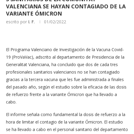
VALENCIANA SE HAYAN CONTAGIADO DE LA
VARIANTE ÓMICRON
escrito por
I. F.
01/02/2022
El Programa Valenciano de Investigación de la Vacuna Covid-
19 (ProVaVac), adscrito al departamento de Presidencia de la
Generalitat Valenciana, ha concluido que dos de cada tres
profesionales sanitarios valencianos no se han contagiado
gracias a la tercera vacuna que les fue administrada a finales
del pasado año, según el estudio sobre la eficacia de las dosis
de refuerzo frente a la variante Ómicron que ha llevado a
cabo.
El informe señala como fundamental la dosis de refuerzo a la
hora de limitar el contagio de la variante Ómicron. El estudio
se ha llevado a cabo en el personal sanitario del departamento