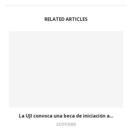
RELATED ARTICLES
La UJI convoca una beca de iniciación a...
22/07/2026