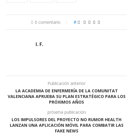
0 comentario
0
I. F.
Publicación anterior
LA ACADEMIA DE ENFERMERÍA DE LA COMUNITAT
VALENCIANA APRUEBA SU PLAN ESTRATÉGICO PARA LOS
PRÓXIMOS AÑOS
próxima publicación
LOS IMPULSORES DEL PROYECTO NO RUMOR HEALTH
LANZAN UNA APLICACIÓN MÓVIL PARA COMBATIR LAS
FAKE NEWS