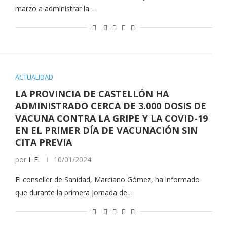
marzo a administrar la…
ACTUALIDAD
LA PROVINCIA DE CASTELLÓN HA
ADMINISTRADO CERCA DE 3.000 DOSIS DE
VACUNA CONTRA LA GRIPE Y LA COVID-19
EN EL PRIMER DÍA DE VACUNACIÓN SIN
CITA PREVIA
por
I. F.
10/01/2024
El conseller de Sanidad, Marciano Gómez, ha informado
que durante la primera jornada de…