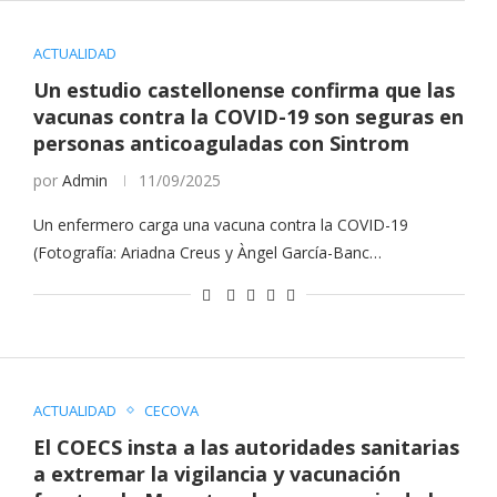
ACTUALIDAD
Un estudio castellonense confirma que las
vacunas contra la COVID-19 son seguras en
personas anticoaguladas con Sintrom
por
Admin
11/09/2025
Un enfermero carga una vacuna contra la COVID-19
(Fotografía: Ariadna Creus y Àngel García-Banc…
ACTUALIDAD
CECOVA
El COECS insta a las autoridades sanitarias
a extremar la vigilancia y vacunación