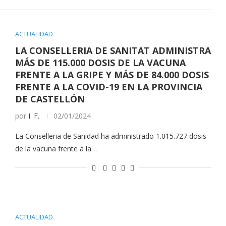
ACTUALIDAD
LA CONSELLERIA DE SANITAT ADMINISTRA
MÁS DE 115.000 DOSIS DE LA VACUNA
FRENTE A LA GRIPE Y MÁS DE 84.000 DOSIS
FRENTE A LA COVID-19 EN LA PROVINCIA
DE CASTELLÓN
por
I. F.
02/01/2024
La Conselleria de Sanidad ha administrado 1.015.727 dosis
de la vacuna frente a la…
ACTUALIDAD