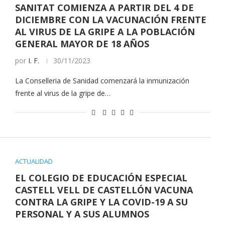
SANITAT COMIENZA A PARTIR DEL 4 DE
DICIEMBRE CON LA VACUNACIÓN FRENTE
AL VIRUS DE LA GRIPE A LA POBLACIÓN
GENERAL MAYOR DE 18 AÑOS
por
I. F.
30/11/2023
La Conselleria de Sanidad comenzará la inmunización
frente al virus de la gripe de…
ACTUALIDAD
EL COLEGIO DE EDUCACIÓN ESPECIAL
CASTELL VELL DE CASTELLÓN VACUNA
CONTRA LA GRIPE Y LA COVID-19 A SU
PERSONAL Y A SUS ALUMNOS