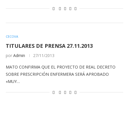
CECOVA
TITULARES DE PRENSA 27.11.2013
por
Admin
27/11/2013
MATO CONFIRMA QUE EL PROYECTO DE REAL DECRETO
SOBRE PRESCRIPCIÓN ENFERMERA SERÁ APROBADO
«MUY…