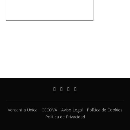
Ventanilla Unica
CECOVA
Aviso Legal
Política de Cookies
Política de Privacidad