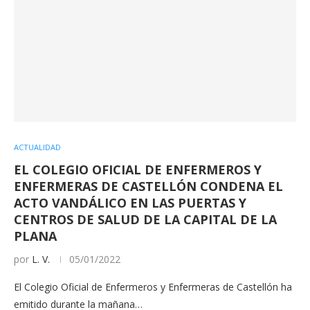
ACTUALIDAD
EL COLEGIO OFICIAL DE ENFERMEROS Y
ENFERMERAS DE CASTELLÓN CONDENA EL
ACTO VANDÁLICO EN LAS PUERTAS Y
CENTROS DE SALUD DE LA CAPITAL DE LA
PLANA
por
L. V.
05/01/2022
El Colegio Oficial de Enfermeros y Enfermeras de Castellón ha
emitido durante la mañana…