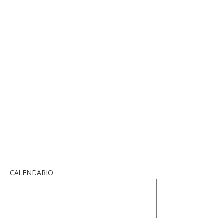
CALENDARIO