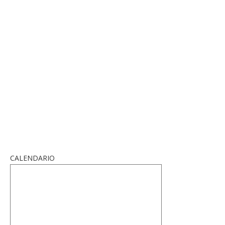
CALENDARIO