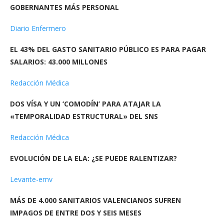
GOBERNANTES MÁS PERSONAL
Diario Enfermero
EL 43% DEL GASTO SANITARIO PÚBLICO ES PARA PAGAR
SALARIOS: 43.000 MILLONES
Redacción Médica
DOS VÍSA Y UN ‘COMODÍN’ PARA ATAJAR LA
«TEMPORALIDAD ESTRUCTURAL» DEL SNS
Redacción Médica
EVOLUCIÓN DE LA ELA: ¿SE PUEDE RALENTIZAR?
Levante-emv
MÁS DE 4.000 SANITARIOS VALENCIANOS SUFREN
IMPAGOS DE ENTRE DOS Y SEIS MESES