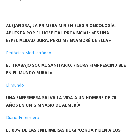
ALEJANDRA, LA PRIMERA MIR EN ELEGIR ONCOLOGÍA,
APUESTA POR EL HOSPITAL PROVINCIAL: «ES UNA
ESPECIALIDAD DURA, PERO ME ENAMORÉ DE ELLA»
Periódico Mediterráneo
EL TRABAJO SOCIAL SANITARIO, FIGURA «IMPRESCINDIBLE
EN EL MUNDO RURAL»
El Mundo
UNA ENFERMERA SALVA LA VIDA A UN HOMBRE DE 70
AÑOS EN UN GIMNASIO DE ALMERÍA
Diario Enfermero
EL 80% DE LAS ENFERMERAS DE GIPUZKOA PIDEN A LOS