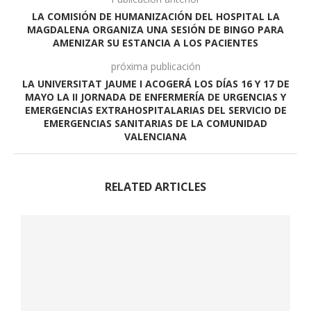
LA COMISIÓN DE HUMANIZACIÓN DEL HOSPITAL LA
MAGDALENA ORGANIZA UNA SESIÓN DE BINGO PARA
AMENIZAR SU ESTANCIA A LOS PACIENTES
próxima publicación
LA UNIVERSITAT JAUME I ACOGERÁ LOS DÍAS 16 Y 17 DE
MAYO LA II JORNADA DE ENFERMERÍA DE URGENCIAS Y
EMERGENCIAS EXTRAHOSPITALARIAS DEL SERVICIO DE
EMERGENCIAS SANITARIAS DE LA COMUNIDAD
VALENCIANA
RELATED ARTICLES