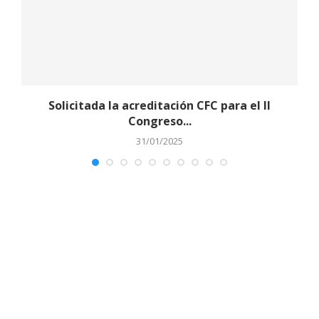
Solicitada la acreditación CFC para el II
Congreso...
31/01/2025