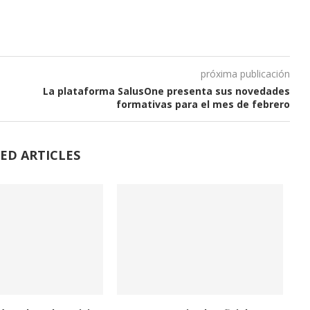
próxima publicación
La plataforma SalusOne presenta sus novedades
formativas para el mes de febrero
ED ARTICLES