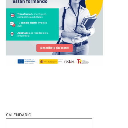
CALENDARIO