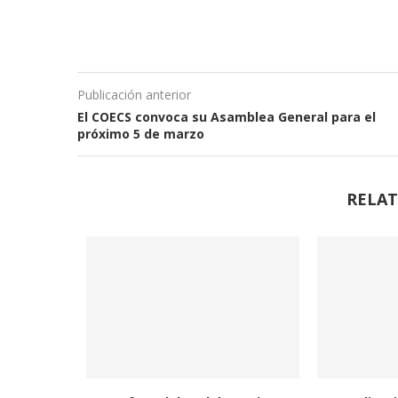
Publicación anterior
El COECS convoca su Asamblea General para el
próximo 5 de marzo
RELAT