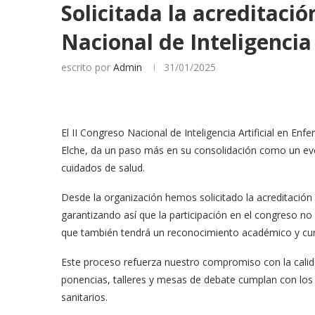
Solicitada la acreditació
Nacional de Inteligencia
escrito por
Admin
31/01/2025
El II Congreso Nacional de Inteligencia Artificial en Enfe
Elche, da un paso más en su consolidación como un even
cuidados de salud.
Desde la organización hemos solicitado la acreditación 
garantizando así que la participación en el congreso no s
que también tendrá un reconocimiento académico y curr
Este proceso refuerza nuestro compromiso con la calidad
ponencias, talleres y mesas de debate cumplan con los 
sanitarios.