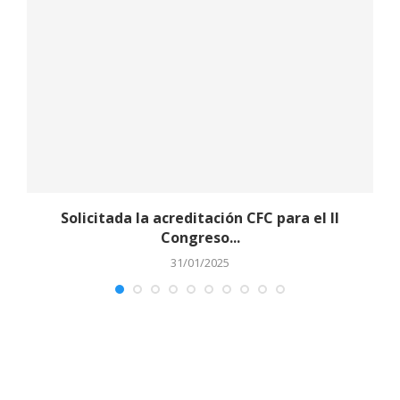
Solicitada la acreditación CFC para el II
Congreso...
31/01/2025