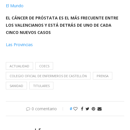
El Mundo
EL CÁNCER DE PRÓSTATA ES EL MÁS FRECUENTE ENTRE
LOS VALENCIANOS Y ESTÁ DETRÁS DE UNO DE CADA
CINCO NUEVOS CASOS
Las Provincias
ACTUALIDAD
COECS
COLEGIO OFICIAL DE ENFERMEROS DE CASTELLÓN
PRENSA
SANIDAD
TITULARES
0 comentario
0