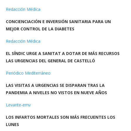
Redacción Médica
CONCIENCIACIÓN E INVERSIÓN SANITARIA PARA UN
MEJOR CONTROL DE LA DIABETES
Redacción Médica
EL SÍNDIC URGE A SANITAT A DOTAR DE MÁS RECURSOS
LAS URGENCIAS DEL GENERAL DE CASTELLÓ
Periódico Mediterráneo
LAS VISITAS A URGENCIAS SE DISPARAN TRAS LA
PANDEMIA A NIVELES NO VISTOS EN NUEVE AÑOS
Levante-emv
LOS INFARTOS MORTALES SON MÁS FRECUENTES LOS
LUNES