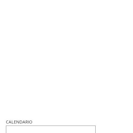
CALENDARIO