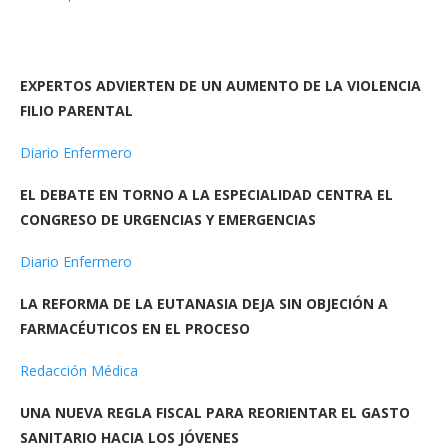
EXPERTOS ADVIERTEN DE UN AUMENTO DE LA VIOLENCIA
FILIO PARENTAL
Diario Enfermero
EL DEBATE EN TORNO A LA ESPECIALIDAD CENTRA EL
CONGRESO DE URGENCIAS Y EMERGENCIAS
Diario Enfermero
LA REFORMA DE LA EUTANASIA DEJA SIN OBJECIÓN A
FARMACÉUTICOS EN EL PROCESO
Redacción Médica
UNA NUEVA REGLA FISCAL PARA REORIENTAR EL GASTO
SANITARIO HACIA LOS JÓVENES