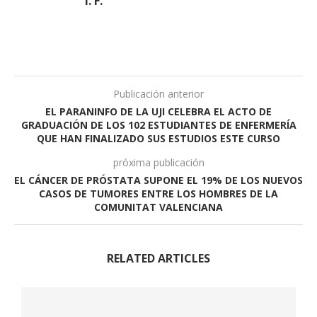
I. F.
Publicación anterior
EL PARANINFO DE LA UJI CELEBRA EL ACTO DE
GRADUACIÓN DE LOS 102 ESTUDIANTES DE ENFERMERÍA
QUE HAN FINALIZADO SUS ESTUDIOS ESTE CURSO
próxima publicación
EL CÁNCER DE PRÓSTATA SUPONE EL 19% DE LOS NUEVOS
CASOS DE TUMORES ENTRE LOS HOMBRES DE LA
COMUNITAT VALENCIANA
RELATED ARTICLES