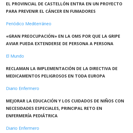
EL PROVINCIAL DE CASTELLÓN ENTRA EN UN PROYECTO
PARA PREVENIR EL CÁNCER EN FUMADORES
Periódico Mediterráneo
«GRAN PREOCUPACIÓN» EN LA OMS POR QUE LA GRIPE
AVIAR PUEDA EXTENDERSE DE PERSONA A PERSONA
El Mundo
RECLAMAN LA IMPLEMENTACIÓN DE LA DIRECTIVA DE
MEDICAMENTOS PELIGROSOS EN TODA EUROPA
Diario Enfermero
MEJORAR LA EDUCACIÓN Y LOS CUIDADOS DE NIÑOS CON
NECESIDADES ESPECIALES, PRINCIPAL RETO EN
ENFERMERÍA PEDIÁTRICA
Diario Enfermero