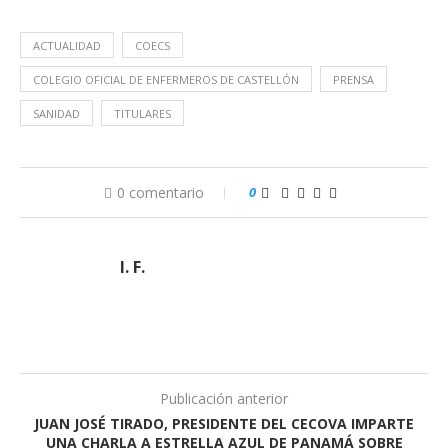
ACTUALIDAD
COECS
COLEGIO OFICIAL DE ENFERMEROS DE CASTELLÓN
PRENSA
SANIDAD
TITULARES
0 comentario
0
I. F.
Publicación anterior
JUAN JOSÉ TIRADO, PRESIDENTE DEL CECOVA IMPARTE
UNA CHARLA A ESTRELLA AZUL DE PANAMÁ SOBRE