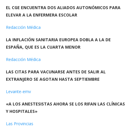
EL CGE ENCUENTRA DOS ALIADOS AUTONÓMICOS PARA
ELEVAR A LA ENFERMERA ESCOLAR
Redacción Médica
LA INFLACIÓN SANITARIA EUROPEA DOBLA A LA DE
ESPAÑA, QUE ES LA CUARTA MENOR
Redacción Médica
LAS CITAS PARA VACUNARSE ANTES DE SALIR AL
EXTRANJERO SE AGOTAN HASTA SEPTIEMBRE
Levante-emv
«A LOS ANESTESISTAS AHORA SE LOS RIFAN LAS CLÍNICAS
Y HOSPITALES»
Las Provincias