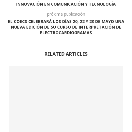
INNOVACIÓN EN COMUNICACIÓN Y TECNOLOGÍA
próxima publicación
EL COECS CELEBRARÁ LOS DÍAS 20, 22 Y 23 DE MAYO UNA
NUEVA EDICIÓN DE SU CURSO DE INTERPRETACIÓN DE
ELECTROCARDIOGRAMAS
RELATED ARTICLES