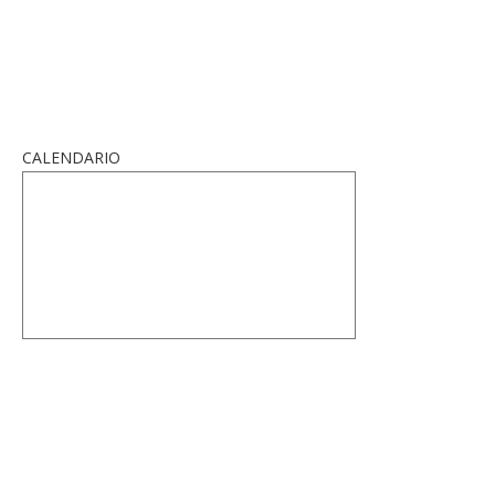
CALENDARIO