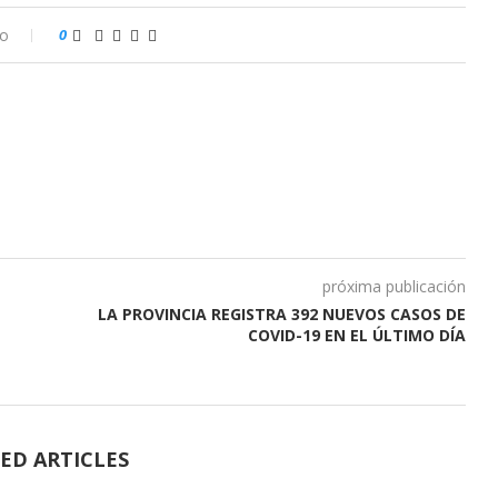
io
0
próxima publicación
LA PROVINCIA REGISTRA 392 NUEVOS CASOS DE
COVID-19 EN EL ÚLTIMO DÍA
ED ARTICLES