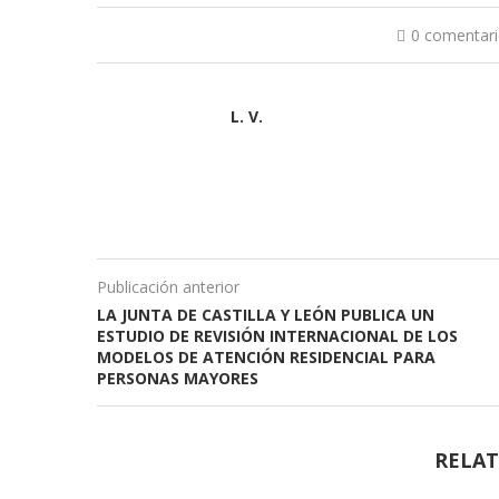
0 comentar
L. V.
Publicación anterior
LA JUNTA DE CASTILLA Y LEÓN PUBLICA UN
ESTUDIO DE REVISIÓN INTERNACIONAL DE LOS
MODELOS DE ATENCIÓN RESIDENCIAL PARA
PERSONAS MAYORES
RELAT