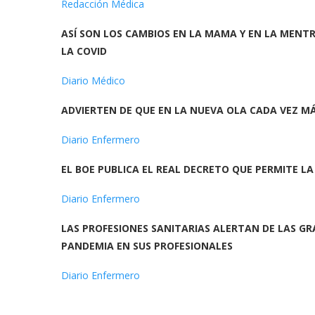
Redacción Médica
ASÍ SON LOS CAMBIOS EN LA MAMA Y EN LA MEN
LA COVID
Diario Médico
ADVIERTEN DE QUE EN LA NUEVA OLA CADA VEZ M
Diario Enfermero
EL BOE PUBLICA EL REAL DECRETO QUE PERMITE L
Diario Enfermero
LAS PROFESIONES SANITARIAS ALERTAN DE LAS GR
PANDEMIA EN SUS PROFESIONALES
Diario Enfermero