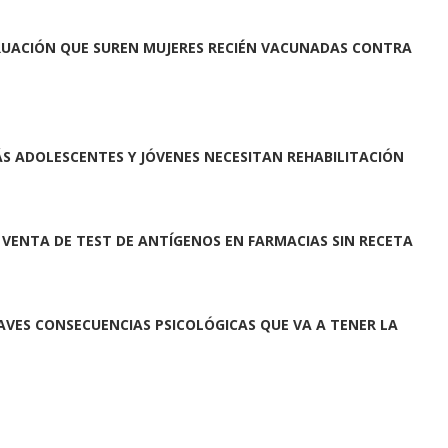
TRUACIÓN QUE SUREN MUJERES RECIÉN VACUNADAS CONTRA
ÁS ADOLESCENTES Y JÓVENES NECESITAN REHABILITACIÓN
A VENTA DE TEST DE ANTÍGENOS EN FARMACIAS SIN RECETA
AVES CONSECUENCIAS PSICOLÓGICAS QUE VA A TENER LA