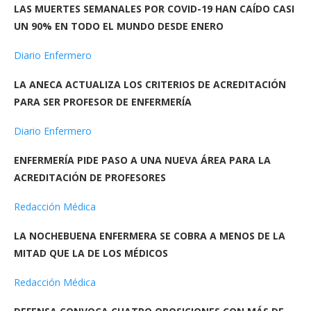
LAS MUERTES SEMANALES POR COVID-19 HAN CAÍDO CASI
UN 90% EN TODO EL MUNDO DESDE ENERO
Diario Enfermero
LA ANECA ACTUALIZA LOS CRITERIOS DE ACREDITACIÓN
PARA SER PROFESOR DE ENFERMERÍA
Diario Enfermero
ENFERMERÍA PIDE PASO A UNA NUEVA ÁREA PARA LA
ACREDITACIÓN DE PROFESORES
Redacción Médica
LA NOCHEBUENA ENFERMERA SE COBRA A MENOS DE LA
MITAD QUE LA DE LOS MÉDICOS
Redacción Médica