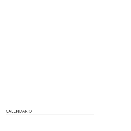
CALENDARIO