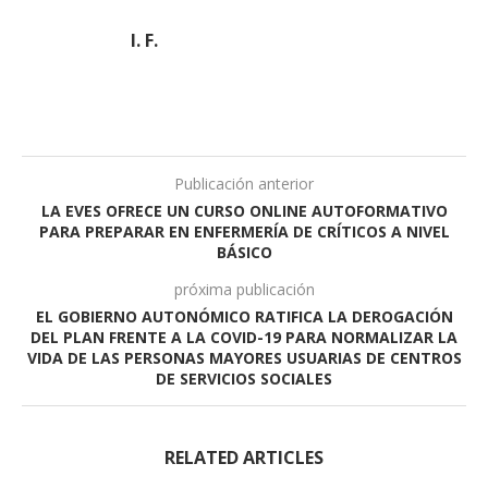
I. F.
Publicación anterior
LA EVES OFRECE UN CURSO ONLINE AUTOFORMATIVO
PARA PREPARAR EN ENFERMERÍA DE CRÍTICOS A NIVEL
BÁSICO
próxima publicación
EL GOBIERNO AUTONÓMICO RATIFICA LA DEROGACIÓN
DEL PLAN FRENTE A LA COVID-19 PARA NORMALIZAR LA
VIDA DE LAS PERSONAS MAYORES USUARIAS DE CENTROS
DE SERVICIOS SOCIALES
RELATED ARTICLES