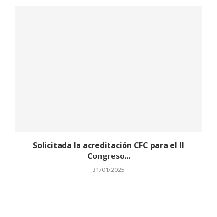
Solicitada la acreditación CFC para el II
Congreso...
31/01/2025