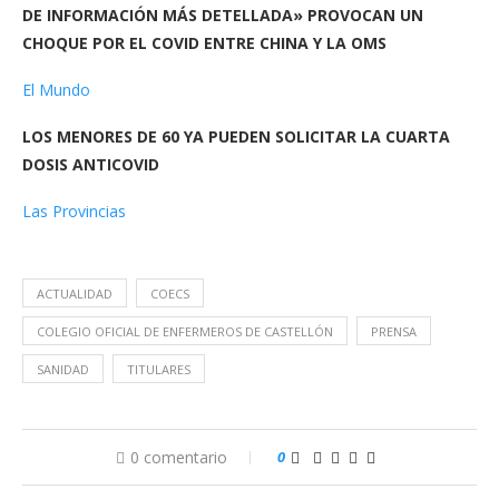
DE INFORMACIÓN MÁS DETELLADA» PROVOCAN UN
CHOQUE POR EL COVID ENTRE CHINA Y LA OMS
El Mundo
LOS MENORES DE 60 YA PUEDEN SOLICITAR LA CUARTA
DOSIS ANTICOVID
Las Provincias
ACTUALIDAD
COECS
COLEGIO OFICIAL DE ENFERMEROS DE CASTELLÓN
PRENSA
SANIDAD
TITULARES
0 comentario
0