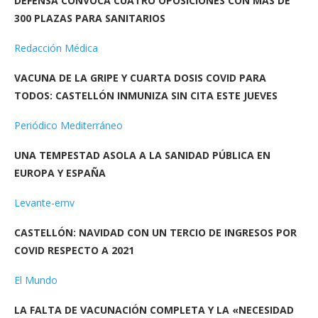
DEFENSA CONVOCA CUATRO OPOSICIONES CON MÁS DE
300 PLAZAS PARA SANITARIOS
Redacción Médica
VACUNA DE LA GRIPE Y CUARTA DOSIS COVID PARA
TODOS: CASTELLÓN INMUNIZA SIN CITA ESTE JUEVES
Periódico Mediterráneo
UNA TEMPESTAD ASOLA A LA SANIDAD PÚBLICA EN
EUROPA Y ESPAÑA
Levante-emv
CASTELLÓN: NAVIDAD CON UN TERCIO DE INGRESOS POR
COVID RESPECTO A 2021
El Mundo
LA FALTA DE VACUNACIÓN COMPLETA Y LA «NECESIDAD