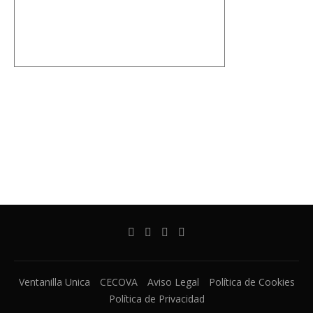
Ventanilla Unica
CECOVA
Aviso Legal
Política de Cookies
Política de Privacidad