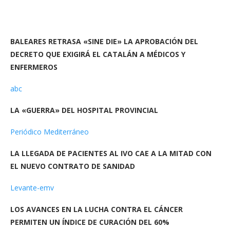
BALEARES RETRASA «SINE DIE» LA APROBACIÓN DEL
DECRETO QUE EXIGIRÁ EL CATALÁN A MÉDICOS Y
ENFERMEROS
abc
LA «GUERRA» DEL HOSPITAL PROVINCIAL
Periódico Mediterráneo
LA LLEGADA DE PACIENTES AL IVO CAE A LA MITAD CON
EL NUEVO CONTRATO DE SANIDAD
Levante-emv
LOS AVANCES EN LA LUCHA CONTRA EL CÁNCER
PERMITEN UN ÍNDICE DE CURACIÓN DEL 60%