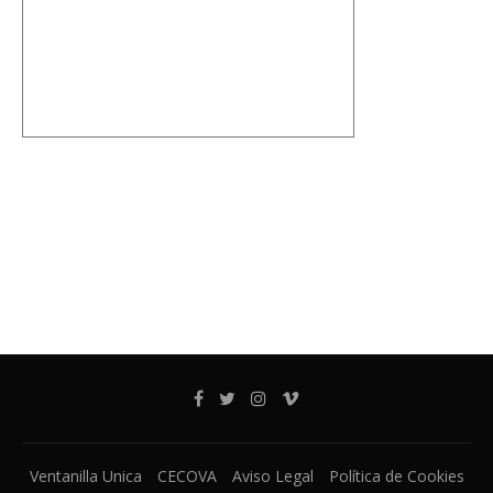
Ventanilla Unica
CECOVA
Aviso Legal
Política de Cookies