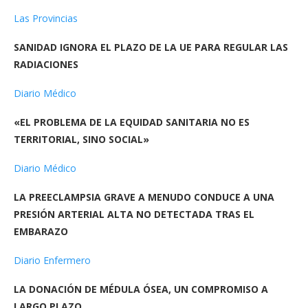
Las Provincias
SANIDAD IGNORA EL PLAZO DE LA UE PARA REGULAR LAS
RADIACIONES
Diario Médico
«EL PROBLEMA DE LA EQUIDAD SANITARIA NO ES
TERRITORIAL, SINO SOCIAL»
Diario Médico
LA PREECLAMPSIA GRAVE A MENUDO CONDUCE A UNA
PRESIÓN ARTERIAL ALTA NO DETECTADA TRAS EL
EMBARAZO
Diario Enfermero
LA DONACIÓN DE MÉDULA ÓSEA, UN COMPROMISO A
LARGO PLAZO