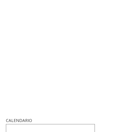
CALENDARIO