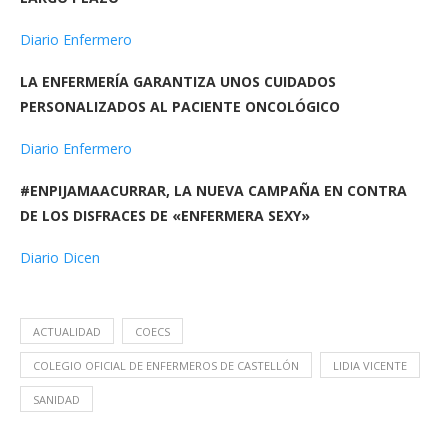
Diario Enfermero
LA ENFERMERÍA GARANTIZA UNOS CUIDADOS
PERSONALIZADOS AL PACIENTE ONCOLÓGICO
Diario Enfermero
#ENPIJAMAACURRAR, LA NUEVA CAMPAÑA EN CONTRA
DE LOS DISFRACES DE «ENFERMERA SEXY»
Diario Dicen
ACTUALIDAD
COECS
COLEGIO OFICIAL DE ENFERMEROS DE CASTELLÓN
LIDIA VICENTE
SANIDAD