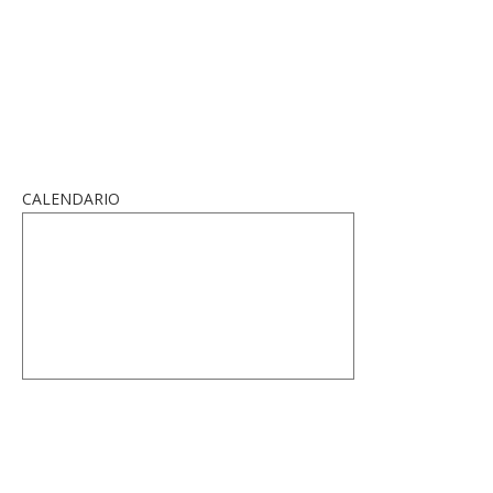
CALENDARIO