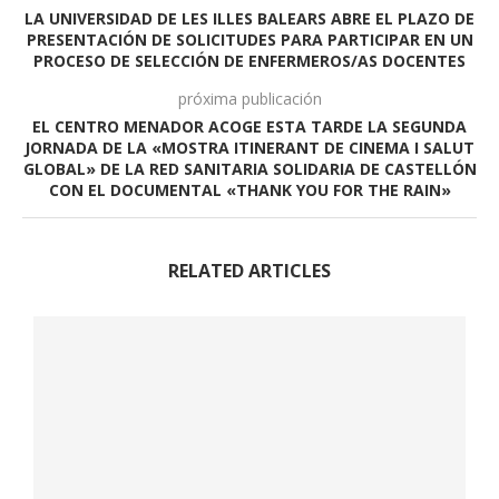
LA UNIVERSIDAD DE LES ILLES BALEARS ABRE EL PLAZO DE
PRESENTACIÓN DE SOLICITUDES PARA PARTICIPAR EN UN
PROCESO DE SELECCIÓN DE ENFERMEROS/AS DOCENTES
próxima publicación
EL CENTRO MENADOR ACOGE ESTA TARDE LA SEGUNDA
JORNADA DE LA «MOSTRA ITINERANT DE CINEMA I SALUT
GLOBAL» DE LA RED SANITARIA SOLIDARIA DE CASTELLÓN
CON EL DOCUMENTAL «THANK YOU FOR THE RAIN»
RELATED ARTICLES