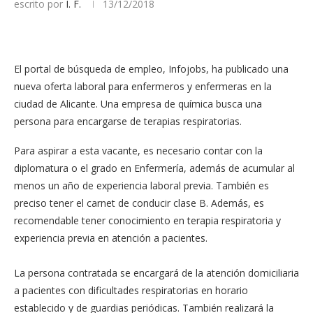
escrito por
I. F.
13/12/2018
El portal de búsqueda de empleo, Infojobs, ha publicado una
nueva oferta laboral para enfermeros y enfermeras en la
ciudad de Alicante. Una empresa de química busca una
persona para encargarse de terapias respiratorias.
Para aspirar a esta vacante, es necesario contar con la
diplomatura o el grado en Enfermería, además de acumular al
menos un año de experiencia laboral previa. También es
preciso tener el carnet de conducir clase B. Además, es
recomendable tener conocimiento en terapia respiratoria y
experiencia previa en atención a pacientes.
La persona contratada se encargará de la atención domiciliaria
a pacientes con dificultades respiratorias en horario
establecido y de guardias periódicas. También realizará la