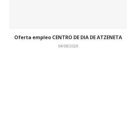
Oferta empleo CENTRO DE DIA DE ATZENETA
04/08/2026