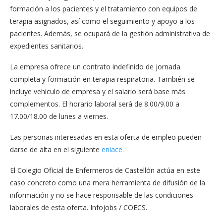
formación a los pacientes y el tratamiento con equipos de
terapia asignados, así como el seguimiento y apoyo a los
pacientes. Además, se ocupará de la gestión administrativa de
expedientes sanitarios.
La empresa ofrece un contrato indefinido de jornada
completa y formación en terapia respiratoria. También se
incluye vehículo de empresa y el salario será base más
complementos. El horario laboral será de 8.00/9.00 a
17.00/18.00 de lunes a viernes.
Las personas interesadas en esta oferta de empleo pueden
darse de alta en el siguiente
enlace.
El Colegio Oficial de Enfermeros de Castellón actúa en este
caso concreto como una mera herramienta de difusión de la
información y no se hace responsable de las condiciones
laborales de esta oferta. Infojobs / COECS.