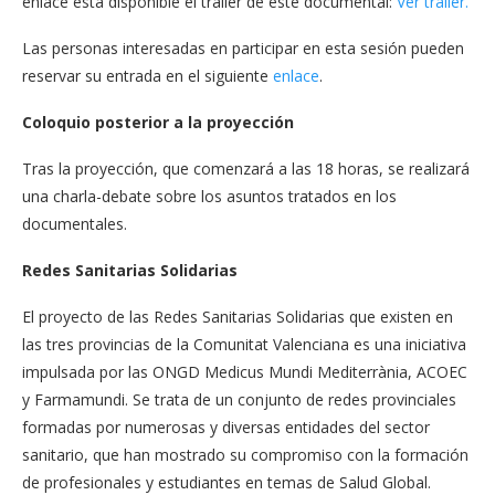
enlace está disponible el trailer de este documental:
Ver trailer.
Las personas interesadas en participar en esta sesión pueden
reservar su entrada en el siguiente
enlace
.
Coloquio posterior a la proyección
Tras la proyección, que comenzará a las 18 horas, se realizará
una charla-debate sobre los asuntos tratados en los
documentales.
Redes Sanitarias Solidarias
El proyecto de las Redes Sanitarias Solidarias que existen en
las tres provincias de la Comunitat Valenciana es una iniciativa
impulsada por las ONGD Medicus Mundi Mediterrània, ACOEC
y Farmamundi. Se trata de un conjunto de redes provinciales
formadas por numerosas y diversas entidades del sector
sanitario, que han mostrado su compromiso con la formación
de profesionales y estudiantes en temas de Salud Global.