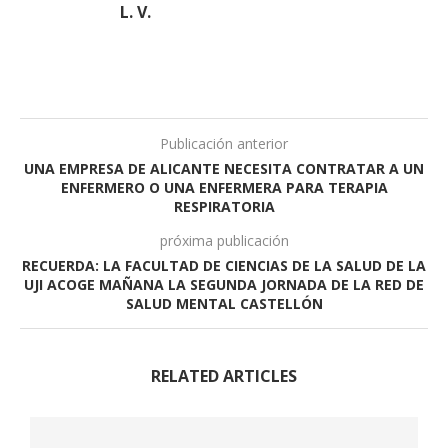
L. V.
Publicación anterior
UNA EMPRESA DE ALICANTE NECESITA CONTRATAR A UN
ENFERMERO O UNA ENFERMERA PARA TERAPIA
RESPIRATORIA
próxima publicación
RECUERDA: LA FACULTAD DE CIENCIAS DE LA SALUD DE LA
UJI ACOGE MAÑANA LA SEGUNDA JORNADA DE LA RED DE
SALUD MENTAL CASTELLÓN
RELATED ARTICLES