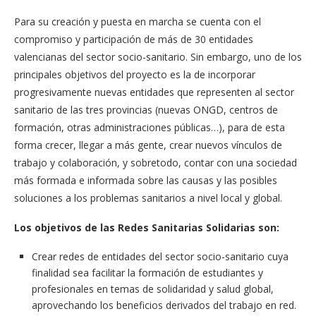
Para su creación y puesta en marcha se cuenta con el
compromiso y participación de más de 30 entidades
valencianas del sector socio-sanitario. Sin embargo, uno de los
principales objetivos del proyecto es la de incorporar
progresivamente nuevas entidades que representen al sector
sanitario de las tres provincias (nuevas ONGD, centros de
formación, otras administraciones públicas…), para de esta
forma crecer, llegar a más gente, crear nuevos vínculos de
trabajo y colaboración, y sobretodo, contar con una sociedad
más formada e informada sobre las causas y las posibles
soluciones a los problemas sanitarios a nivel local y global.
Los objetivos de las Redes Sanitarias Solidarias son:
Crear redes de entidades del sector socio-sanitario cuya
finalidad sea facilitar la formación de estudiantes y
profesionales en temas de solidaridad y salud global,
aprovechando los beneficios derivados del trabajo en red.