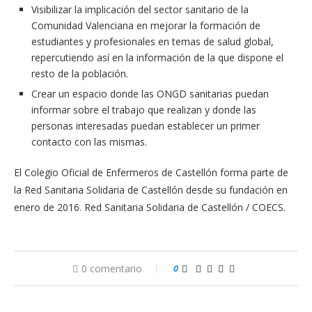
Visibilizar la implicación del sector sanitario de la
Comunidad Valenciana en mejorar la formación de
estudiantes y profesionales en temas de salud global,
repercutiendo así en la información de la que dispone el
resto de la población.
Crear un espacio donde las ONGD sanitarias puedan
informar sobre el trabajo que realizan y donde las
personas interesadas puedan establecer un primer
contacto con las mismas.
El Colegio Oficial de Enfermeros de Castellón forma parte de
la Red Sanitaria Solidaria de Castellón desde su fundación en
enero de 2016. Red Sanitaria Solidaria de Castellón / COECS.
0 comentario
0