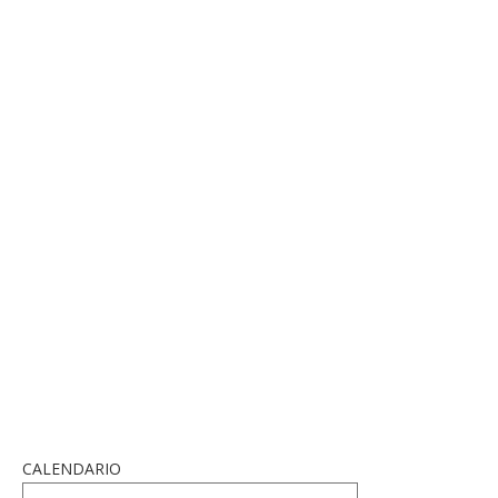
CALENDARIO