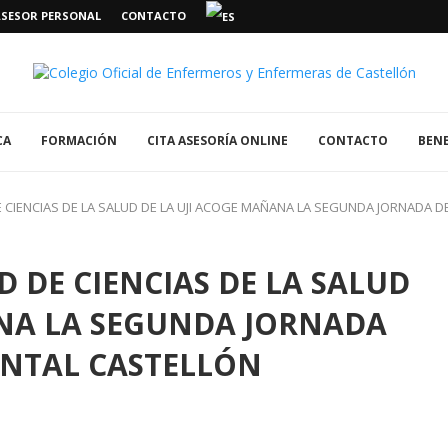
ASESOR PERSONAL
CONTACTO
CA
FORMACIÓN
CITA ASESORÍA ONLINE
CONTACTO
BENE
 CIENCIAS DE LA SALUD DE LA UJI ACOGE MAÑANA LA SEGUNDA JORNADA D
 DE CIENCIAS DE LA SALUD
ANA LA SEGUNDA JORNADA
ENTAL CASTELLÓN