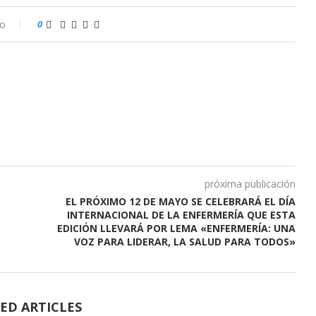
io
0
próxima publicación
EL PRÓXIMO 12 DE MAYO SE CELEBRARÁ EL DÍA
INTERNACIONAL DE LA ENFERMERÍA QUE ESTA
EDICIÓN LLEVARÁ POR LEMA «ENFERMERÍA: UNA
VOZ PARA LIDERAR, LA SALUD PARA TODOS»
ED ARTICLES