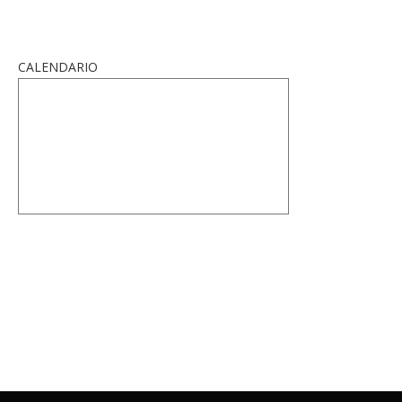
CALENDARIO