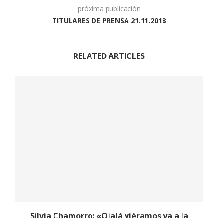
próxima publicación
TITULARES DE PRENSA 21.11.2018
RELATED ARTICLES
Silvia Chamorro: «Ojalá viéramos ya a la