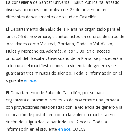
La conselleria de Sanitat Universal i Salut Pública ha lanzado
diversas acciones con motivo del 25 de noviembre en
diferentes departamentos de salud de Castellón.
El Departamento de Salud de la Plana ha organizado para el
lunes, 26 de noviembre, distintos actos en centros de salud de
localidades como Vila-real, Borriana, Onda, la Vall d’Uixó,
Nules y Montanejos. Además, a las 13.30, en el acceso
principal del Hospital Universitario de la Plana, se procederá a
la lectura del manifiesto contra la violencia de género y se
guardarán tres minutos de silencio. Toda la información en el
siguiente
enlace
.
El Departamento de Salud de Castellón, por su parte,
organizará el próximo viernes 23 de noviembre una jornada
con proyecciones relacionadas con la violencia de género y la
colocación de post-its en contra la violencia machista en el
rincón de la igualdad, a partir de las 12 horas. Toda la
información en el siguiente
enlace
. COECS.