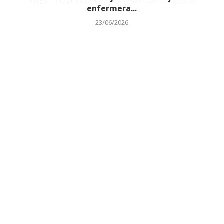
enfermera...
23/06/2026