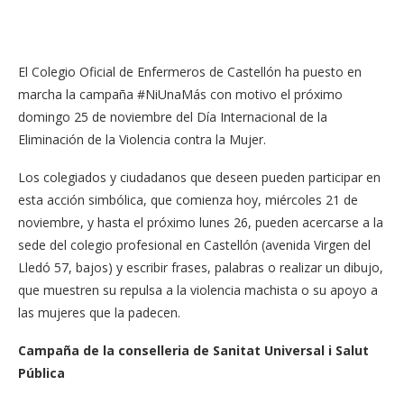
El Colegio Oficial de Enfermeros de Castellón ha puesto en
marcha la campaña #NiUnaMás con motivo el próximo
domingo 25 de noviembre del Día Internacional de la
Eliminación de la Violencia contra la Mujer.
Los colegiados y ciudadanos que deseen pueden participar en
esta acción simbólica, que comienza hoy, miércoles 21 de
noviembre, y hasta el próximo lunes 26, pueden acercarse a la
sede del colegio profesional en Castellón (avenida Virgen del
Lledó 57, bajos) y escribir frases, palabras o realizar un dibujo,
que muestren su repulsa a la violencia machista o su apoyo a
las mujeres que la padecen.
Campaña de la conselleria de Sanitat Universal i Salut
Pública