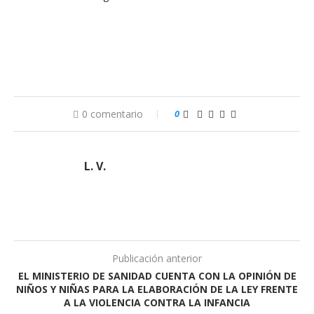
0 comentario
0
L. V.
Publicación anterior
EL MINISTERIO DE SANIDAD CUENTA CON LA OPINIÓN DE
NIÑOS Y NIÑAS PARA LA ELABORACIÓN DE LA LEY FRENTE
A LA VIOLENCIA CONTRA LA INFANCIA