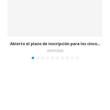
Abierto el plazo de inscripción para los cinco...
20/07/2026