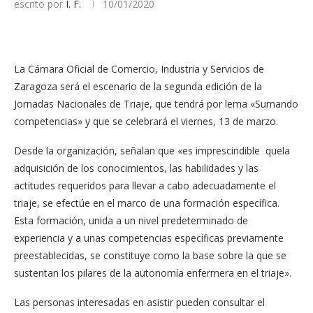
escrito por
I. F.
10/01/2020
La Cámara Oficial de Comercio, Industria y Servicios de
Zaragoza será el escenario de la segunda edición de la
Jornadas Nacionales de Triaje, que tendrá por lema «Sumando
competencias» y que se celebrará el viernes, 13 de marzo.
Desde la organización, señalan que «es imprescindible quela
adquisición de los conocimientos, las habilidades y las
actitudes requeridos para llevar a cabo adecuadamente el
triaje, se efectúe en el marco de una formación específica.
Esta formación, unida a un nivel predeterminado de
experiencia y a unas competencias específicas previamente
preestablecidas, se constituye como la base sobre la que se
sustentan los pilares de la autonomía enfermera en el triaje».
Las personas interesadas en asistir pueden consultar el