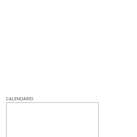
CALENDARIO