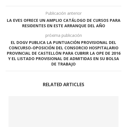
Publicación anterior
LA EVES OFRECE UN AMPLIO CATÁLOGO DE CURSOS PARA
RESIDENTES EN ESTE ARRANQUE DEL AÑO
próxima publicación
EL DOGV PUBLICA LA PUNTUACIÓN PROVISIONAL DEL
CONCURSO-OPOSICIÓN DEL CONSORCIO HOSPITALARIO
PROVINCIAL DE CASTELLÓN PARA CUBRIR LA OPE DE 2016
Y EL LISTADO PROVISIONAL DE ADMITIDAS EN SU BOLSA
DE TRABAJO
RELATED ARTICLES