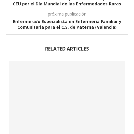
CEU por el Día Mundial de las Enfermedades Raras
próxima publicación
Enfermera/o Especialista en Enfermería Familiar y
Comunitaria para el C.S. de Paterna (Valencia)
RELATED ARTICLES