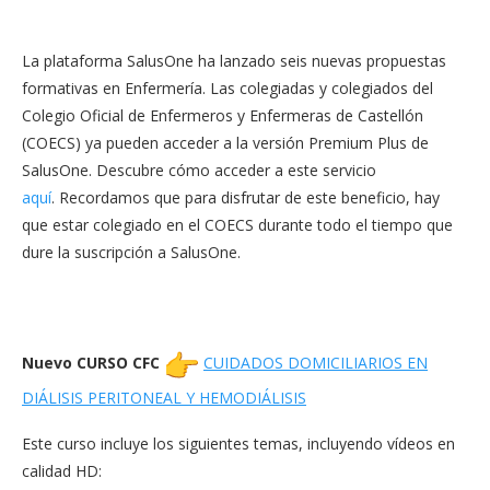
La plataforma SalusOne ha lanzado seis nuevas propuestas
formativas en Enfermería. Las colegiadas y colegiados del
Colegio Oficial de Enfermeros y Enfermeras de Castellón
(COECS) ya pueden acceder a la versión Premium Plus de
SalusOne. Descubre cómo acceder a este servicio
aquí
. Recordamos que para disfrutar de este beneficio, hay
que estar colegiado en el COECS durante todo el tiempo que
dure la suscripción a SalusOne.
Nuevo CURSO CFC
CUIDADOS DOMICILIARIOS EN
DIÁLISIS PERITONEAL Y HEMODIÁLISIS
Este curso incluye los siguientes temas, incluyendo vídeos en
calidad HD: