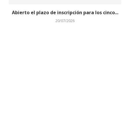
Abierto el plazo de inscripción para los cinco...
20/07/2026