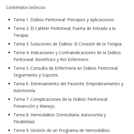
Contenidos teóricos:
Tema 1. Diálisis Peritoneal: Principios y Aplicaciones.
Tema 2. El Catéter Peritoneal: Puerta de Entrada a la
Terapia.
Tema 3. Soluciones de Diálisis: El Corazón de la Terapia.
Tema 4. Indicaciones y Contraindicaciones de la Diálisis
Peritoneal: Beneficios y Rol Enfermero.
Tema 5. Consulta de Enfermería en Diálisis Peritoneal:
Seguimiento y Soporte.
Tema 6. Entrenamiento del Paciente: Empoderamiento y
Autonomía.
Tema 7. Complicaciones de la Diálisis Peritoneal:
Prevención y Manejo.
Tema 8. Hemodiálisis Domiciliaria: Autonomía y
Flexibilidad.
Tema 9. Gestión de un Programa de Hemodiálisis