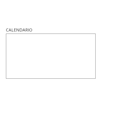
CALENDARIO