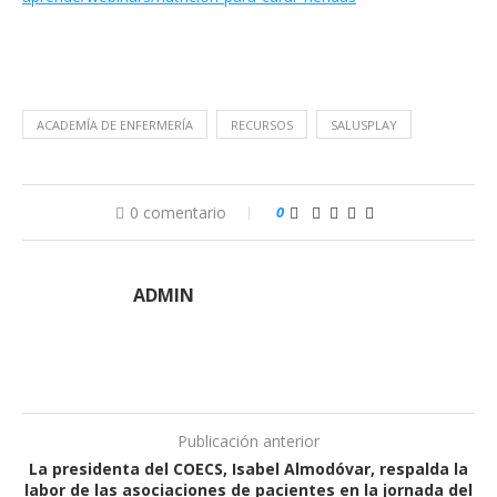
ACADEMÍA DE ENFERMERÍA
RECURSOS
SALUSPLAY
0 comentario
0
ADMIN
Publicación anterior
La presidenta del COECS, Isabel Almodóvar, respalda la
labor de las asociaciones de pacientes en la jornada del