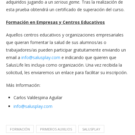
adquiridos jugando a un
serious game.
Tras la realización de
esta prueba obtendrá un certificado de superación del curso.
Formación en Empresas y Centros Educativos
Aquellos centros educativos y organizaciones empresariales
que quieran fomentar la salud de sus alumnos/as o
trabajadores/as pueden participar gratuitamente enviando un
email a
info@salusplay.com
e indicando que quieren que
SalusLife les incluya como organización. Una vez recibida la
solicitud, les enviaremos un enlace para facilitar su inscripción.
Más Información:
Carlos Valdespina Aguilar
info@salusplay.com
FORMACIÓN
PRIMEROS AUXILIOS
SALUSPLAY