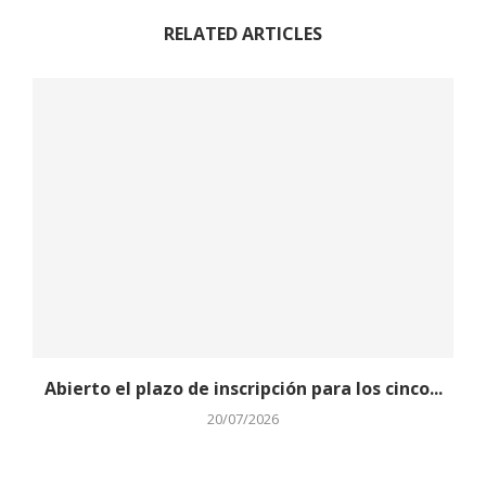
RELATED ARTICLES
Abierto el plazo de inscripción para los cinco...
20/07/2026