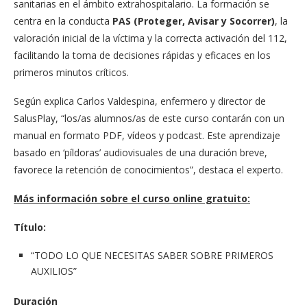
sanitarias en el ámbito extrahospitalario. La formación se
centra en la conducta
PAS (Proteger, Avisar y Socorrer)
, la
valoración inicial de la víctima y la correcta activación del 112,
facilitando la toma de decisiones rápidas y eficaces en los
primeros minutos críticos.
Según explica Carlos Valdespina, enfermero y director de
SalusPlay, “los/as alumnos/as de este curso contarán con un
manual en formato PDF, vídeos y podcast. Este aprendizaje
basado en ‘píldoras’ audiovisuales de una duración breve,
favorece la retención de conocimientos”, destaca el experto.
Más información sobre el curso online gratuito:
Título:
“TODO LO QUE NECESITAS SABER SOBRE PRIMEROS
AUXILIOS”
Duración