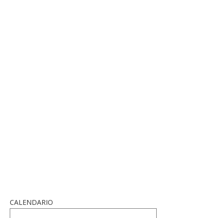
CALENDARIO