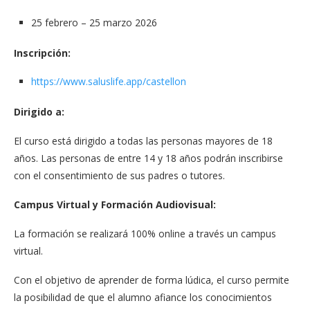
25 febrero – 25 marzo 2026
Inscripción:
https://www.saluslife.app/castellon
Dirigido a:
El curso está dirigido a todas las personas mayores de 18
años. Las personas de entre 14 y 18 años podrán inscribirse
con el consentimiento de sus padres o tutores.
Campus Virtual y Formación Audiovisual:
La formación se realizará 100% online a través un campus
virtual.
Con el objetivo de aprender de forma lúdica, el curso permite
la posibilidad de que el alumno afiance los conocimientos