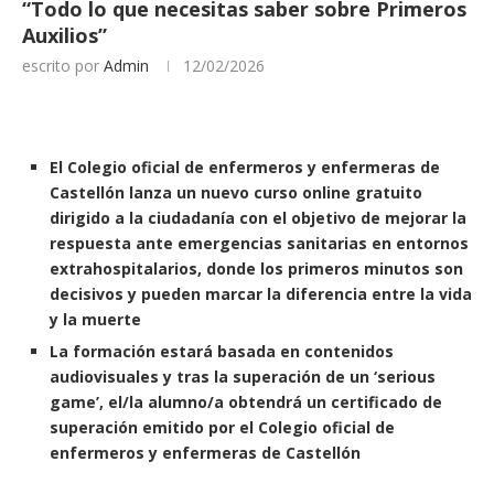
“Todo lo que necesitas saber sobre Primeros
Auxilios”
escrito por
Admin
12/02/2026
El Colegio oficial de enfermeros y enfermeras de
Castellón lanza un nuevo curso online gratuito
dirigido a la ciudadanía con el objetivo de mejorar la
respuesta ante emergencias sanitarias en entornos
extrahospitalarios, donde los primeros minutos son
decisivos y pueden marcar la diferencia entre la vida
y la muerte
La formación estará basada en contenidos
audiovisuales y tras la superación de un ‘serious
game’, el/la alumno/a obtendrá un certificado de
superación emitido por el Colegio oficial de
enfermeros y enfermeras de Castellón