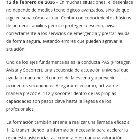
12 de febrero de 2026
–
En muchas situaciones, el desenlace
no depende de medios tecnológicos avanzados, sino de que
alguien sepa cómo actuar. Contar con conocimientos básicos
de primeros auxilios permite proteger la escena, avisar
correctamente a los servicios de emergencia y prestar ayuda
de forma segura, evitando errores que pueden agravar la
situación.
Uno de los ejes fundamentales es la conducta PAS (Proteger,
Avisar y Socorrer), una secuencia de actuación universal que
ayuda a mantener el control de la escena y a prevenir
accidentes secundarios. Asegurar el entorno, activar de
manera precoz el 112 y socorrer dentro de las propias
capacidades son pasos clave hasta la llegada de los
profesionales.
La formación también enseña a realizar una llamada eficaz al
112, transmitiendo la información necesaria para acelerar la
respuesta asistencial, así como a efectuar una valoración