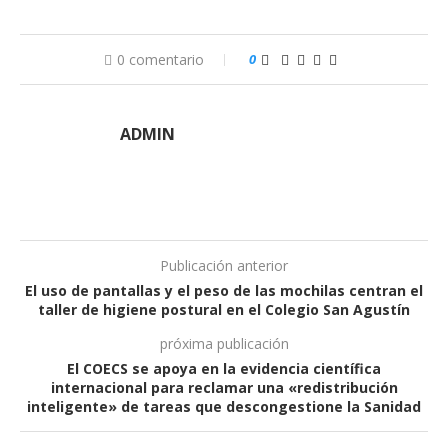
0 comentario
0
ADMIN
Publicación anterior
El uso de pantallas y el peso de las mochilas centran el
taller de higiene postural en el Colegio San Agustín
próxima publicación
El COECS se apoya en la evidencia científica
internacional para reclamar una «redistribución
inteligente» de tareas que descongestione la Sanidad