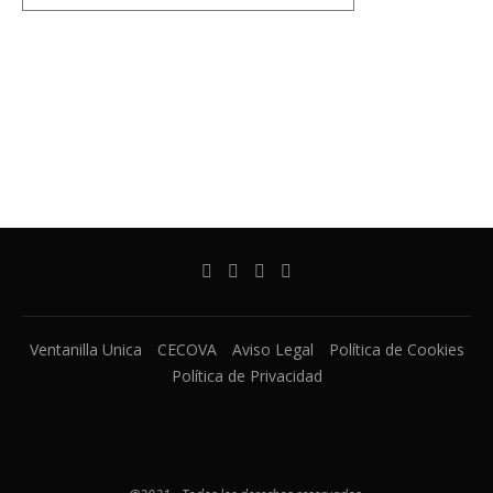
Ventanilla Unica
CECOVA
Aviso Legal
Política de Cookies
Política de Privacidad