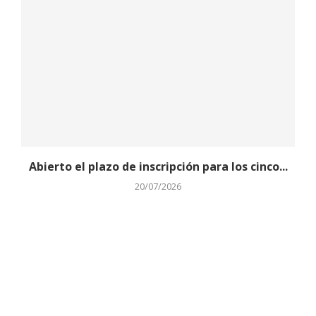
Abierto el plazo de inscripción para los cinco...
20/07/2026