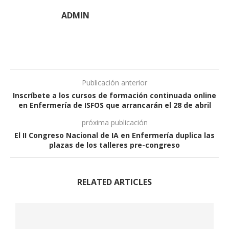
ADMIN
Publicación anterior
Inscríbete a los cursos de formación continuada online
en Enfermería de ISFOS que arrancarán el 28 de abril
próxima publicación
El II Congreso Nacional de IA en Enfermería duplica las
plazas de los talleres pre-congreso
RELATED ARTICLES