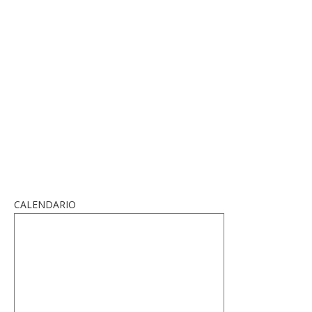
CALENDARIO