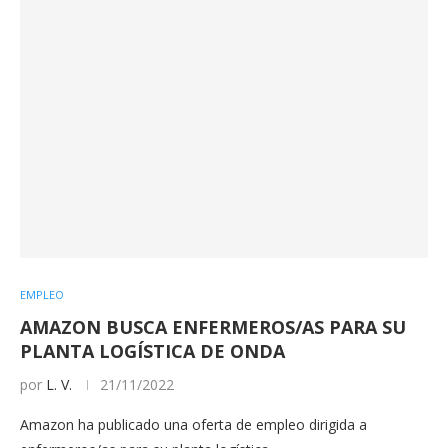
EMPLEO
AMAZON BUSCA ENFERMEROS/AS PARA SU
PLANTA LOGÍSTICA DE ONDA
por
L. V.
21/11/2022
Amazon ha publicado una oferta de empleo dirigida a