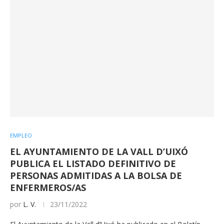
EMPLEO
EL AYUNTAMIENTO DE LA VALL D’UIXÓ
PUBLICA EL LISTADO DEFINITIVO DE
PERSONAS ADMITIDAS A LA BOLSA DE
ENFERMEROS/AS
por
L. V.
23/11/2022