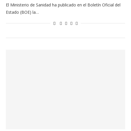
El Ministerio de Sanidad ha publicado en el Boletín Oficial del
Estado (BOE) la…