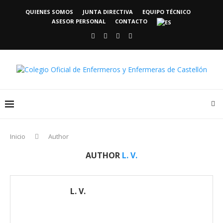
QUIENES SOMOS
JUNTA DIRECTIVA
EQUIPO TÉCNICO
ASESOR PERSONAL
CONTACTO
Inicio
Author
AUTHOR
L. V.
L. V.