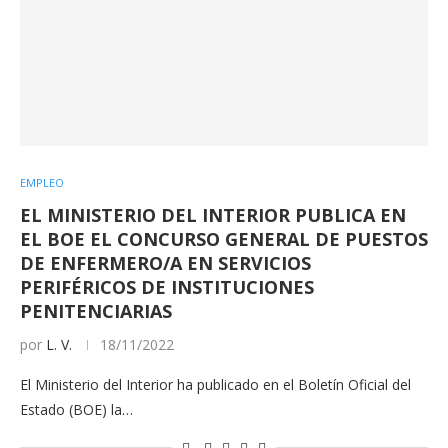
EMPLEO
EL MINISTERIO DEL INTERIOR PUBLICA EN
EL BOE EL CONCURSO GENERAL DE PUESTOS
DE ENFERMERO/A EN SERVICIOS
PERIFÉRICOS DE INSTITUCIONES
PENITENCIARIAS
por
L. V.
18/11/2022
El Ministerio del Interior ha publicado en el Boletín Oficial del
Estado (BOE) la…