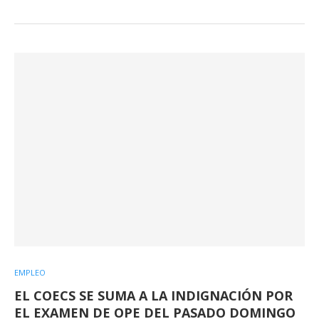
EMPLEO
EL COECS SE SUMA A LA INDIGNACIÓN POR
EL EXAMEN DE OPE DEL PASADO DOMINGO