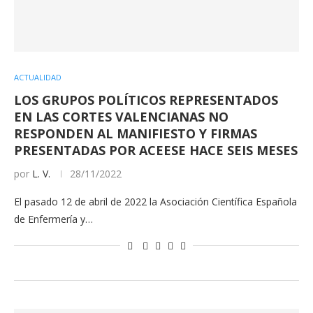
ACTUALIDAD
LOS GRUPOS POLÍTICOS REPRESENTADOS
EN LAS CORTES VALENCIANAS NO
RESPONDEN AL MANIFIESTO Y FIRMAS
PRESENTADAS POR ACEESE HACE SEIS MESES
por
L. V.
28/11/2022
El pasado 12 de abril de 2022 la Asociación Científica Española
de Enfermería y…