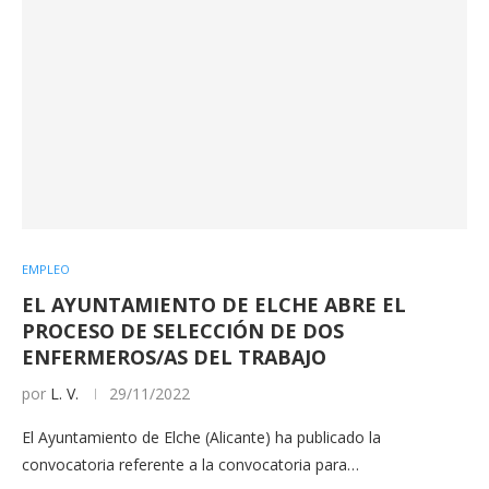
EMPLEO
EL AYUNTAMIENTO DE ELCHE ABRE EL
PROCESO DE SELECCIÓN DE DOS
ENFERMEROS/AS DEL TRABAJO
por
L. V.
29/11/2022
El Ayuntamiento de Elche (Alicante) ha publicado la
convocatoria referente a la convocatoria para…