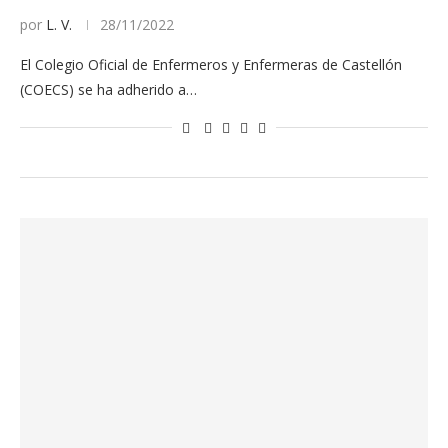
por
L. V.
28/11/2022
El Colegio Oficial de Enfermeros y Enfermeras de Castellón
(COECS) se ha adherido a…