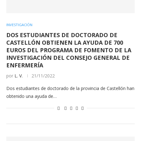
INVESTIGACIÓN
DOS ESTUDIANTES DE DOCTORADO DE
CASTELLÓN OBTIENEN LA AYUDA DE 700
EUROS DEL PROGRAMA DE FOMENTO DE LA
INVESTIGACIÓN DEL CONSEJO GENERAL DE
ENFERMERÍA
por
L. V.
21/11/2022
Dos estudiantes de doctorado de la provincia de Castellón han
obtenido una ayuda de…