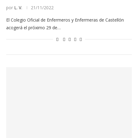
por
L. V.
21/11/2022
El Colegio Oficial de Enfermeros y Enfermeras de Castellón
acogerá el próximo 29 de…