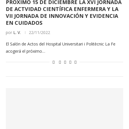
PRÓXIMO 15 DE DICIEMBRE LA XVI JORNADA
DE ACTVIDAD CIENTÍFICA ENFERMERA Y LA
VII JORNADA DE INNOVACIÓN Y EVIDENCIA
EN CUIDADOS
por
L. V.
22/11/2022
El Salón de Actos del Hospital Universitari i Politècnic La Fe
acogerá el próximo…