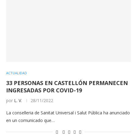
ACTUALIDAD
33 PERSONAS EN CASTELLÓN PERMANECEN
INGRESADAS POR COVID-19
por
L. V.
28/11/2022
La conselleria de Sanitat Universal i Salut Pública ha anunciado
en un comunicado que…