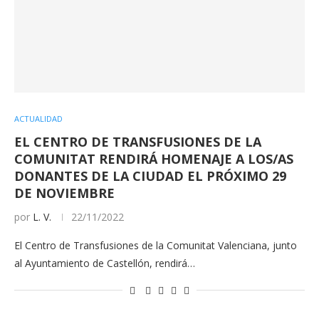
ACTUALIDAD
EL CENTRO DE TRANSFUSIONES DE LA
COMUNITAT RENDIRÁ HOMENAJE A LOS/AS
DONANTES DE LA CIUDAD EL PRÓXIMO 29
DE NOVIEMBRE
por
L. V.
22/11/2022
El Centro de Transfusiones de la Comunitat Valenciana, junto
al Ayuntamiento de Castellón, rendirá…