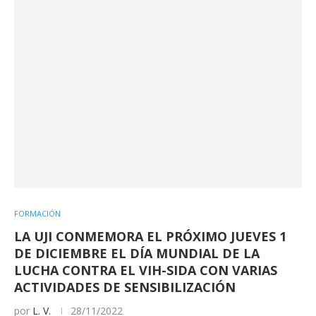
FORMACIÓN
LA UJI CONMEMORA EL PRÓXIMO JUEVES 1
DE DICIEMBRE EL DÍA MUNDIAL DE LA
LUCHA CONTRA EL VIH-SIDA CON VARIAS
ACTIVIDADES DE SENSIBILIZACIÓN
por
L. V.
28/11/2022