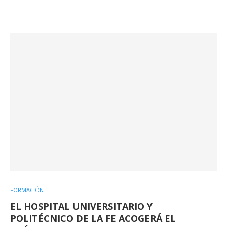
FORMACIÓN
EL HOSPITAL UNIVERSITARIO Y
POLITÉCNICO DE LA FE ACOGERÁ EL