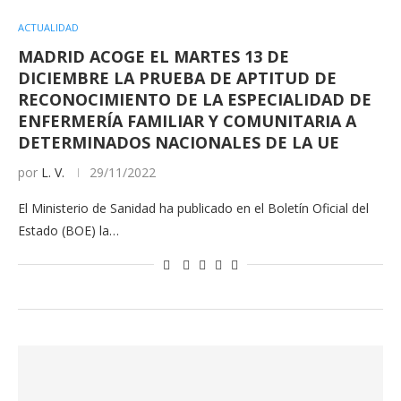
ACTUALIDAD
MADRID ACOGE EL MARTES 13 DE
DICIEMBRE LA PRUEBA DE APTITUD DE
RECONOCIMIENTO DE LA ESPECIALIDAD DE
ENFERMERÍA FAMILIAR Y COMUNITARIA A
DETERMINADOS NACIONALES DE LA UE
por
L. V.
29/11/2022
El Ministerio de Sanidad ha publicado en el Boletín Oficial del
Estado (BOE) la…