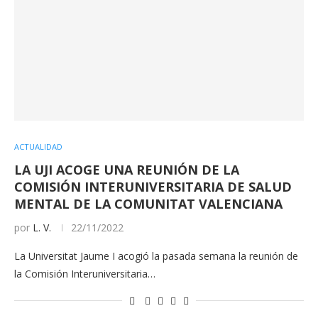
ACTUALIDAD
LA UJI ACOGE UNA REUNIÓN DE LA
COMISIÓN INTERUNIVERSITARIA DE SALUD
MENTAL DE LA COMUNITAT VALENCIANA
por
L. V.
22/11/2022
La Universitat Jaume I acogió la pasada semana la reunión de
la Comisión Interuniversitaria…