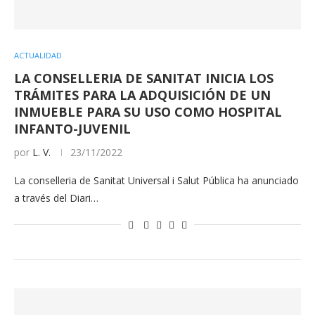
ACTUALIDAD
LA CONSELLERIA DE SANITAT INICIA LOS
TRÁMITES PARA LA ADQUISICIÓN DE UN
INMUEBLE PARA SU USO COMO HOSPITAL
INFANTO-JUVENIL
por
L. V.
23/11/2022
La conselleria de Sanitat Universal i Salut Pública ha anunciado
a través del Diari…