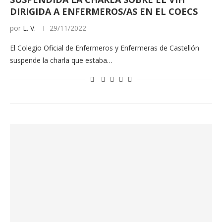
DIRIGIDA A ENFERMEROS/AS EN EL COECS
por
L. V.
29/11/2022
El Colegio Oficial de Enfermeros y Enfermeras de Castellón
suspende la charla que estaba…