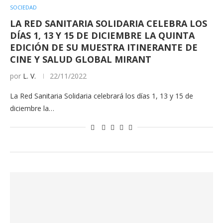
SOCIEDAD
LA RED SANITARIA SOLIDARIA CELEBRA LOS
DÍAS 1, 13 Y 15 DE DICIEMBRE LA QUINTA
EDICIÓN DE SU MUESTRA ITINERANTE DE
CINE Y SALUD GLOBAL MIRANT
por
L. V.
22/11/2022
La Red Sanitaria Solidaria celebrará los días 1, 13 y 15 de
diciembre la…