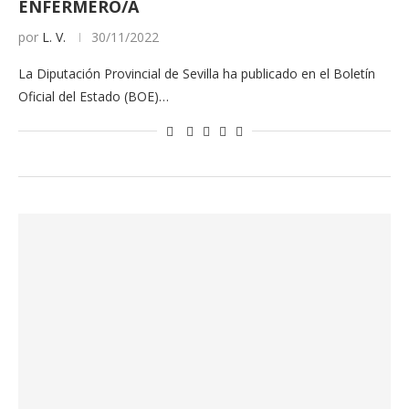
ENFERMERO/A
por
L. V.
30/11/2022
La Diputación Provincial de Sevilla ha publicado en el Boletín
Oficial del Estado (BOE)…