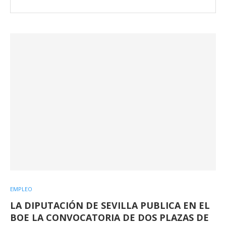
EMPLEO
LA DIPUTACIÓN DE SEVILLA PUBLICA EN EL
BOE LA CONVOCATORIA DE DOS PLAZAS DE