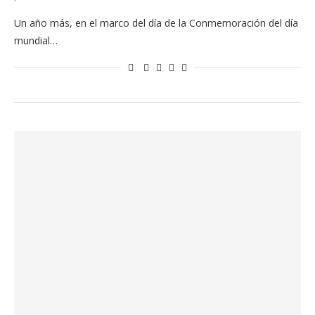
Un año más, en el marco del día de la Conmemoración del día
mundial…