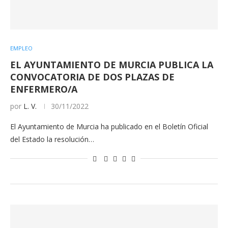
EMPLEO
EL AYUNTAMIENTO DE MURCIA PUBLICA LA
CONVOCATORIA DE DOS PLAZAS DE
ENFERMERO/A
por
L. V.
30/11/2022
El Ayuntamiento de Murcia ha publicado en el Boletín Oficial
del Estado la resolución…