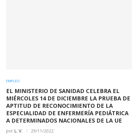
EMPLEO
EL MINISTERIO DE SANIDAD CELEBRA EL
MIÉRCOLES 14 DE DICIEMBRE LA PRUEBA DE
APTITUD DE RECONOCIMIENTO DE LA
ESPECIALIDAD DE ENFERMERÍA PEDIÁTRICA
A DETERMINADOS NACIONALES DE LA UE
por
L. V.
29/11/2022