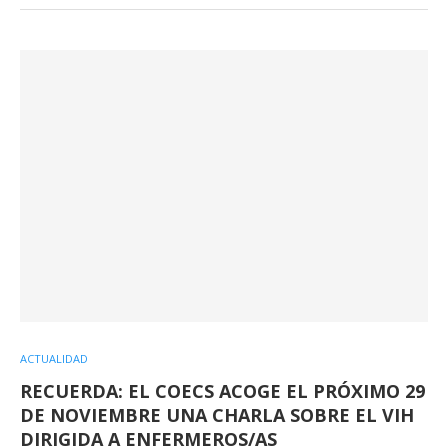
ACTUALIDAD
RECUERDA: EL COECS ACOGE EL PRÓXIMO 29
DE NOVIEMBRE UNA CHARLA SOBRE EL VIH
DIRIGIDA A ENFERMEROS/AS