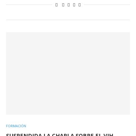
FORMACIÓN
SUSPENDIDA LA CHARLA SOBRE EL VIH