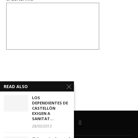
READ ALSO
LOS
DEPENDIENTES DE
CASTELLÓN
EXIGEN A
SANITAT...
28/03/2013