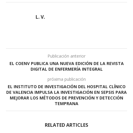
L. V.
Publicación anterior
EL COENV PUBLICA UNA NUEVA EDICIÓN DE LA REVISTA
DIGITAL DE ENFERMERÍA INTEGRAL
próxima publicación
EL INSTITUTO DE INVESTIGACIÓN DEL HOSPITAL CLÍNICO
DE VALENCIA IMPULSA LA INVESTIGACIÓN EN SEPSIS PARA
MEJORAR LOS MÉTODOS DE PREVENCIÓN Y DETECCIÓN
TEMPRANA
RELATED ARTICLES