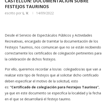
CASTELLÓN: DOCUMENTACIÓN SOBRE
FESTEJOS TAURINOS
escrito por
L. V.
14/09/2022
Desde el Servicio de Espectáculos Públicos y Actividades
Recreativas, encargado de tramitar la documentación de los
Festejos Taurinos, nos comunican que no se están recibiendo
correctamente los certificados de colegiación pertinentes para
la celebración de dichos festejos.
Por ello, queremos recordar a los/as colegiados/as que van a
realizar este tipo de festejos que al solicitar dicho certificado
deben especificar el motivo de la solicitud, esto
es:
“Certificado de colegiación para Festejos Taurinos”
,
ya que en este documento se especifica la localidad y la fecha
en el que se desarrollará el festejo taurino.