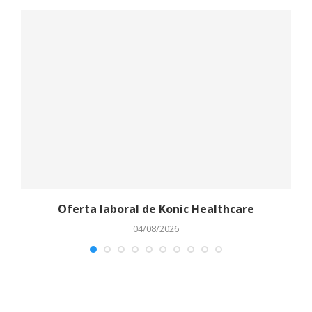
Oferta laboral de Konic Healthcare
04/08/2026