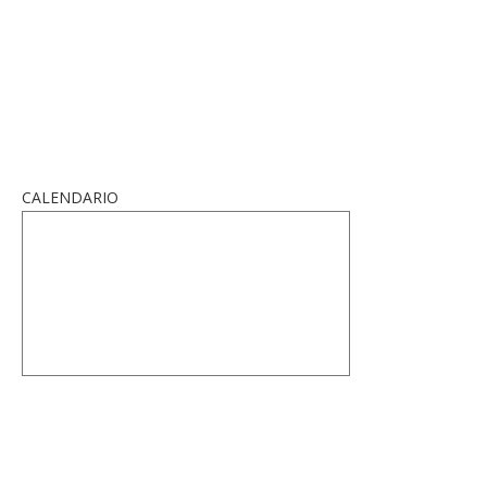
CALENDARIO