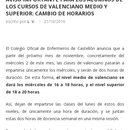
LOS CURSOS DE VALENCIANO MEDIO Y
SUPERIOR: CAMBIO DE HORARIOS
escrito por
L. V.
21/10/2016
El Colegio Oficial de Enfermeros de Castellón anuncia que a
partir del próximo mes de noviembre, concretamente del
miércoles 2 de este mes, las clases de valenciano pasarán a
impartirse únicamente los miércoles, y serán de dos horas de
duración. De esta forma,
el nivel medio de valenciano se
dará los miércoles de 16 a 18 horas, y el nivel superior
de 18 a 20 horas
.
Así, dejan de impartirse las clases del lunes de estos dos
niveles, de únicamente una hora de duración, y se juntan
estas dos horas de docencia semanal en una misma sesión.