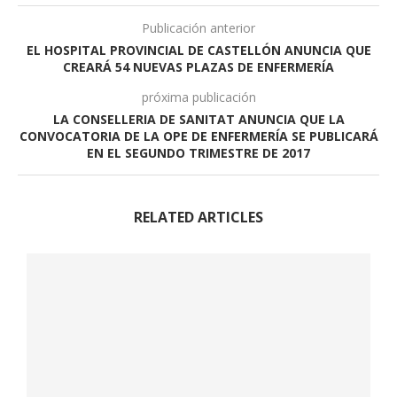
Publicación anterior
EL HOSPITAL PROVINCIAL DE CASTELLÓN ANUNCIA QUE
CREARÁ 54 NUEVAS PLAZAS DE ENFERMERÍA
próxima publicación
LA CONSELLERIA DE SANITAT ANUNCIA QUE LA
CONVOCATORIA DE LA OPE DE ENFERMERÍA SE PUBLICARÁ
EN EL SEGUNDO TRIMESTRE DE 2017
RELATED ARTICLES