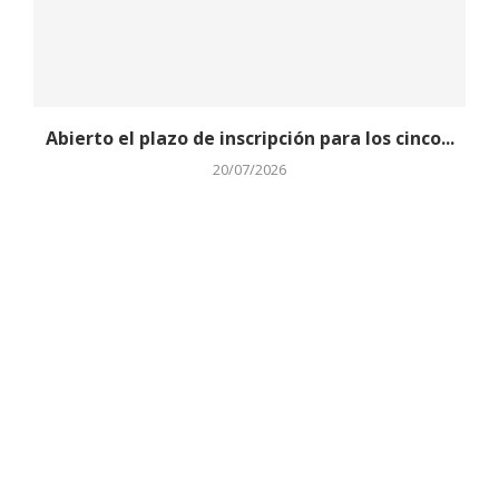
Abierto el plazo de inscripción para los cinco...
20/07/2026