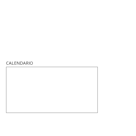
CALENDARIO