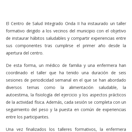
El Centro de Salud Integrado Onda II ha instaurado un taller
formativo dirigido a los vecinos del municipio con el objetivo
de instaurar hábitos saludables y compartir experiencias entre
sus componentes tras cumplirse el primer año desde la
apertura del centro.
De esta forma, un médico de familia y una enfermera han
coordinado el taller que ha tenido una duración de seis
sesiones de periodicidad semanal en el que se han abordado
diversos temas como la alimentación saludable, la
autoestima, la fisiología del ejercicio y los aspectos prácticos
de la actividad física. Además, cada sesión se completa con un
seguimiento del peso y la puesta en común de experiencias
entre los participantes.
Una vez finalizados los talleres formativos, la enfermera