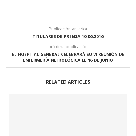
Publicación anterior
TITULARES DE PRENSA 10.06.2016
próxima publicación
EL HOSPITAL GENERAL CELEBRARÁ SU VI REUNIÓN DE
ENFERMERÍA NEFROLÓGICA EL 16 DE JUNIO
RELATED ARTICLES