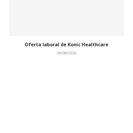
Oferta laboral de Konic Healthcare
04/08/2026