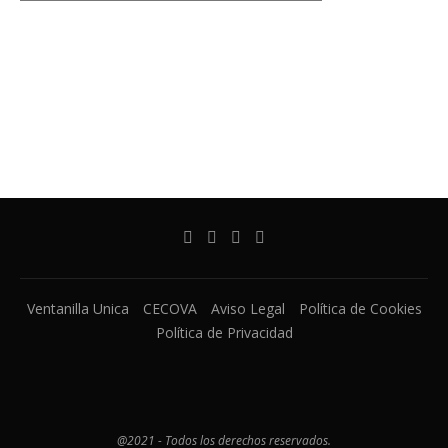
Ventanilla Unica
CECOVA
Aviso Legal
Política de Cookies
Política de Privacidad
@2021 - Todos los derechos reservados.