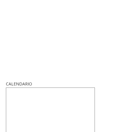
CALENDARIO