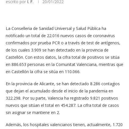
escrito por
I. F.
20/01/2022
La Conselleria de Sanidad Universal y Salud Pública ha
notificado un total de 22.016 nuevos casos de coronavirus
confirmados por prueba PCR o a través de test de antígenos,
de los cuales 3.909 se han detectado en la provincia de
Castellón. Con estos datos, la cifra total de positivos se sitúa
en 886.653 personas en la Comunitat Valenciana, mientras que
en Castellón la cifra se sitúa en 110.066.
En la provincia de Alicante, se han detectado 8.286 contagios
que dejan el acumulado desde el inicio de la pandemia en
322.298. Por su parte, Valencia ha registrado 9.821 positivos
nuevos que sitúan el total en 454.287. La cifra total de casos
sin asignar se mantiene en 2.
Además, los hospitales valencianos tienen, actualmente, 1.720