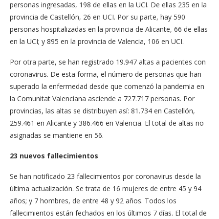
personas ingresadas, 198 de ellas en la UCI. De ellas 235 en la
provincia de Castellón, 26 en UCI. Por su parte, hay 590
personas hospitalizadas en la provincia de Alicante, 66 de ellas
en la UCI; y 895 en la provincia de Valencia, 106 en UCI.
Por otra parte, se han registrado 19.947 altas a pacientes con
coronavirus. De esta forma, el número de personas que han
superado la enfermedad desde que comenzó la pandemia en
la Comunitat Valenciana asciende a 727.717 personas. Por
provincias, las altas se distribuyen así: 81.734 en Castellón,
259.461 en Alicante y 386.466 en Valencia. El total de altas no
asignadas se mantiene en 56.
23 nuevos fallecimientos
Se han notificado 23 fallecimientos por coronavirus desde la
última actualización. Se trata de 16 mujeres de entre 45 y 94
años; y 7 hombres, de entre 48 y 92 años. Todos los
fallecimientos están fechados en los últimos 7 días. El total de