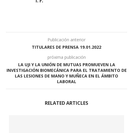
I. F.
Publicación anterior
TITULARES DE PRENSA 19.01.2022
próxima publicación
LA UJI Y LA UNIÓN DE MUTUAS PROMUEVEN LA
INVESTIGACIÓN BIOMECÁNICA PARA EL TRATAMIENTO DE
LAS LESIONES DE MANO Y MUÑECA EN EL ÁMBITO
LABORAL
RELATED ARTICLES