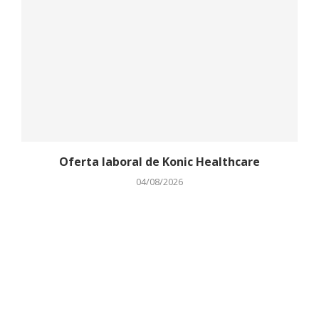
Oferta laboral de Konic Healthcare
04/08/2026