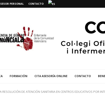
ASESOR PERSONAL
CONTACTO
CA
FORMACIÓN
CITA ASESORÍA ONLINE
CONTACTO
BENE
A RESOLUCIÓN DE ATENCIÓN SANITARIA EN CENTROS EDUCATIVOS POR IN