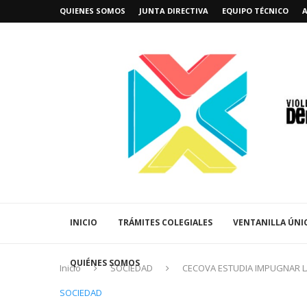
QUIENES SOMOS
JUNTA DIRECTIVA
EQUIPO TÉCNICO
INICIO
TRÁMITES COLEGIALES
VENTANILLA ÚNI
QUIÉNES SOMOS
Inicio
SOCIEDAD
CECOVA ESTUDIA IMPUGNAR L
SOCIEDAD