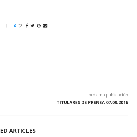
o
0
próxima publicación
TITULARES DE PRENSA 07.09.2016
ED ARTICLES