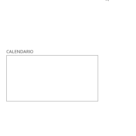
CALENDARIO