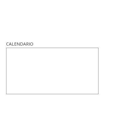
CALENDARIO