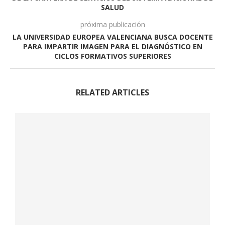
SALUD
próxima publicación
LA UNIVERSIDAD EUROPEA VALENCIANA BUSCA DOCENTE
PARA IMPARTIR IMAGEN PARA EL DIAGNÓSTICO EN
CICLOS FORMATIVOS SUPERIORES
RELATED ARTICLES