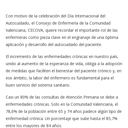
Con motivo de la celebración del Día Internacional del
Autocuidado, el Consejo de Enfermería de la Comunidad
Valenciana, CECOVA, quiere recordar el importante rol de las
enfermeras como pieza clave en el engranaje de una óptima
aplicación y desarrollo del autocuidado del paciente.
El incremento de las enfermedades crónicas en nuestro país,
unido al aumento de la esperanza de vida, obliga a la adopción
de medidas que faciliten el bienestar del paciente crónico y, en
ese ámbito, la labor del enfermero es fundamental para el
buen servicio del sistema sanitario.
Casi un 80% de las consultas de Atención Primaria se debe a
enfermedades crónicas. Solo en la Comunidad Valenciana, el
78,6% de la población entre 65 y 74 años padece algún tipo de
enfermedad crónica. Un porcentaje que sube hasta el 85,7%
entre los mayores de 84 años.