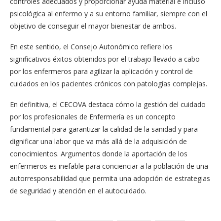
controles adecuados y proporcionar ayuda material e incluso
psicológica al enfermo y a su entorno familiar, siempre con el
objetivo de conseguir el mayor bienestar de ambos.
En este sentido, el Consejo Autonómico refiere los
significativos éxitos obtenidos por el trabajo llevado a cabo
por los enfermeros para agilizar la aplicación y control de
cuidados en los pacientes crónicos con patologías complejas.
En definitiva, el CECOVA destaca cómo la gestión del cuidado
por los profesionales de Enfermería es un concepto
fundamental para garantizar la calidad de la sanidad y para
dignificar una labor que va más allá de la adquisición de
conocimientos. Argumentos donde la aportación de los
enfermeros es inefable para concienciar a la población de una
autorresponsabilidad que permita una adopción de estrategias
de seguridad y atención en el autocuidado.