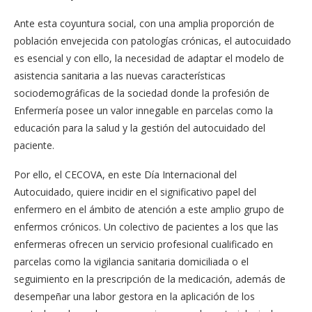
Ante esta coyuntura social, con una amplia proporción de
población envejecida con patologías crónicas, el autocuidado
es esencial y con ello, la necesidad de adaptar el modelo de
asistencia sanitaria a las nuevas características
sociodemográficas de la sociedad donde la profesión de
Enfermería posee un valor innegable en parcelas como la
educación para la salud y la gestión del autocuidado del
paciente.
Por ello, el CECOVA, en este Día Internacional del
Autocuidado, quiere incidir en el significativo papel del
enfermero en el ámbito de atención a este amplio grupo de
enfermos crónicos. Un colectivo de pacientes a los que las
enfermeras ofrecen un servicio profesional cualificado en
parcelas como la vigilancia sanitaria domiciliada o el
seguimiento en la prescripción de la medicación, además de
desempeñar una labor gestora en la aplicación de los