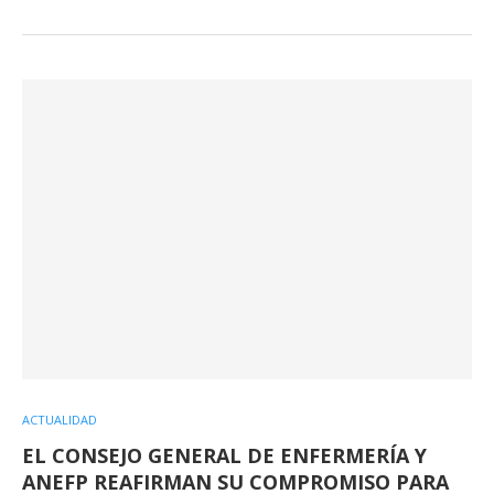
ACTUALIDAD
EL CONSEJO GENERAL DE ENFERMERÍA Y
ANEFP REAFIRMAN SU COMPROMISO PARA