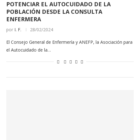
POTENCIAR EL AUTOCUIDADO DE LA
POBLACIÓN DESDE LA CONSULTA
ENFERMERA
por
I. F.
28/02/2024
El Consejo General de Enfermería y ANEFP, la Asociación para
el Autocuidado de la…