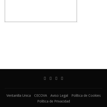
Ventanilla Unica
CECOVA
Aviso Legal
Política de Cookies
Política de Privacidad