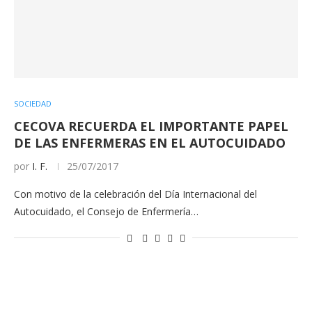
SOCIEDAD
CECOVA RECUERDA EL IMPORTANTE PAPEL
DE LAS ENFERMERAS EN EL AUTOCUIDADO
por
I. F.
25/07/2017
Con motivo de la celebración del Día Internacional del
Autocuidado, el Consejo de Enfermería…