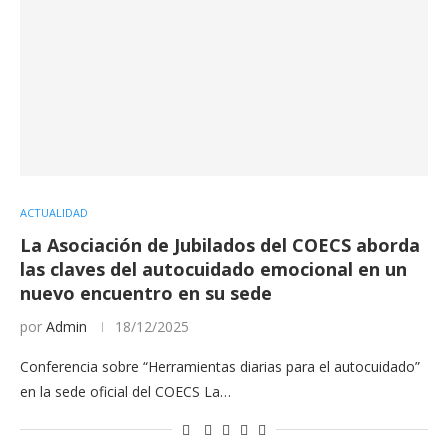
ACTUALIDAD
La Asociación de Jubilados del COECS aborda
las claves del autocuidado emocional en un
nuevo encuentro en su sede
por
Admin
18/12/2025
Conferencia sobre “Herramientas diarias para el autocuidado”
en la sede oficial del COECS La…