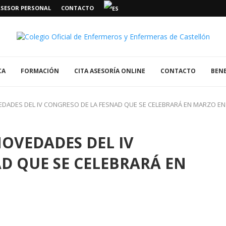
ASESOR PERSONAL
CONTACTO
CA
FORMACIÓN
CITA ASESORÍA ONLINE
CONTACTO
BENE
EDADES DEL IV CONGRESO DE LA FESNAD QUE SE CELEBRARÁ EN MARZO E
OVEDADES DEL IV
D QUE SE CELEBRARÁ EN