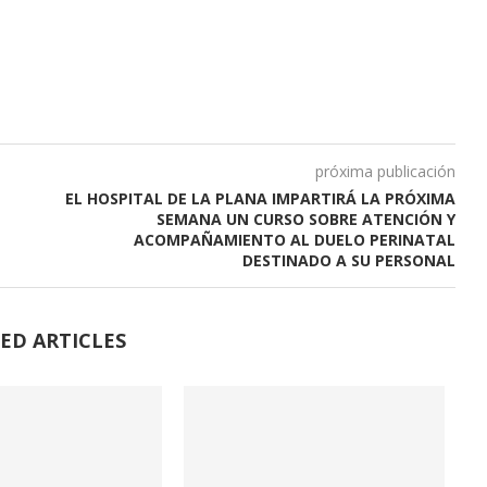
próxima publicación
EL HOSPITAL DE LA PLANA IMPARTIRÁ LA PRÓXIMA
SEMANA UN CURSO SOBRE ATENCIÓN Y
ACOMPAÑAMIENTO AL DUELO PERINATAL
DESTINADO A SU PERSONAL
ED ARTICLES