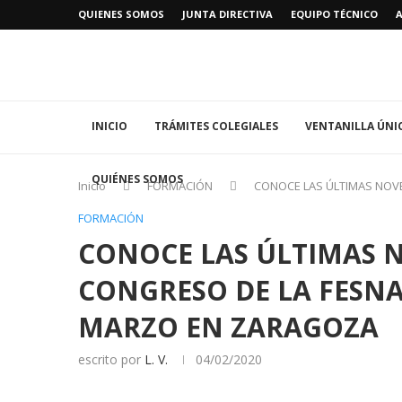
QUIENES SOMOS
JUNTA DIRECTIVA
EQUIPO TÉCNICO
INICIO
TRÁMITES COLEGIALES
VENTANILLA ÚNI
QUIÉNES SOMOS
Inicio
FORMACIÓN
CONOCE LAS ÚLTIMAS NOV
FORMACIÓN
CONOCE LAS ÚLTIMAS N
CONGRESO DE LA FESNA
MARZO EN ZARAGOZA
escrito por
L. V.
04/02/2020