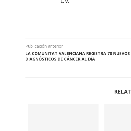
L. V.
Publicación anterior
LA COMUNITAT VALENCIANA REGISTRA 78 NUEVOS
DIAGNÓSTICOS DE CÁNCER AL DÍA
RELAT