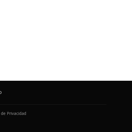
O
a de Privacidad