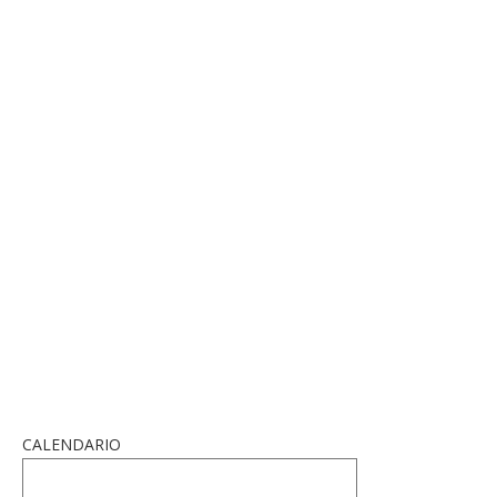
CALENDARIO