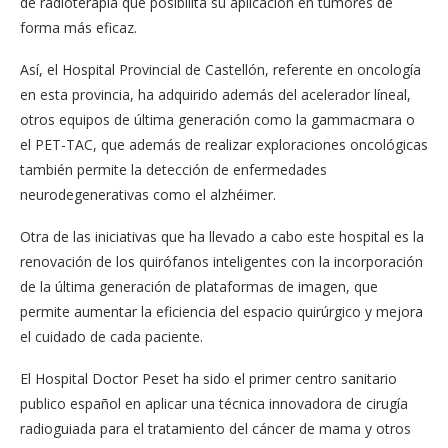
de radioterapia que posibilita su aplicación en tumores de
forma más eficaz.
Así, el Hospital Provincial de Castellón, referente en oncología
en esta provincia, ha adquirido además del acelerador líneal,
otros equipos de última generación como la gammacmara o
el PET-TAC, que además de realizar exploraciones oncológicas
también permite la detección de enfermedades
neurodegenerativas como el alzhéimer.
Otra de las iniciativas que ha llevado a cabo este hospital es la
renovación de los quirófanos inteligentes con la incorporación
de la última generación de plataformas de imagen, que
permite aumentar la eficiencia del espacio quirúrgico y mejora
el cuidado de cada paciente.
El Hospital Doctor Peset ha sido el primer centro sanitario
publico español en aplicar una técnica innovadora de cirugía
radioguiada para el tratamiento del cáncer de mama y otros