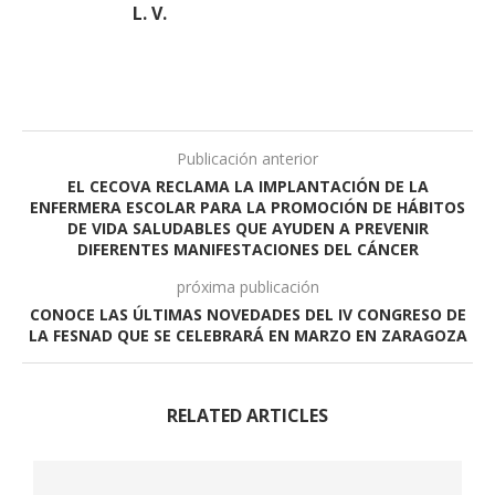
L. V.
Publicación anterior
EL CECOVA RECLAMA LA IMPLANTACIÓN DE LA
ENFERMERA ESCOLAR PARA LA PROMOCIÓN DE HÁBITOS
DE VIDA SALUDABLES QUE AYUDEN A PREVENIR
DIFERENTES MANIFESTACIONES DEL CÁNCER
próxima publicación
CONOCE LAS ÚLTIMAS NOVEDADES DEL IV CONGRESO DE
LA FESNAD QUE SE CELEBRARÁ EN MARZO EN ZARAGOZA
RELATED ARTICLES