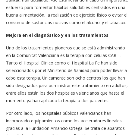
esfuerzo para fomentar hábitos saludables centrados en una
buena alimentación, la realización de ejercicio físico o evitar el
consumo de sustancias nocivas como el alcohol y el tabaco».
Mejora en el diagnóstico y en los tratamientos
Uno de los tratamientos pioneros que se está administrando
en la Comunitat Valenciana es la terapia con células CAR-T.
Tanto el Hospital Clínico como el Hospital La Fe han sido
seleccionados por el Ministerio de Sanidad para poder llevar a
cabo esta terapia. Únicamente son ocho centros los que han
sido designados para administrar este tratamiento en adultos,
entre ellos están los dos hospitales valencianos que hasta el
momento ya han aplicado la terapia a dos pacientes.
Por otro lado, los hospitales públicos valencianos han
incorporado equipamientos como los aceleradores lineales
gracias a la Fundación Amancio Ortega. Se trata de aparatos