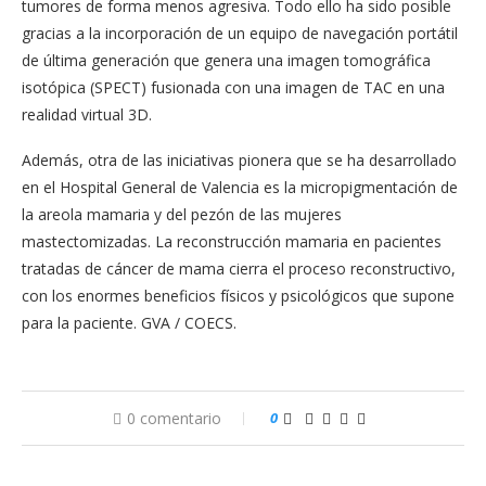
tumores de forma menos agresiva. Todo ello ha sido posible
gracias a la incorporación de un equipo de navegación portátil
de última generación que genera una imagen tomográfica
isotópica (SPECT) fusionada con una imagen de TAC en una
realidad virtual 3D.
Además, otra de las iniciativas pionera que se ha desarrollado
en el Hospital General de Valencia es la micropigmentación de
la areola mamaria y del pezón de las mujeres
mastectomizadas. La reconstrucción mamaria en pacientes
tratadas de cáncer de mama cierra el proceso reconstructivo,
con los enormes beneficios físicos y psicológicos que supone
para la paciente. GVA / COECS.
0 comentario
0