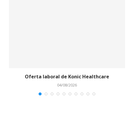
Oferta laboral de Konic Healthcare
04/08/2026