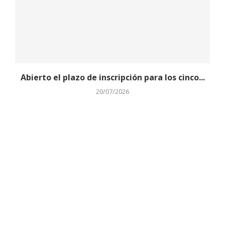
Abierto el plazo de inscripción para los cinco...
20/07/2026