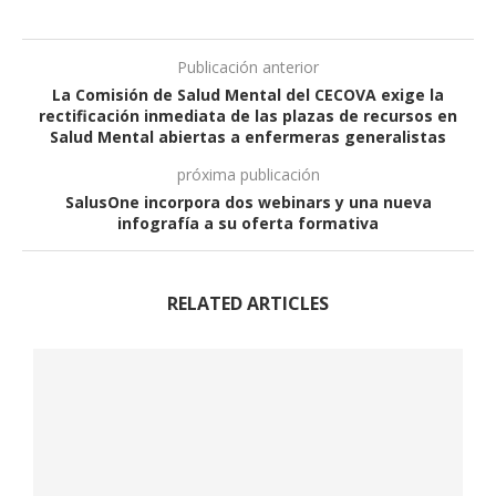
Publicación anterior
La Comisión de Salud Mental del CECOVA exige la
rectificación inmediata de las plazas de recursos en
Salud Mental abiertas a enfermeras generalistas
próxima publicación
SalusOne incorpora dos webinars y una nueva
infografía a su oferta formativa
RELATED ARTICLES