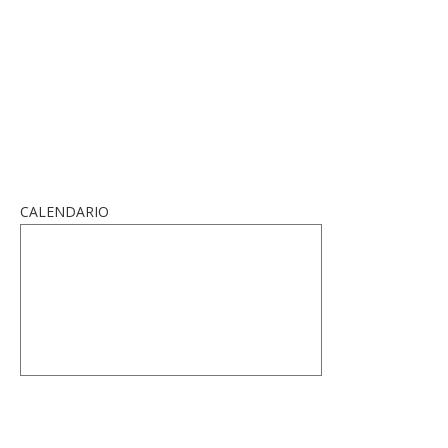
CALENDARIO