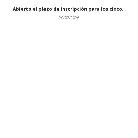
Abierto el plazo de inscripción para los cinco...
20/07/2026