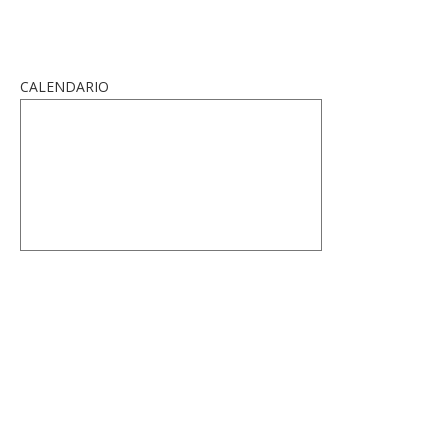
CALENDARIO