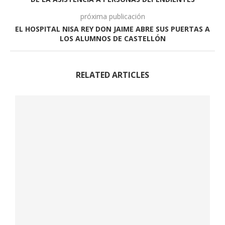
próxima publicación
EL HOSPITAL NISA REY DON JAIME ABRE SUS PUERTAS A
LOS ALUMNOS DE CASTELLÓN
RELATED ARTICLES