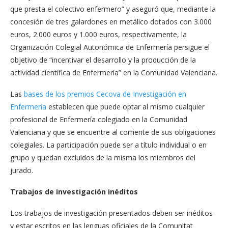
que presta el colectivo enfermero” y aseguró que, mediante la
concesión de tres galardones en metálico dotados con 3.000
euros, 2.000 euros y 1.000 euros, respectivamente, la
Organización Colegial Autonómica de Enfermería persigue el
objetivo de “incentivar el desarrollo y la producción de la
actividad científica de Enfermería” en la Comunidad Valenciana.
Las
bases de los premios Cecova de Investigación en
Enfermería
establecen que puede optar al mismo cualquier
profesional de Enfermería colegiado en la Comunidad
Valenciana y que se encuentre al corriente de sus obligaciones
colegiales. La participación puede ser a título individual o en
grupo y quedan excluidos de la misma los miembros del
jurado.
Trabajos de investigación inéditos
Los trabajos de investigación presentados deben ser inéditos
y estar escritos en las lenguas oficiales de la Comunitat