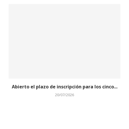
Abierto el plazo de inscripción para los cinco...
20/07/2026