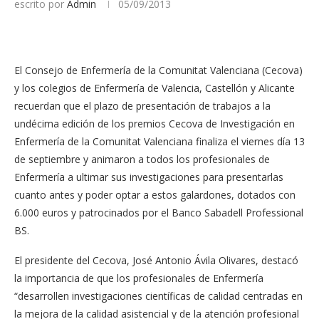
escrito por
Admin
05/09/2013
El Consejo de Enfermería de la Comunitat Valenciana (Cecova)
y los colegios de Enfermería de Valencia, Castellón y Alicante
recuerdan que el plazo de presentación de trabajos a la
undécima edición de los premios Cecova de Investigación en
Enfermería de la Comunitat Valenciana finaliza el viernes día 13
de septiembre y animaron a todos los profesionales de
Enfermería a ultimar sus investigaciones para presentarlas
cuanto antes y poder optar a estos galardones, dotados con
6.000 euros y patrocinados por el Banco Sabadell Professional
BS.
El presidente del Cecova, José Antonio Ávila Olivares, destacó
la importancia de que los profesionales de Enfermería
“desarrollen investigaciones científicas de calidad centradas en
la mejora de la calidad asistencial y de la atención profesional