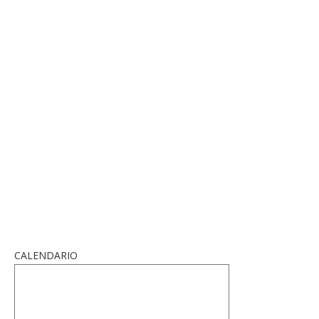
CALENDARIO