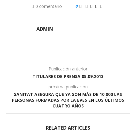
0 comentario
0
ADMIN
Publicación anterior
TITULARES DE PRENSA 05.09.2013
próxima publicación
SANITAT ASEGURA QUE YA SON MÁS DE 10.000 LAS
PERSONAS FORMADAS POR LA EVES EN LOS ÚLTIMOS
CUATRO AÑOS
RELATED ARTICLES