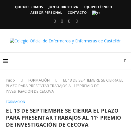
QUIENES SOMOS
JUNTA DIRECTIVA
EQUIPO TÉCNICO
ASESOR PERSONAL
CONTACTO
Inicio
FORMACIÓN
EL 13 DE SEPTIEMBRE SE CIERRA EL
PLAZO PARA PRESENTAR TRABAJOS AL 11º PREMIO DE
INVESTIGACIÓN DE CECOVA
FORMACIÓN
EL 13 DE SEPTIEMBRE SE CIERRA EL PLAZO
PARA PRESENTAR TRABAJOS AL 11º PREMIO
DE INVESTIGACIÓN DE CECOVA