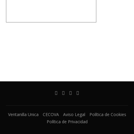
Ventanilla Unica
CECOVA
Aviso Legal
Política de Cookies
Política de Privacidad