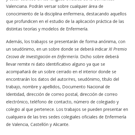
Valenciana. Podrán versar sobre cualquier área de
conocimiento de la disciplina enfermera, destacando aquellos
que profundicen en el estudio de la aplicación práctica de las
distintas teorías y modelos de Enfermería.
Además, los trabajos se presentarán de forma anónima, con
un seudónimo, en un sobre donde se deberá indicar
XI Premio
Cecova de Investigación en Enfermería
. Dicho sobre deberá
llevar remite ni dato identificativo alguno ya que se
acompañará de un sobre cerrado en el interior donde se
encontrarán los datos del autor/res, seudónimo, título del
trabajo, nombre y apellidos, Documento Nacional de
Identidad, dirección de correo postal, dirección de correo
electrónico, teléfono de contacto, número de colegiado y
colegio al que pertenece. Los trabajos se pueden presentar en
cualquiera de las tres sedes colegiales oficiales de Enfermería
de Valencia, Castellón y Alicante.