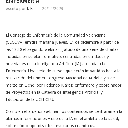
ENFERMERÍA
escrito por
I. F.
20/12/2023
El Consejo de Enfermería de la Comunidad Valenciana
(CECOVA) emitirá mañana jueves, 21 de diciembre a partir de
las 18.30 el segundo webinar gratuito de una serie de charlas,
incluidas en su plan formativo, centradas en utilidades y
novedades de la Inteligencia Artificial (IA) aplicada a la
Enfermería. Una serie de cursos que serán impartidos hasta la
realización del Primer Congreso Nacional de IA del 8 y 9 de
marzo en Elche, por Federico Juárez, enfermero y coordinador
de Proyectos en la Cátedra de Inteligencia Artificial y
Educación de la UCH-CEU.
Como en el anterior webinar, los contenidos se centrarán en la
últimas informaciones y uso de la IA en el ámbito de la salud,
sobre cómo optimizar los resultados cuando usas