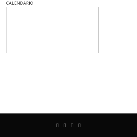
CALENDARIO