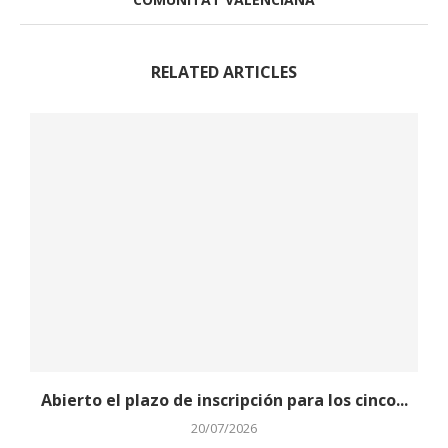
RELATED ARTICLES
Abierto el plazo de inscripción para los cinco...
20/07/2026