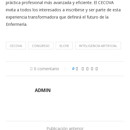
práctica profesional más avanzada y eficiente. El CECOVA
invita a todos los interesados ​​a inscribirse y ser parte de esta
experiencia transformadora que definirá el futuro de la
Enfermería.
CECOVA
CONGRESO
ELCHE
INTELIGENCIA ARTIFICIAL
0 comentario
0
ADMIN
Publicación anterior