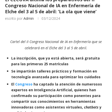
Congreso Nacional de IA en Enfermería de
Elche del 3 al 5 de abril: ‘La ola que viene’
escrito por
Admin
03/12/2024
Cartel del II Congreso Nacional de IA en Enfermería que se
celebrará en el Elche del 3 al 5 de abril.
La inscripción, que ya está abierta, será gratuita
para las primeras 25 matrículas
Se impartirán talleres prácticos y formación en
tecnología avanzada para optimizar los cuidados
El
Congreso
ha captado la atención de numerosos
expertos en Inteligencia Artificial, quienes han
confirmado su participación como ponentes para
compartir sus conocimientos en herramientas
innovadoras como asistentes virtuales,
chatbots
y