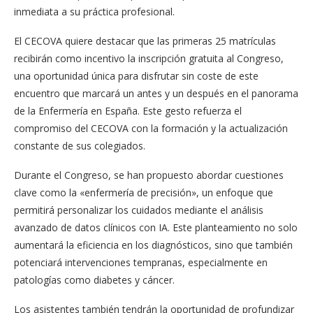
inmediata a su práctica profesional.
El CECOVA quiere destacar que las primeras 25 matrículas
recibirán como incentivo la inscripción gratuita al Congreso,
una oportunidad única para disfrutar sin coste de este
encuentro que marcará un antes y un después en el panorama
de la Enfermería en España. Este gesto refuerza el
compromiso del CECOVA con la formación y la actualización
constante de sus colegiados.
Durante el Congreso, se han propuesto abordar cuestiones
clave como la «enfermería de precisión», un enfoque que
permitirá personalizar los cuidados mediante el análisis
avanzado de datos clínicos con IA. Este planteamiento no solo
aumentará la eficiencia en los diagnósticos, sino que también
potenciará intervenciones tempranas, especialmente en
patologías como diabetes y cáncer.
Los asistentes también tendrán la oportunidad de profundizar