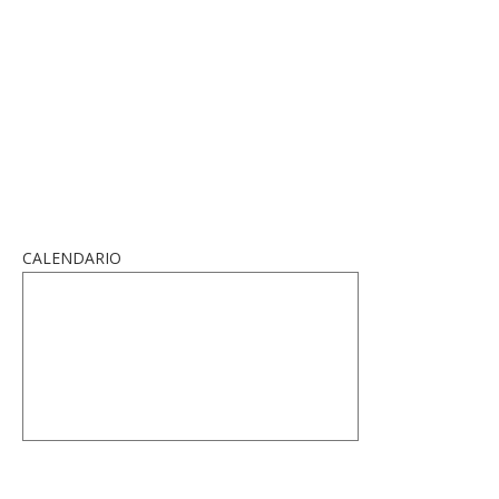
CALENDARIO