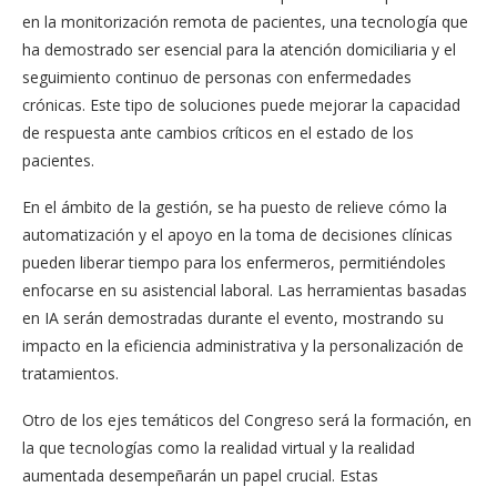
en la monitorización remota de pacientes, una tecnología que
ha demostrado ser esencial para la atención domiciliaria y el
seguimiento continuo de personas con enfermedades
crónicas. Este tipo de soluciones puede mejorar la capacidad
de respuesta ante cambios críticos en el estado de los
pacientes.
En el ámbito de la gestión, se ha puesto de relieve cómo la
automatización y el apoyo en la toma de decisiones clínicas
pueden liberar tiempo para los enfermeros, permitiéndoles
enfocarse en su asistencial laboral. Las herramientas basadas
en IA serán demostradas durante el evento, mostrando su
impacto en la eficiencia administrativa y la personalización de
tratamientos.
Otro de los ejes temáticos del Congreso será la formación, en
la que tecnologías como la realidad virtual y la realidad
aumentada desempeñarán un papel crucial. Estas