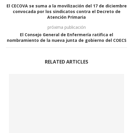
El CECOVA se suma a la movilización del 17 de diciembre
convocada por los sindicatos contra el Decreto de
Atención Primaria
próxima publicación
El Consejo General de Enfermería ratifica el
nombramiento de la nueva junta de gobierno del COECS
RELATED ARTICLES