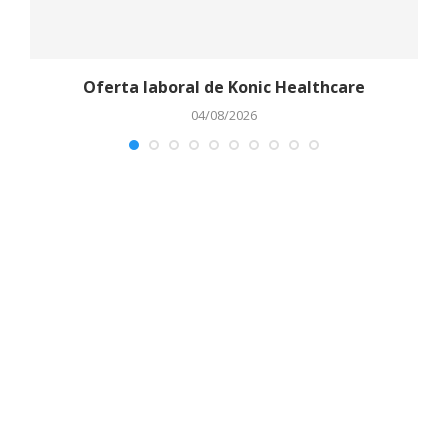
Oferta laboral de Konic Healthcare
04/08/2026