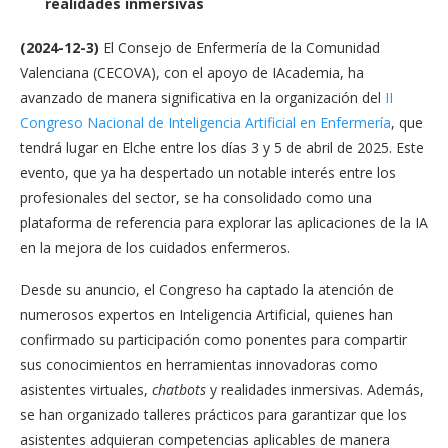
realidades inmersivas
(
2024-12-3)
El Consejo de Enfermería de la Comunidad
Valenciana (CECOVA),
con el apoyo de IAcademia, ha
avanzado de manera significativa en la organización del
II
Congreso Nacional de Inteligencia Artificial en Enfermería
, que
tendrá lugar en Elche entre los días 3 y 5 de abril de 2025. Este
evento, que ya ha despertado un notable interés entre los
profesionales del sector, se ha consolidado como una
plataforma de referencia para explorar las aplicaciones de la IA
en la mejora de los cuidados enfermeros.
Desde su anuncio, el Congreso ha captado la atención de
numerosos expertos en Inteligencia Artificial, quienes han
confirmado su participación como ponentes para compartir
sus conocimientos en herramientas innovadoras como
asistentes virtuales,
chatbots
y realidades inmersivas. Además,
se han organizado talleres prácticos para garantizar que los
asistentes adquieran competencias aplicables de manera