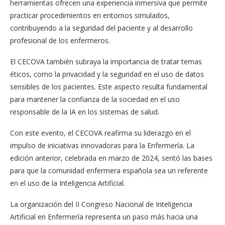
herramientas ofrecen una experiencia inmersiva que permite
practicar procedimientos en entornos simulados,
contribuyendo a la seguridad del paciente y al desarrollo
profesional de los enfermeros.
El CECOVA también subraya la importancia de tratar temas
éticos, como la privacidad y la seguridad en el uso de datos
sensibles de los pacientes. Este aspecto resulta fundamental
para mantener la confianza de la sociedad en el uso
responsable de la IA en los sistemas de salud.
Con este evento, el CECOVA reafirma su liderazgo en el
impulso de iniciativas innovadoras para la Enfermería. La
edición anterior, celebrada en marzo de 2024, sentó las bases
para que la comunidad enfermera española sea un referente
en el uso de la Inteligencia Artificial.
La organización del II Congreso Nacional de Inteligencia
Artificial en Enfermería representa un paso más hacia una