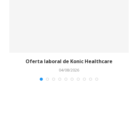
Oferta laboral de Konic Healthcare
04/08/2026