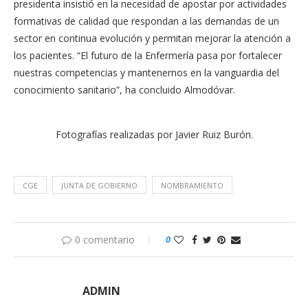
presidenta insistió en la necesidad de apostar por actividades
formativas de calidad que respondan a las demandas de un
sector en continua evolución y permitan mejorar la atención a
los pacientes. “El futuro de la Enfermería pasa por fortalecer
nuestras competencias y mantenernos en la vanguardia del
conocimiento sanitario”, ha concluido Almodóvar.
Fotografías realizadas por Javier Ruiz Burón.
CGE
JUNTA DE GOBIERNO
NOMBRAMIENTO
0 comentario
0
ADMIN