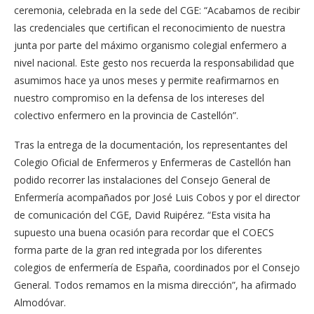
ceremonia, celebrada en la sede del CGE: “Acabamos de recibir
las credenciales que certifican el reconocimiento de nuestra
junta por parte del máximo organismo colegial enfermero a
nivel nacional. Este gesto nos recuerda la responsabilidad que
asumimos hace ya unos meses y permite reafirmarnos en
nuestro compromiso en la defensa de los intereses del
colectivo enfermero en la provincia de Castellón”.
Tras la entrega de la documentación, los representantes del
Colegio Oficial de Enfermeros y Enfermeras de Castellón han
podido recorrer las instalaciones del Consejo General de
Enfermería acompañados por José Luis Cobos y por el director
de comunicación del CGE, David Ruipérez. “Esta visita ha
supuesto una buena ocasión para recordar que el COECS
forma parte de la gran red integrada por los diferentes
colegios de enfermería de España, coordinados por el Consejo
General. Todos remamos en la misma dirección”, ha afirmado
Almodóvar.