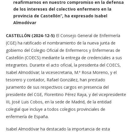
reafirmarnos en nuestro compromiso en la defensa
de los intereses del colectivo enfermero en la
provincia de Castellón”, ha expresado Isabel
Almodóvar
CASTELLÓN
(2024-12-5)
El Consejo General de Enfermería
(CGE) ha ratificado el nombramiento de la nueva junta de
gobierno del Colegio Oficial de Enfermeros y Enfermeras de
Castellón (COECS) mediante la entrega de credenciales a sus
integrantes. Durante el acto oficial, la presidenta del COECS,
Isabel Almodóvar; la vicesecretaria, M.ª Rosa Moreno, y el
tesorero y contador, Rafael González, han prestado
juramento de sus respectivos cargos en presencia del
presidente del CGE, Florentino Pérez Raya, y del vicepresidente
III, José Luis Cobos, en la sede de Madrid, de la entidad
colegial que incluye a todos colegios provinciales de
enfermería de España.
Isabel Almodóvar ha destacado la importancia de esta