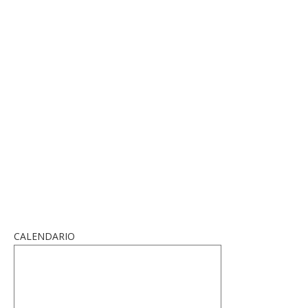
CALENDARIO