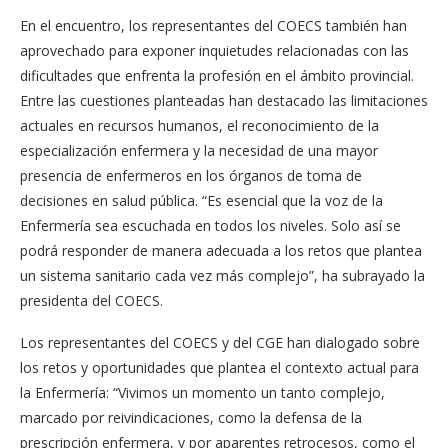
En el encuentro, los representantes del COECS también han
aprovechado para exponer inquietudes relacionadas con las
dificultades que enfrenta la profesión en el ámbito provincial.
Entre las cuestiones planteadas han destacado las limitaciones
actuales en recursos humanos, el reconocimiento de la
especialización enfermera y la necesidad de una mayor
presencia de enfermeros en los órganos de toma de
decisiones en salud pública. “Es esencial que la voz de la
Enfermería sea escuchada en todos los niveles. Solo así se
podrá responder de manera adecuada a los retos que plantea
un sistema sanitario cada vez más complejo”, ha subrayado la
presidenta del COECS.
Los representantes del COECS y del CGE han dialogado sobre
los retos y oportunidades que plantea el contexto actual para
la Enfermería: “Vivimos un momento un tanto complejo,
marcado por reivindicaciones, como la defensa de la
prescripción enfermera, y por aparentes retrocesos, como el