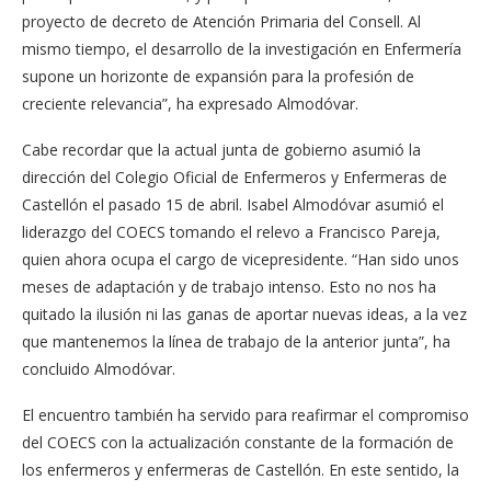
proyecto de decreto de Atención Primaria del Consell. Al
mismo tiempo, el desarrollo de la investigación en Enfermería
supone un horizonte de expansión para la profesión de
creciente relevancia”, ha expresado Almodóvar.
Cabe recordar que la actual junta de gobierno asumió la
dirección del Colegio Oficial de Enfermeros y Enfermeras de
Castellón el pasado 15 de abril. Isabel Almodóvar asumió el
liderazgo del COECS tomando el relevo a Francisco Pareja,
quien ahora ocupa el cargo de vicepresidente. “Han sido unos
meses de adaptación y de trabajo intenso. Esto no nos ha
quitado la ilusión ni las ganas de aportar nuevas ideas, a la vez
que mantenemos la línea de trabajo de la anterior junta”, ha
concluido Almodóvar.
El encuentro también ha servido para reafirmar el compromiso
del COECS con la actualización constante de la formación de
los enfermeros y enfermeras de Castellón. En este sentido, la