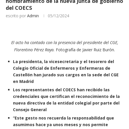
nombramiento de la nueva junta de gobierno
del COECS
escrito por
Admin
05/12/2024
El acto ha contado con la presencia del presidente del CGE,
Florentino Pérez Raya.
Fotografía de Javier Ruiz Burón.
La presidenta, la vicesecretaria y el tesorero del
Colegio Oficial de Enfermeros y Enfermeras de
Castellón han jurado sus cargos en la sede del CGE
en Madrid
Los representantes del COECS han recibido las
credenciales que certifican el reconocimiento de la
nueva directiva de la entidad colegial por parte del
Consejo General
“Este gesto nos recuerda la responsabilidad que
asumimos hace ya unos meses y nos permite