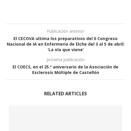
Publicación anterior
El CECOVA ultima los preparativos del II Congreso
Nacional de IA en Enfermería de Elche del 3 al 5 de abril:
‘La ola que viene’
próxima publicación
El COECS, en el 25.º aniversario de la Asociación de
Esclerosis Múltiple de Castellón
RELATED ARTICLES