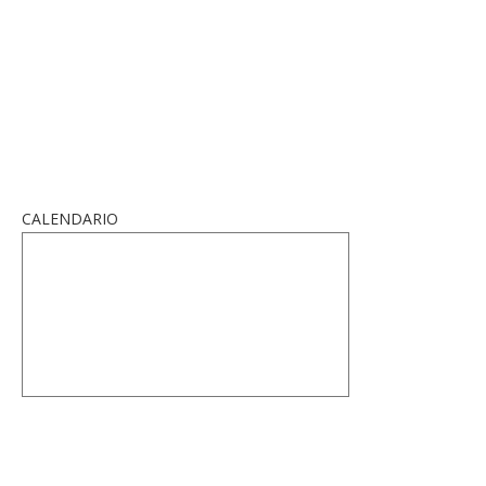
CALENDARIO