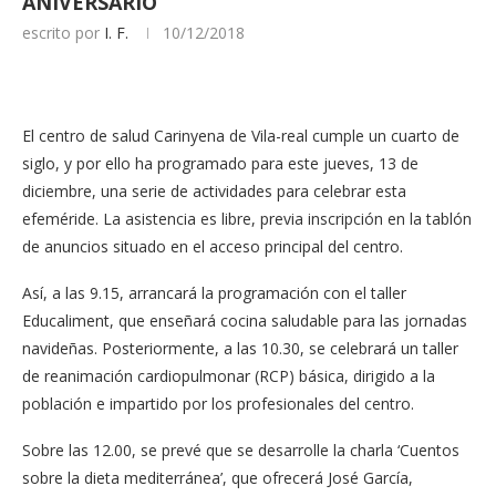
ANIVERSARIO
escrito por
I. F.
10/12/2018
El centro de salud Carinyena de Vila-real cumple un cuarto de
siglo, y por ello ha programado para este jueves, 13 de
diciembre, una serie de actividades para celebrar esta
efeméride. La asistencia es libre, previa inscripción en la tablón
de anuncios situado en el acceso principal del centro.
Así, a las 9.15, arrancará la programación con el taller
Educaliment, que enseñará cocina saludable para las jornadas
navideñas. Posteriormente, a las 10.30, se celebrará un taller
de reanimación cardiopulmonar (RCP) básica, dirigido a la
población e impartido por los profesionales del centro.
Sobre las 12.00, se prevé que se desarrolle la charla ‘Cuentos
sobre la dieta mediterránea’, que ofrecerá José García,