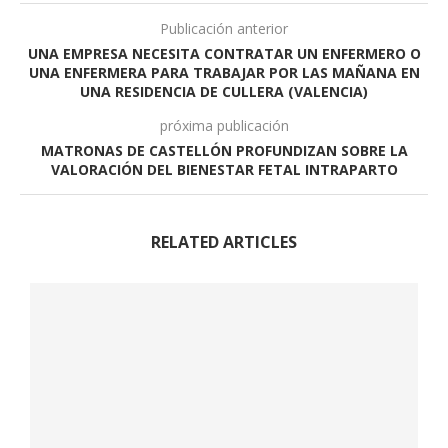
Publicación anterior
UNA EMPRESA NECESITA CONTRATAR UN ENFERMERO O
UNA ENFERMERA PARA TRABAJAR POR LAS MAÑANA EN
UNA RESIDENCIA DE CULLERA (VALENCIA)
próxima publicación
MATRONAS DE CASTELLÓN PROFUNDIZAN SOBRE LA
VALORACIÓN DEL BIENESTAR FETAL INTRAPARTO
RELATED ARTICLES