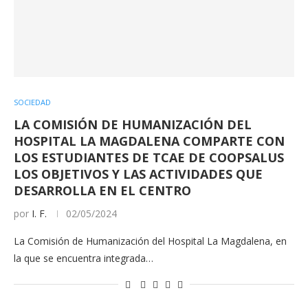
SOCIEDAD
LA COMISIÓN DE HUMANIZACIÓN DEL
HOSPITAL LA MAGDALENA COMPARTE CON
LOS ESTUDIANTES DE TCAE DE COOPSALUS
LOS OBJETIVOS Y LAS ACTIVIDADES QUE
DESARROLLA EN EL CENTRO
por
I. F.
02/05/2024
La Comisión de Humanización del Hospital La Magdalena, en
la que se encuentra integrada…