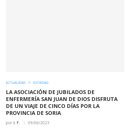
ACTUALIDAD
SOCIEDAD
LA ASOCIACIÓN DE JUBILADOS DE
ENFERMERÍA SAN JUAN DE DIOS DISFRUTA
DE UN VIAJE DE CINCO DÍAS POR LA
PROVINCIA DE SORIA
por
I. F.
09/06/2023