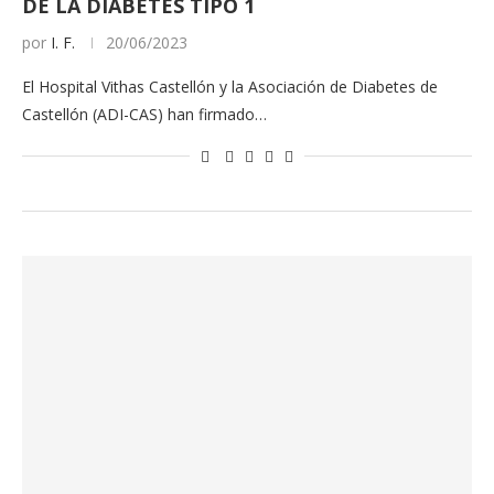
DE LA DIABETES TIPO 1
por
I. F.
20/06/2023
El Hospital Vithas Castellón y la Asociación de Diabetes de
Castellón (ADI-CAS) han firmado…