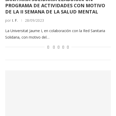
PROGRAMA DE ACTIVIDADES CON MOTIVO
DE LA II SEMANA DE LA SALUD MENTAL
por
I. F.
28/09/2023
La Universitat Jaume I, en colaboración con la Red Sanitaria
Solidaria, con motivo del…