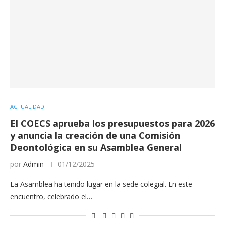
ACTUALIDAD
El COECS aprueba los presupuestos para 2026
y anuncia la creación de una Comisión
Deontológica en su Asamblea General
por
Admin
01/12/2025
La Asamblea ha tenido lugar en la sede colegial. En este
encuentro, celebrado el…