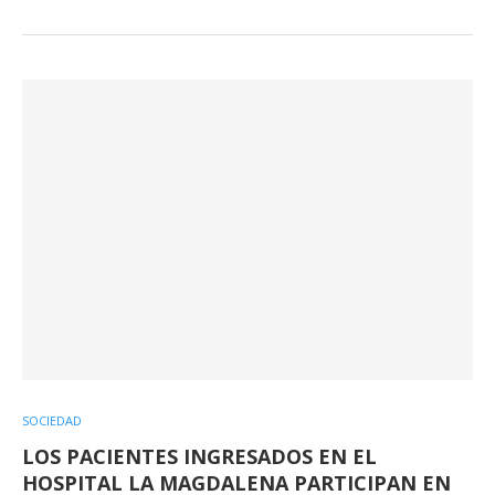
SOCIEDAD
LOS PACIENTES INGRESADOS EN EL
HOSPITAL LA MAGDALENA PARTICIPAN EN