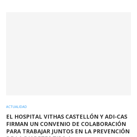
ACTUALIDAD
EL HOSPITAL VITHAS CASTELLÓN Y ADI-CAS
FIRMAN UN CONVENIO DE COLABORACIÓN
PARA TRABAJAR JUNTOS EN LA PREVENCIÓN