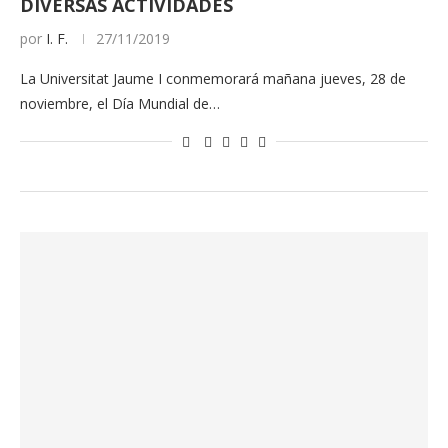
DIVERSAS ACTIVIDADES
por
I. F.
27/11/2019
La Universitat Jaume I conmemorará mañana jueves, 28 de
noviembre, el Día Mundial de…