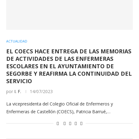
ACTUALIDAD
EL COECS HACE ENTREGA DE LAS MEMORIAS
DE ACTIVIDADES DE LAS ENFERMERAS
ESCOLARES EN EL AYUNTAMIENTO DE
SEGORBE Y REAFIRMA LA CONTINUIDAD DEL
SERVICIO
por
I. F.
14/07/2023
La vicepresidenta del Colegio Oficial de Enfermeros y
Enfermeras de Castellón (COECS), Patricia Barrué,…