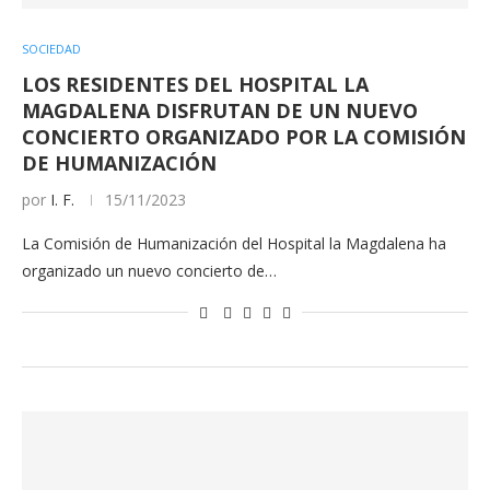
SOCIEDAD
LOS RESIDENTES DEL HOSPITAL LA
MAGDALENA DISFRUTAN DE UN NUEVO
CONCIERTO ORGANIZADO POR LA COMISIÓN
DE HUMANIZACIÓN
por
I. F.
15/11/2023
La Comisión de Humanización del Hospital la Magdalena ha
organizado un nuevo concierto de…