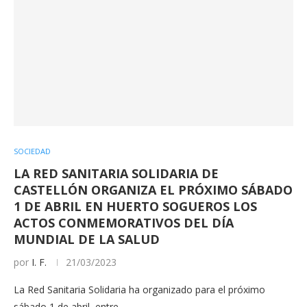
SOCIEDAD
LA RED SANITARIA SOLIDARIA DE
CASTELLÓN ORGANIZA EL PRÓXIMO SÁBADO
1 DE ABRIL EN HUERTO SOGUEROS LOS
ACTOS CONMEMORATIVOS DEL DÍA
MUNDIAL DE LA SALUD
por
I. F.
21/03/2023
La Red Sanitaria Solidaria ha organizado para el próximo
sábado 1 de abril, entre…