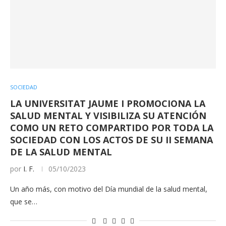
SOCIEDAD
LA UNIVERSITAT JAUME I PROMOCIONA LA
SALUD MENTAL Y VISIBILIZA SU ATENCIÓN
COMO UN RETO COMPARTIDO POR TODA LA
SOCIEDAD CON LOS ACTOS DE SU II SEMANA
DE LA SALUD MENTAL
por
I. F.
05/10/2023
Un año más, con motivo del Día mundial de la salud mental,
que se…