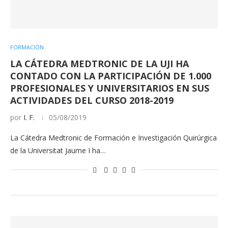
FORMACIÓN
LA CÁTEDRA MEDTRONIC DE LA UJI HA
CONTADO CON LA PARTICIPACIÓN DE 1.000
PROFESIONALES Y UNIVERSITARIOS EN SUS
ACTIVIDADES DEL CURSO 2018-2019
por
I. F.
05/08/2019
La Cátedra Medtronic de Formación e Investigación Quirúrgica
de la Universitat Jaume I ha…