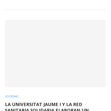
SOCIEDAD
LA UNIVERSITAT JAUME I Y LA RED
SANITARIA SOLIDARIA ELABORAN UN