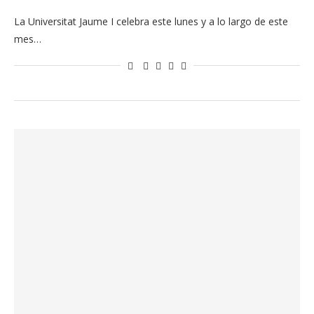
La Universitat Jaume I celebra este lunes y a lo largo de este
mes…