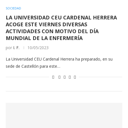
SOCIEDAD
LA UNIVERSIDAD CEU CARDENAL HERRERA
ACOGE ESTE VIERNES DIVERSAS
ACTIVIDADES CON MOTIVO DEL DÍA
MUNDIAL DE LA ENFERMERÍA
por
I. F.
10/05/2023
La Universidad CEU Cardenal Herrera ha preparado, en su
sede de Castellón para este…