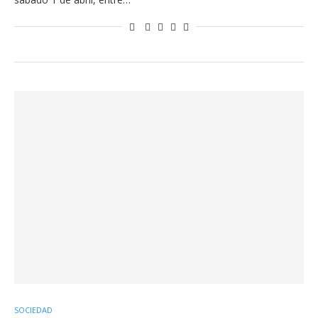
SOCIEDAD