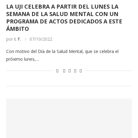
LA UJI CELEBRA A PARTIR DEL LUNES LA
SEMANA DE LA SALUD MENTAL CON UN
PROGRAMA DE ACTOS DEDICADOS A ESTE
ÁMBITO
por
I. F.
07/10/2022
Con motivo del Día de la Salud Mental, que se celebra el
próximo lunes,…