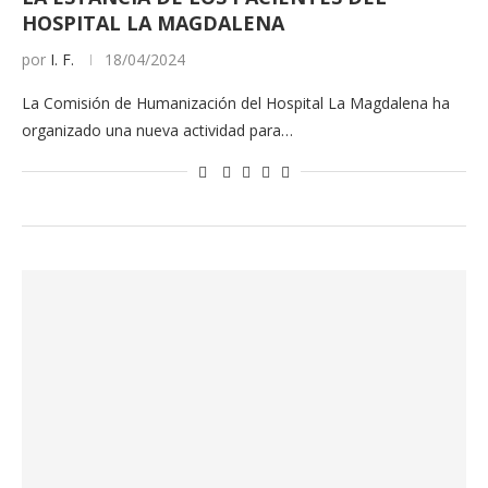
HOSPITAL LA MAGDALENA
por
I. F.
18/04/2024
La Comisión de Humanización del Hospital La Magdalena ha
organizado una nueva actividad para…