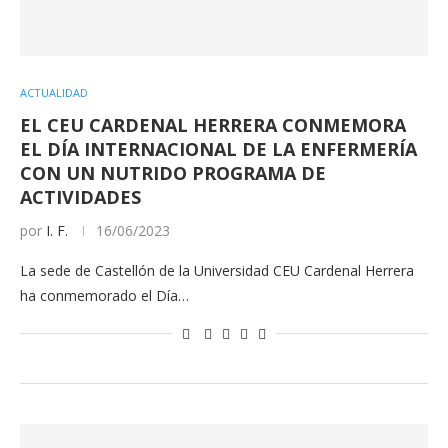
ACTUALIDAD
EL CEU CARDENAL HERRERA CONMEMORA
EL DÍA INTERNACIONAL DE LA ENFERMERÍA
CON UN NUTRIDO PROGRAMA DE
ACTIVIDADES
por
I. F.
16/06/2023
La sede de Castellón de la Universidad CEU Cardenal Herrera
ha conmemorado el Día…