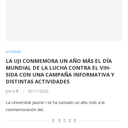
SOCIEDAD
LA UJI CONMEMORA UN AÑO MÁS EL DÍA
MUNDIAL DE LA LUCHA CONTRA EL VIH-
SIDA CON UNA CAMPAÑA INFORMATIVA Y
DISTINTAS ACTIVIDADES
por
I. F.
30/11/2020
La Universitat Jaume I se ha sumado un año más a la
conmemoración del…