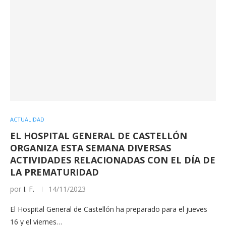
ACTUALIDAD
EL HOSPITAL GENERAL DE CASTELLÓN
ORGANIZA ESTA SEMANA DIVERSAS
ACTIVIDADES RELACIONADAS CON EL DÍA DE
LA PREMATURIDAD
por
I. F.
14/11/2023
El Hospital General de Castellón ha preparado para el jueves
16 y el viernes…