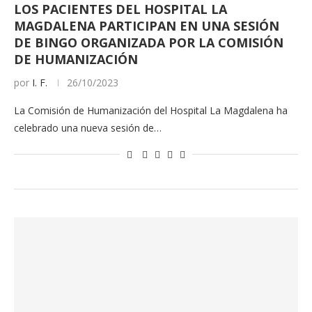
LOS PACIENTES DEL HOSPITAL LA
MAGDALENA PARTICIPAN EN UNA SESIÓN
DE BINGO ORGANIZADA POR LA COMISIÓN
DE HUMANIZACIÓN
por
I. F.
26/10/2023
La Comisión de Humanización del Hospital La Magdalena ha
celebrado una nueva sesión de…