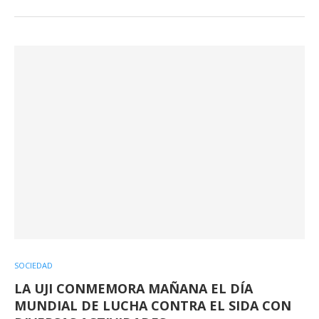
SOCIEDAD
LA UJI CONMEMORA MAÑANA EL DÍA
MUNDIAL DE LUCHA CONTRA EL SIDA CON