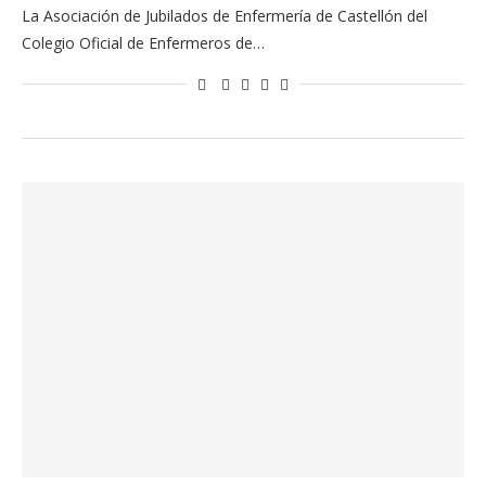
La Asociación de Jubilados de Enfermería de Castellón del
Colegio Oficial de Enfermeros de…