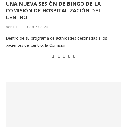
UNA NUEVA SESIÓN DE BINGO DE LA
COMISIÓN DE HOSPITALIZACIÓN DEL
CENTRO
por
I. F.
08/05/2024
Dentro de su programa de actividades destinadas a los
pacientes del centro, la Comisión…