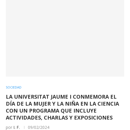
SOCIEDAD
LA UNIVERSITAT JAUME I CONMEMORA EL
DÍA DE LA MUJER Y LA NIÑA EN LA CIENCIA
CON UN PROGRAMA QUE INCLUYE
ACTIVIDADES, CHARLAS Y EXPOSICIONES
por
I. F.
09/02/2024