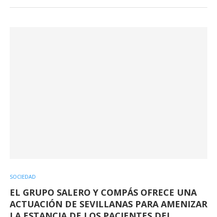
SOCIEDAD
EL GRUPO SALERO Y COMPÁS OFRECE UNA
ACTUACIÓN DE SEVILLANAS PARA AMENIZAR
LA ESTANCIA DE LOS PACIENTES DEL