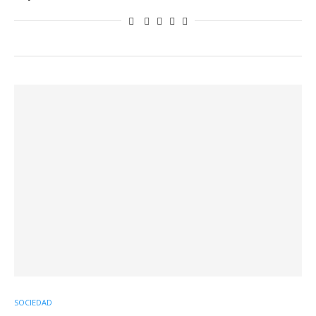
SOCIEDAD