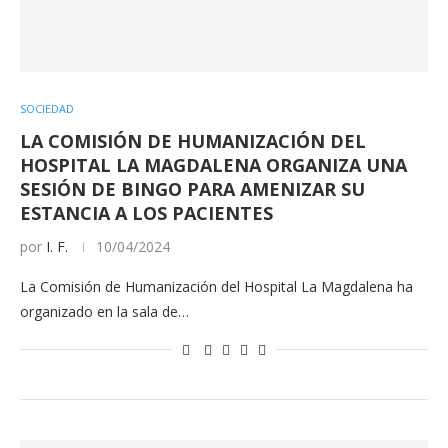
SOCIEDAD
LA COMISIÓN DE HUMANIZACIÓN DEL
HOSPITAL LA MAGDALENA ORGANIZA UNA
SESIÓN DE BINGO PARA AMENIZAR SU
ESTANCIA A LOS PACIENTES
por
I. F.
10/04/2024
La Comisión de Humanización del Hospital La Magdalena ha
organizado en la sala de…