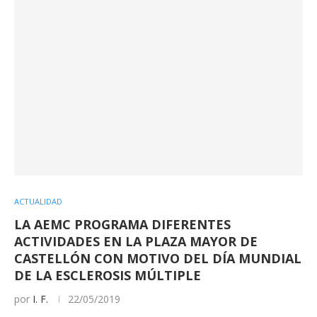
ACTUALIDAD
LA AEMC PROGRAMA DIFERENTES
ACTIVIDADES EN LA PLAZA MAYOR DE
CASTELLÓN CON MOTIVO DEL DÍA MUNDIAL
DE LA ESCLEROSIS MÚLTIPLE
por
I. F.
22/05/2019