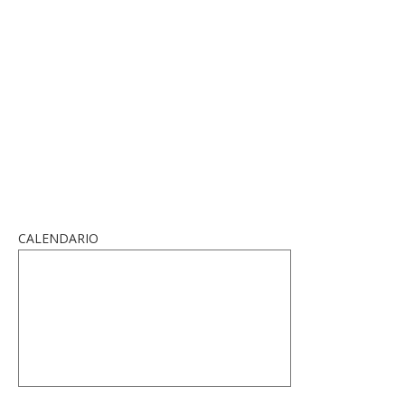
CALENDARIO