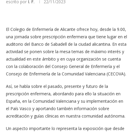
escrito por
I. F.
22/11/2023
El Colegio de Enfermería de Alicante ofrece hoy, desde la 9.00,
una jornada sobre prescripción enfermera que tiene lugar en el
auditorio del Banco de Sabadell de la ciudad alicantina. En esta
actividad se ponen sobre la mesa temas de máximo interés y
actualidad en este ámbito y en cuya organización se cuenta
con la colaboración del Consejo General de Enfermería y el
Consejo de Enfermería de la Comunidad Valenciana (CECOVA).
Así, se habla sobre el pasado, presente y futuro de la
prescripción enfermera, abordando para ello la situación en
España, en la Comunidad Valenciana y su implementación en
el País Vasco y aportando también información sobre
acreditación y guías clínicas en nuestra comunidad autónoma.
Un aspecto importante lo representa la exposición que desde