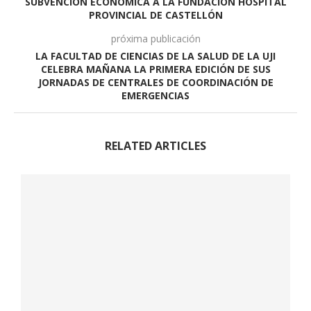
SUBVENCIÓN ECONÓMICA A LA FUNDACIÓN HOSPITAL
PROVINCIAL DE CASTELLÓN
próxima publicación
LA FACULTAD DE CIENCIAS DE LA SALUD DE LA UJI
CELEBRA MAÑANA LA PRIMERA EDICIÓN DE SUS
JORNADAS DE CENTRALES DE COORDINACIÓN DE
EMERGENCIAS
RELATED ARTICLES