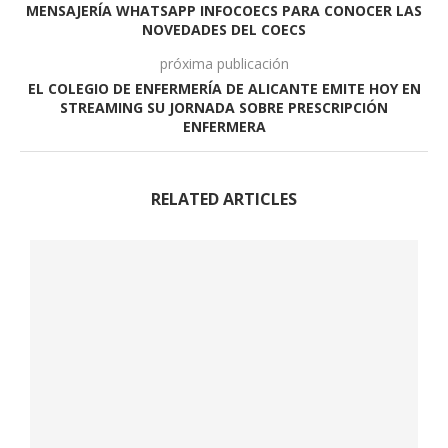
MENSAJERÍA WHATSAPP INFOCOECS PARA CONOCER LAS
NOVEDADES DEL COECS
próxima publicación
EL COLEGIO DE ENFERMERÍA DE ALICANTE EMITE HOY EN
STREAMING SU JORNADA SOBRE PRESCRIPCIÓN
ENFERMERA
RELATED ARTICLES