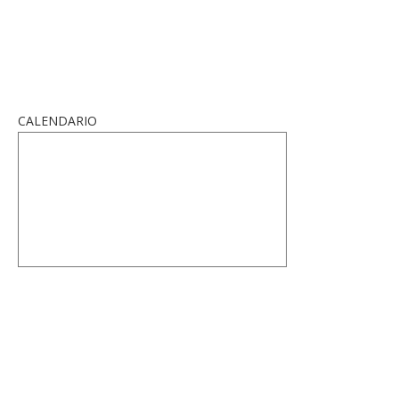
CALENDARIO