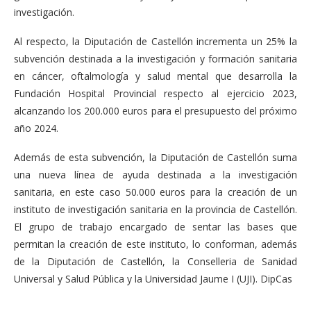
investigación.
Al respecto, la Diputación de Castellón incrementa un 25% la
subvención destinada a la investigación y formación sanitaria
en cáncer, oftalmología y salud mental que desarrolla la
Fundación Hospital Provincial respecto al ejercicio 2023,
alcanzando los 200.000 euros para el presupuesto del próximo
año 2024.
Además de esta subvención, la Diputación de Castellón suma
una nueva línea de ayuda destinada a la investigación
sanitaria, en este caso 50.000 euros para la creación de un
instituto de investigación sanitaria en la provincia de Castellón.
El grupo de trabajo encargado de sentar las bases que
permitan la creación de este instituto, lo conforman, además
de la Diputación de Castellón, la Conselleria de Sanidad
Universal y Salud Pública y la Universidad Jaume I (UJI). DipCas