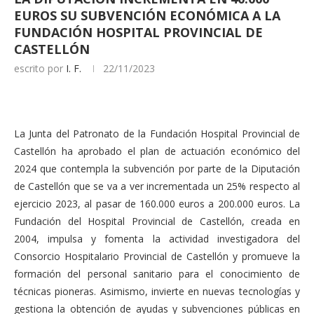
EUROS SU SUBVENCIÓN ECONÓMICA A LA
FUNDACIÓN HOSPITAL PROVINCIAL DE
CASTELLÓN
escrito por
I. F.
22/11/2023
La Junta del Patronato de la Fundación Hospital Provincial de
Castellón ha aprobado el plan de actuación económico del
2024 que contempla la subvención por parte de la Diputación
de Castellón que se va a ver incrementada un 25% respecto al
ejercicio 2023, al pasar de 160.000 euros a 200.000 euros. La
Fundación del Hospital Provincial de Castellón, creada en
2004, impulsa y fomenta la actividad investigadora del
Consorcio Hospitalario Provincial de Castellón y promueve la
formación del personal sanitario para el conocimiento de
técnicas pioneras. Asimismo, invierte en nuevas tecnologías y
gestiona la obtención de ayudas y subvenciones públicas en