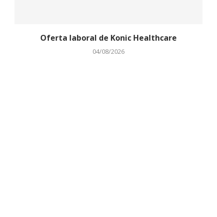
Oferta laboral de Konic Healthcare
04/08/2026