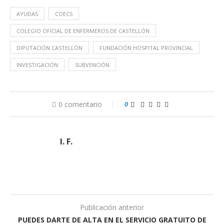
AYUDAS
COECS
COLEGIO OFICIAL DE ENFERMEROS DE CASTELLÓN
DIPUTACIÓN CASTELLÓN
FUNDACIÓN HOSPITAL PROVINCIAL
INVESTIGACIÓN
SUBVENCIÓN
0 comentario
0
I. F.
Publicación anterior
PUEDES DARTE DE ALTA EN EL SERVICIO GRATUITO DE