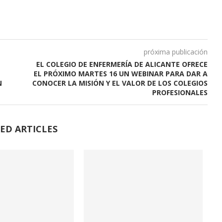
próxima publicación
EL COLEGIO DE ENFERMERÍA DE ALICANTE OFRECE
EL PRÓXIMO MARTES 16 UN WEBINAR PARA DAR A
N
CONOCER LA MISIÓN Y EL VALOR DE LOS COLEGIOS
PROFESIONALES
ED ARTICLES