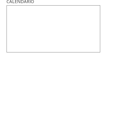
CALENDARIO