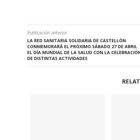
Publicación anterior
LA RED SANITARIA SOLIDARIA DE CASTELLÓN
CONMEMORARÁ EL PRÓXIMO SÁBADO 27 DE ABRIL
EL DÍA MUNDIAL DE LA SALUD CON LA CELEBRACIÓ
DE DISTINTAS ACTIVIDADES
RELAT