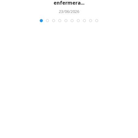
enfermera...
23/06/2026