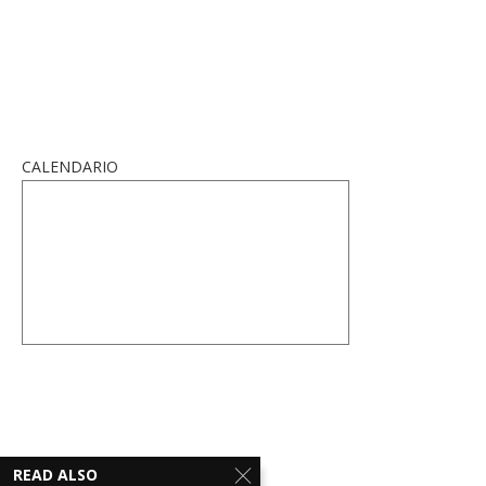
CALENDARIO
READ ALSO