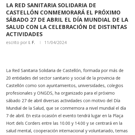
LA RED SANITARIA SOLIDARIA DE
CASTELLÓN CONMEMORARÁ EL PRÓXIMO
SÁBADO 27 DE ABRIL EL DÍA MUNDIAL DE LA
SALUD CON LA CELEBRACIÓN DE DISTINTAS
ACTIVIDADES
escrito por
I. F.
11/04/2024
La Red Sanitaria Solidaria de Castellón, formada por más de
20 entidades del sector sanitario y social de la provincia de
Castellón como son ayuntamientos, universidades, colegios
profesionales y ONGDS, ha organizado para el próximo
sábado 27 de abril diversas actividades con motivo del Día
Mundial de la Salud, que se conmemora a nivel mundial el día
7 de abril. En esta ocasión el evento tendrá lugar en la Plaça
Hort dels Corders entre las 10.00 y 14.00 y se centrará en la
salud mental, cooperación internacional y voluntariado, temas