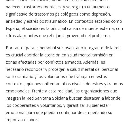
padecen trastornos mentales, y se registra un aumento
significativo de trastornos psicológicos como depresión,
ansiedad y estrés postraumático. En contextos estables como
España, el suicidio es la principal causa de muerte externa, con
cifras alarmantes que reflejan la gravedad del problema.
Por tanto, para el personal sociosanitario integrante de la red
es crucial abordar la atención en salud mental también en
zonas afectadas por conflictos armados. Además, es
necesario reconocer y proteger la salud mental del personal
socio-sanitario y los voluntarios que trabajan en estos
contextos, quienes enfrentan altos niveles de estrés y traumas
emocionales. Frente a esta realidad, las organizaciones que
integran la Red Sanitaria Solidaria buscan destacar la labor de
los cooperantes y voluntarios, y garantizar su bienestar
emocional para que puedan continuar desempeñando su
importante labor.