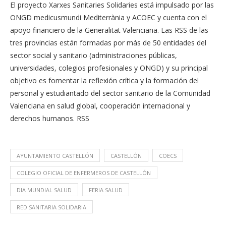
El proyecto Xarxes Sanitaries Solidaries está impulsado por las
ONGD medicusmundi Mediterrània y ACOEC y cuenta con el
apoyo financiero de la Generalitat Valenciana. Las RSS de las
tres provincias están formadas por más de 50 entidades del
sector social y sanitario (administraciones públicas,
universidades, colegios profesionales y ONGD) y su principal
objetivo es fomentar la reflexión crítica y la formación del
personal y estudiantado del sector sanitario de la Comunidad
Valenciana en salud global, cooperación internacional y
derechos humanos. RSS
AYUNTAMIENTO CASTELLÓN
CASTELLÓN
COECS
COLEGIO OFICIAL DE ENFERMEROS DE CASTELLÓN
DIA MUNDIAL SALUD
FERIA SALUD
RED SANITARIA SOLIDARIA