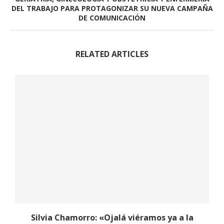
DEL TRABAJO PARA PROTAGONIZAR SU NUEVA CAMPAÑA
DE COMUNICACIÓN
RELATED ARTICLES
y
Silvia Chamorro: «Ojalá viéramos ya a la