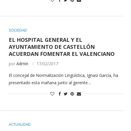
SOCIEDAD
EL HOSPITAL GENERAL Y EL
AYUNTAMIENTO DE CASTELLÓN
ACUERDAN FOMENTAR EL VALENCIANO
por
Admin
17/02/2017
El concejal de Normalización Lingüística, Ignasi Garcia, ha
presentado esta mañana junto al gerente…
ACTUALIDAD