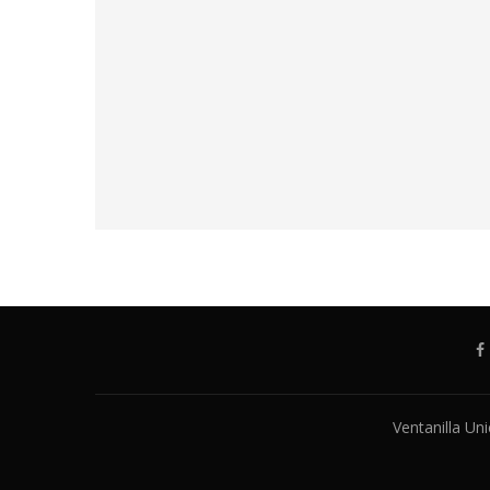
Ventanilla Un