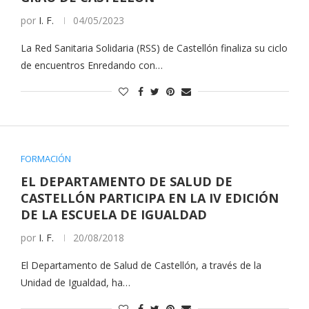
por
I. F.
04/05/2023
La Red Sanitaria Solidaria (RSS) de Castellón finaliza su ciclo
de encuentros Enredando con…
FORMACIÓN
EL DEPARTAMENTO DE SALUD DE
CASTELLÓN PARTICIPA EN LA IV EDICIÓN
DE LA ESCUELA DE IGUALDAD
por
I. F.
20/08/2018
El Departamento de Salud de Castellón, a través de la
Unidad de Igualdad, ha…