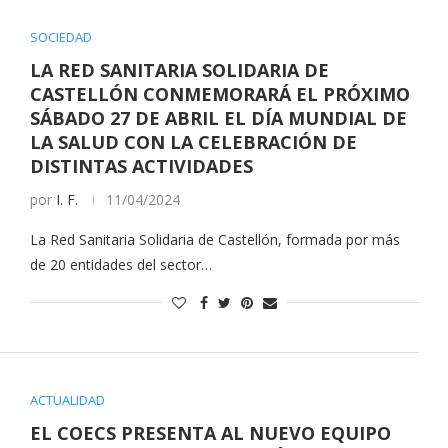
SOCIEDAD
LA RED SANITARIA SOLIDARIA DE
CASTELLÓN CONMEMORARÁ EL PRÓXIMO
SÁBADO 27 DE ABRIL EL DÍA MUNDIAL DE
LA SALUD CON LA CELEBRACIÓN DE
DISTINTAS ACTIVIDADES
por
I. F.
11/04/2024
La Red Sanitaria Solidaria de Castellón, formada por más
de 20 entidades del sector…
ACTUALIDAD
EL COECS PRESENTA AL NUEVO EQUIPO