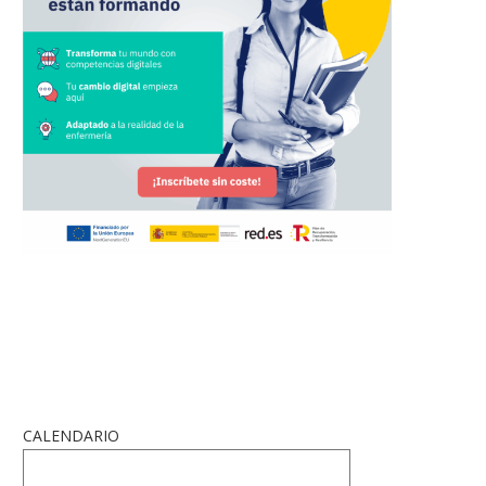
CALENDARIO