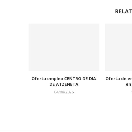
RELAT
Oferta empleo CENTRO DE DIA
Oferta de e
DE ATZENETA
en 
04/08/2026