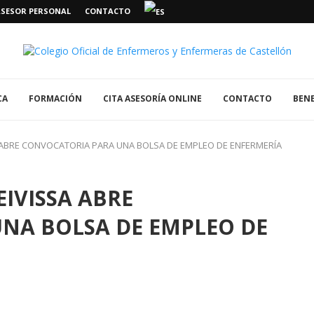
ASESOR PERSONAL
CONTACTO
CA
FORMACIÓN
CITA ASESORÍA ONLINE
CONTACTO
BENE
A ABRE CONVOCATORIA PARA UNA BOLSA DE EMPLEO DE ENFERMERÍA
EIVISSA ABRE
NA BOLSA DE EMPLEO DE