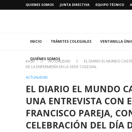
QUIENES SOMOS
JUNTA DIRECTIVA
EQUIPO TÉCNICO
INICIO
TRÁMITES COLEGIALES
VENTANILLA ÚNI
QUIÉNES SOMOS
Inicio
ACTUALIDAD
EL DIARIO EL MUNDO CASTE
DE LA ENFERMERÍA EN LA SEDE COLEGIAL
ACTUALIDAD
EL DIARIO EL MUNDO C
UNA ENTREVISTA CON E
FRANCISCO PAREJA, CO
CELEBRACIÓN DEL DÍA 