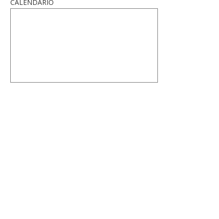
CALENDARIO