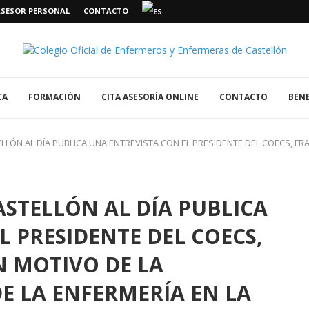
ASESOR PERSONAL
CONTACTO
CA
FORMACIÓN
CITA ASESORÍA ONLINE
CONTACTO
BENE
LLÓN AL DÍA PUBLICA UNA ENTREVISTA CON EL PRESIDENTE DEL COECS, FR
ASTELLÓN AL DÍA PUBLICA
L PRESIDENTE DEL COECS,
N MOTIVO DE LA
DE LA ENFERMERÍA EN LA