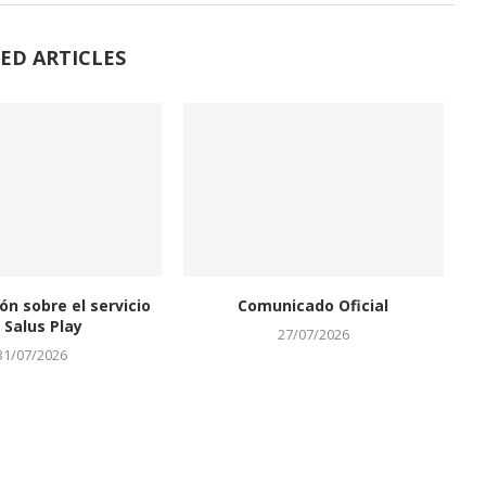
ED ARTICLES
ón sobre el servicio
Comunicado Oficial
 Salus Play
27/07/2026
31/07/2026