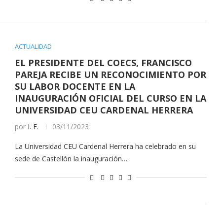
ACTUALIDAD
EL PRESIDENTE DEL COECS, FRANCISCO
PAREJA RECIBE UN RECONOCIMIENTO POR
SU LABOR DOCENTE EN LA
INAUGURACIÓN OFICIAL DEL CURSO EN LA
UNIVERSIDAD CEU CARDENAL HERRERA
por
I. F.
03/11/2023
La Universidad CEU Cardenal Herrera ha celebrado en su
sede de Castellón la inauguración…