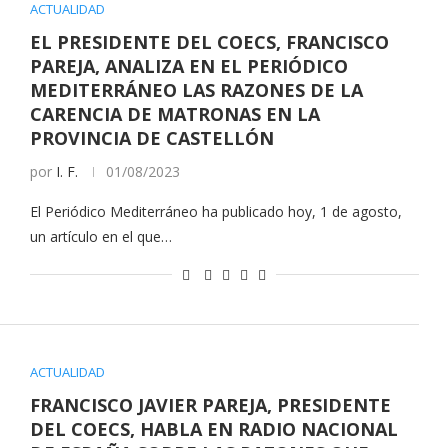
ACTUALIDAD
EL PRESIDENTE DEL COECS, FRANCISCO
PAREJA, ANALIZA EN EL PERIÓDICO
MEDITERRÁNEO LAS RAZONES DE LA
CARENCIA DE MATRONAS EN LA
PROVINCIA DE CASTELLÓN
por
I. F.
01/08/2023
El Periódico Mediterráneo ha publicado hoy, 1 de agosto,
un artículo en el que…
ACTUALIDAD
FRANCISCO JAVIER PAREJA, PRESIDENTE
DEL COECS, HABLA EN RADIO NACIONAL