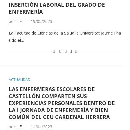
INSERCIÓN LABORAL DEL GRADO DE
ENFERMERÍA
por
I. F.
19/05/2023
La Facultad de Ciencias de la Salud la Universitat Jaume I ha
sido el…
ACTUALIDAD
LAS ENFERMERAS ESCOLARES DE
CASTELLÓN COMPARTEN SUS
EXPERIENCIAS PERSONALES DENTRO DE
LA I JORNADA DE ENFERMERÍA Y BIEN
COMÚN DEL CEU CARDENAL HERRERA
por
I. F.
14/04/2023