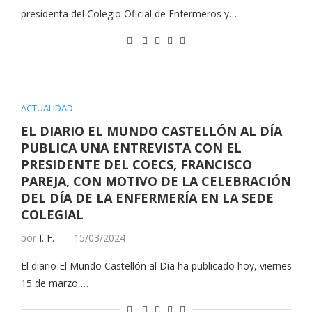
presidenta del Colegio Oficial de Enfermeros y…
ACTUALIDAD
EL DIARIO EL MUNDO CASTELLÓN AL DÍA
PUBLICA UNA ENTREVISTA CON EL
PRESIDENTE DEL COECS, FRANCISCO
PAREJA, CON MOTIVO DE LA CELEBRACIÓN
DEL DÍA DE LA ENFERMERÍA EN LA SEDE
COLEGIAL
por
I. F.
15/03/2024
El diario El Mundo Castellón al Día ha publicado hoy, viernes
15 de marzo,…