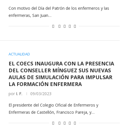
Con motivo del Día del Patrón de los enfermeros y las
enfermeras, San Juan…
ACTUALIDAD
EL COECS INAUGURA CON LA PRESENCIA
DEL CONSELLER MÍNGUEZ SUS NUEVAS
AULAS DE SIMULACIÓN PARA IMPULSAR
LA FORMACIÓN ENFERMERA
por
I. F.
09/03/2023
El presidente del Colegio Oficial de Enfermeros y
Enfermeras de Castellón, Francisco Pareja, y…