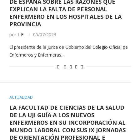
DE ESPAÑA SOBRE LAS RAZONES QUE
EXPLICAN LA FALTA DE PERSONAL
ENFERMERO EN LOS HOSPITALES DE LA
PROVINCIA
por
I. F.
05/07/2023
El presidente de la Junta de Gobierno del Colegio Oficial de
Enfermeros y Enfermeras…
ACTUALIDAD
LA FACULTAD DE CIENCIAS DE LA SALUD
DE LA UJI GUÍA A LOS NUEVOS
ENFERMEROS EN SU INCORPORACIÓN AL
MUNDO LABORAL CON SUS IX JORNADAS
DE ORIENTACIÓN PROFESIONAL E