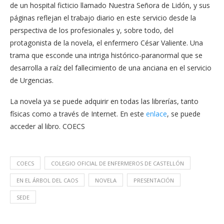
de un hospital ficticio llamado Nuestra Señora de Lidón, y sus
páginas reflejan el trabajo diario en este servicio desde la
perspectiva de los profesionales y, sobre todo, del
protagonista de la novela, el enfermero César Valiente. Una
trama que esconde una intriga histórico-paranormal que se
desarrolla a raíz del fallecimiento de una anciana en el servicio
de Urgencias.
La novela ya se puede adquirir en todas las librerías, tanto
físicas como a través de Internet. En este
enlace
, se puede
acceder al libro. COECS
COECS
COLEGIO OFICIAL DE ENFERMEROS DE CASTELLÓN
EN EL ÁRBOL DEL CAOS
NOVELA
PRESENTACIÓN
SEDE