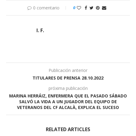
0 comentario
0
I. F.
Publicación anterior
TITULARES DE PRENSA 28.10.2022
próxima publicación
MARINA HERRÁIZ, ENFERMERA QUE EL PASADO SÁBADO
SALVÓ LA VIDA A UN JUGADOR DEL EQUIPO DE
VETERANOS DEL CF ALCALÀ, EXPLICA EL SUCESO
RELATED ARTICLES