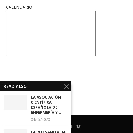
CALENDARIO
READ ALSO
LA ASOCIACIÓN
CIENTÍFICA
ESPAÑOLA DE
ENFERMERÍA Y...
04/05/2020
LA RED SANITARIA