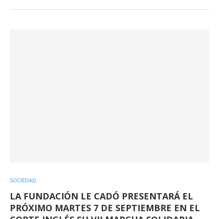
SOCIEDAD
LA FUNDACIÓN LE CADÓ PRESENTARÁ EL
PRÓXIMO MARTES 7 DE SEPTIEMBRE EN EL