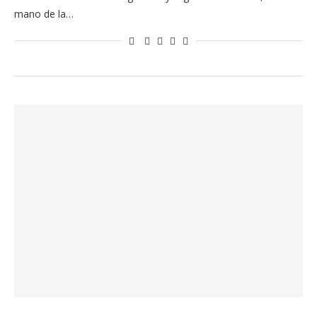
mano de la…