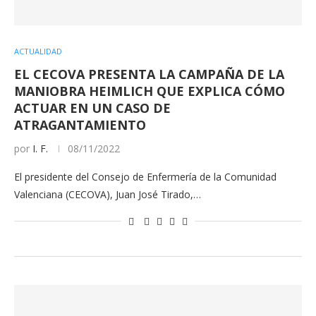
ACTUALIDAD
EL CECOVA PRESENTA LA CAMPAÑA DE LA
MANIOBRA HEIMLICH QUE EXPLICA CÓMO
ACTUAR EN UN CASO DE
ATRAGANTAMIENTO
por
I. F.
08/11/2022
El presidente del Consejo de Enfermería de la Comunidad
Valenciana (CECOVA), Juan José Tirado,…