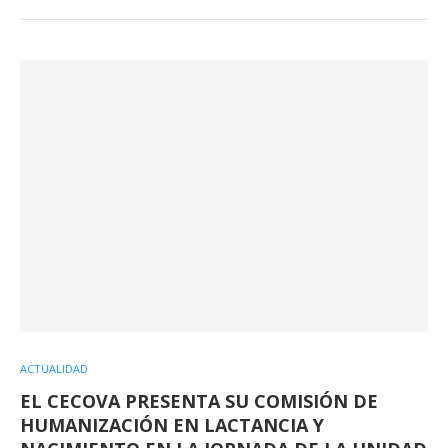
ACTUALIDAD
EL CECOVA PRESENTA SU COMISIÓN DE
HUMANIZACIÓN EN LACTANCIA Y