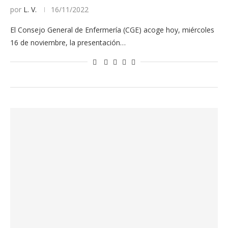
por
L. V.
16/11/2022
El Consejo General de Enfermería (CGE) acoge hoy, miércoles
16 de noviembre, la presentación…