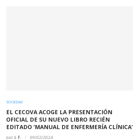
SOCIEDAD
EL CECOVA ACOGE LA PRESENTACIÓN
OFICIAL DE SU NUEVO LIBRO RECIÉN
EDITADO ‘MANUAL DE ENFERMERÍA CLÍNICA’
por
I. F.
09/02/2024