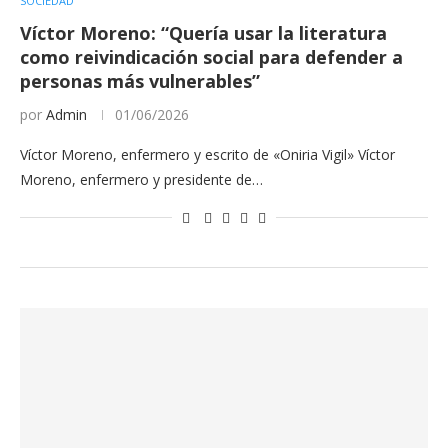
SOCIEDAD
Víctor Moreno: “Quería usar la literatura
como reivindicación social para defender a
personas más vulnerables”
por
Admin
01/06/2026
Víctor Moreno, enfermero y escrito de «Oniria Vigil» Víctor
Moreno, enfermero y presidente de…