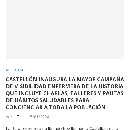
ACTUALIDAD
CASTELLÓN INAUGURA LA MAYOR CAMPAÑA
DE VISIBILIDAD ENFERMERA DE LA HISTORIA
QUE INCLUYE CHARLAS, TALLERES Y PAUTAS
DE HÁBITOS SALUDABLES PARA
CONCIENCIAR A TODA LA POBLACIÓN
por
I. F.
15/01/2024
La Ruta enfermera ha llegado hoy llegado a Castellón, de la