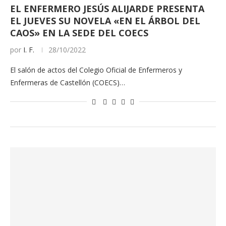
EL ENFERMERO JESÚS ALIJARDE PRESENTA
EL JUEVES SU NOVELA «EN EL ÁRBOL DEL
CAOS» EN LA SEDE DEL COECS
por
I. F.
28/10/2022
El salón de actos del Colegio Oficial de Enfermeros y
Enfermeras de Castellón (COECS)…