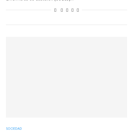
SOCIEDAD