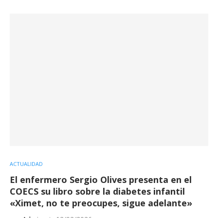
ACTUALIDAD
El enfermero Sergio Olives presenta en el
COECS su libro sobre la diabetes infantil
«Ximet, no te preocupes, sigue adelante»