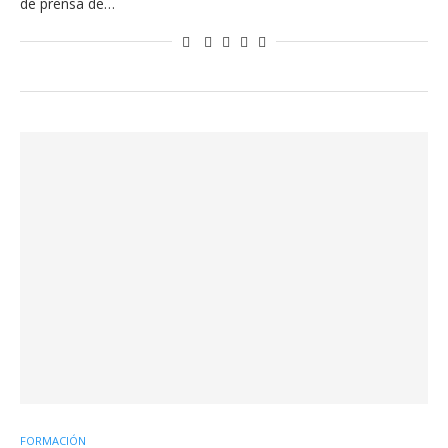
de prensa de…
FORMACIÓN