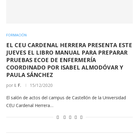
FORMACIÓN
EL CEU CARDENAL HERRERA PRESENTA ESTE
JUEVES EL LIBRO MANUAL PARA PREPARAR
PRUEBAS ECOE DE ENFERMERÍA
COORDINADO POR ISABEL ALMODÓVAR Y
PAULA SÁNCHEZ
por
I. F.
15/12/2020
El salón de actos del campus de Castellón de la Universidad
CEU Cardenal Herrera…