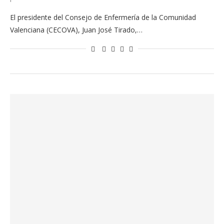
El presidente del Consejo de Enfermería de la Comunidad
Valenciana (CECOVA), Juan José Tirado,…