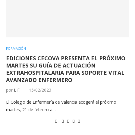
FORMACIÓN
EDICIONES CECOVA PRESENTA EL PRÓXIMO
MARTES SU GUÍA DE ACTUACIÓN
EXTRAHOSPITALARIA PARA SOPORTE VITAL
AVANZADO ENFERMERO
por
I. F.
15/02/2023
El Colegio de Enfermería de Valencia acogerá el próximo
martes, 21 de febrero a…