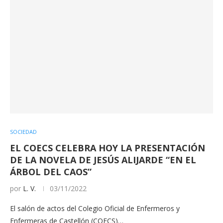
SOCIEDAD
EL COECS CELEBRA HOY LA PRESENTACIÓN
DE LA NOVELA DE JESÚS ALIJARDE “EN EL
ÁRBOL DEL CAOS”
por
L. V.
03/11/2022
El salón de actos del Colegio Oficial de Enfermeros y
Enfermeras de Castellón (COECS)…