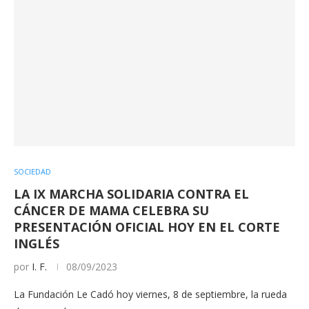
SOCIEDAD
LA IX MARCHA SOLIDARIA CONTRA EL
CÁNCER DE MAMA CELEBRA SU
PRESENTACIÓN OFICIAL HOY EN EL CORTE
INGLÉS
por
I. F.
08/09/2023
La Fundación Le Cadó hoy viernes, 8 de septiembre, la rueda