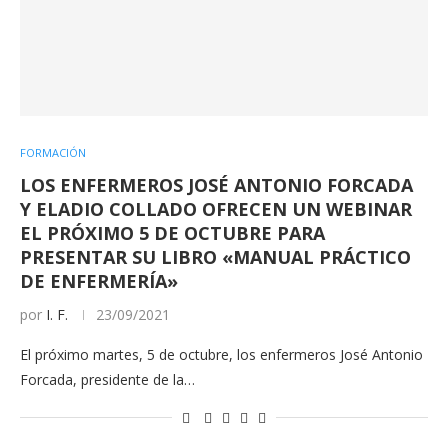
FORMACIÓN
LOS ENFERMEROS JOSÉ ANTONIO FORCADA
Y ELADIO COLLADO OFRECEN UN WEBINAR
EL PRÓXIMO 5 DE OCTUBRE PARA
PRESENTAR SU LIBRO «MANUAL PRÁCTICO
DE ENFERMERÍA»
por
I. F.
23/09/2021
El próximo martes, 5 de octubre, los enfermeros José Antonio
Forcada, presidente de la…