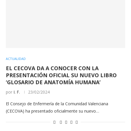
ACTUALIDAD
EL CECOVA DA A CONOCER CON LA
PRESENTACIÓN OFICIAL SU NUEVO LIBRO
‘GLOSARIO DE ANATOMÍA HUMANA’
por
I. F.
23/02/2024
El Consejo de Enfermería de la Comunidad Valenciana
(CECOVA) ha presentado oficialmente su nuevo…