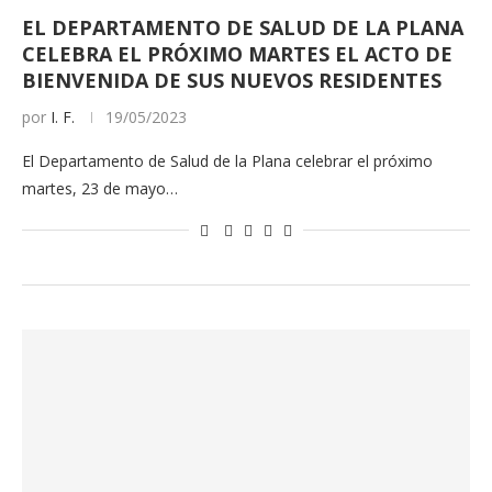
EL DEPARTAMENTO DE SALUD DE LA PLANA
CELEBRA EL PRÓXIMO MARTES EL ACTO DE
BIENVENIDA DE SUS NUEVOS RESIDENTES
por
I. F.
19/05/2023
El Departamento de Salud de la Plana celebrar el próximo
martes, 23 de mayo…