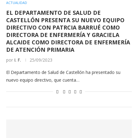
ACTUALIDAD
EL DEPARTAMENTO DE SALUD DE
CASTELLÓN PRESENTA SU NUEVO EQUIPO
DIRECTIVO CON PATRCIA BARRUÉ COMO
DIRECTORA DE ENFERMERÍA Y GRACIELA
ALCAIDE COMO DIRECTORA DE ENFERMERÍA
DE ATENCIÓN PRIMARIA
por
I. F.
25/09/2023
El Departamento de Salud de Castellón ha presentado su
nuevo equipo directivo, que cuenta…