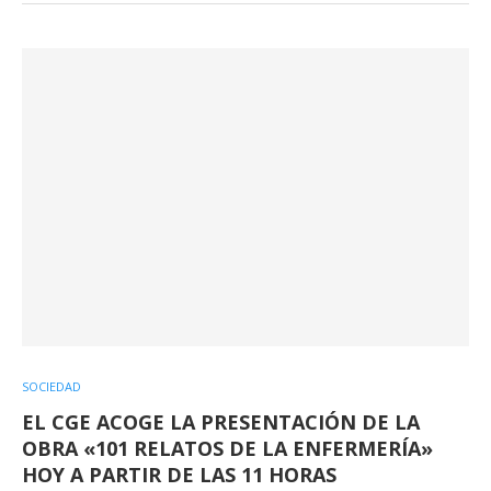
SOCIEDAD
EL CGE ACOGE LA PRESENTACIÓN DE LA
OBRA «101 RELATOS DE LA ENFERMERÍA»
HOY A PARTIR DE LAS 11 HORAS