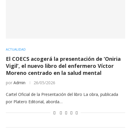
ACTUALIDAD
El COECS acogerá la presentación de ‘Oniria
Vigil’, el nuevo libro del enfermero Víctor
Moreno centrado en la salud mental
por
Admin
26/05/2026
Cartel Oficial de la Presentación del libro La obra, publicada
por Platero Editorial, aborda…