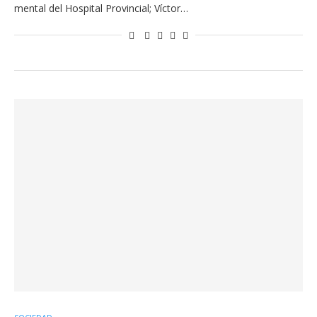
mental del Hospital Provincial; Víctor…