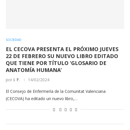
SOCIEDAD
EL CECOVA PRESENTA EL PRÓXIMO JUEVES
22 DE FEBRERO SU NUEVO LIBRO EDITADO
QUE TIENE POR TÍTULO ‘GLOSARIO DE
ANATOMÍA HUMANA’
por
I. F.
14/02/2024
El Consejo de Enfermería de la Comunitat Valenciana
(CECOVA) ha editado un nuevo libro,…