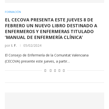
FORMACIÓN
EL CECOVA PRESENTA ESTE JUEVES 8 DE
FEBRERO UN NUEVO LIBRO DESTINADO A
ENFERMEROS Y ENFERMERAS TITULADO
‘MANUAL DE ENFERMERÍA CLÍNICA’
por
I. F.
05/02/2024
El Consejo de Enfermería de la Comunitat Valenciana
(CECOVA) presente este jueves, a partir…