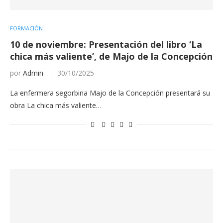
FORMACIÓN
10 de noviembre: Presentación del libro ‘La
chica más valiente’, de Majo de la Concepción
por
Admin
30/10/2025
La enfermera segorbina Majo de la Concepción presentará su
obra La chica más valiente…