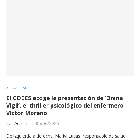
ACTUALIDAD
El COECS acoge la presentación de ‘Oniria
Vigil’, el thriller psicológico del enfermero
Víctor Moreno
por
Admin
05/06/2026
De izquierda a derecha: Mariví Lucas, responsable de salud