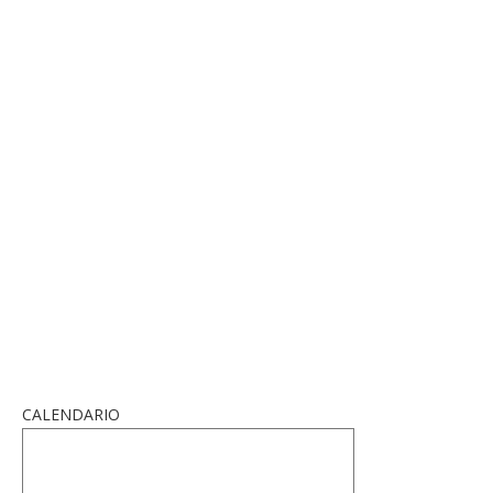
CALENDARIO