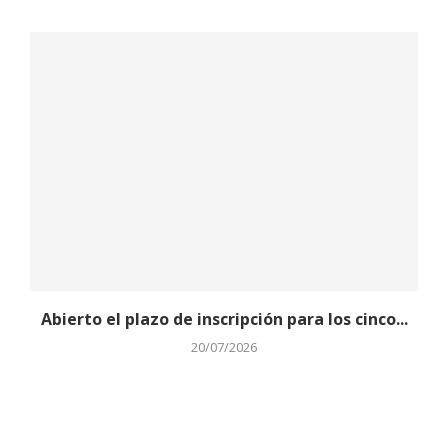
Abierto el plazo de inscripción para los cinco...
20/07/2026