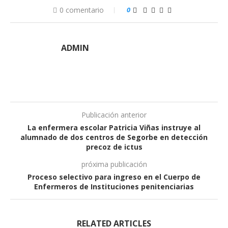
0 comentario
0
ADMIN
Publicación anterior
La enfermera escolar Patricia Viñas instruye al
alumnado de dos centros de Segorbe en detección
precoz de ictus
próxima publicación
Proceso selectivo para ingreso en el Cuerpo de
Enfermeros de Instituciones penitenciarias
RELATED ARTICLES