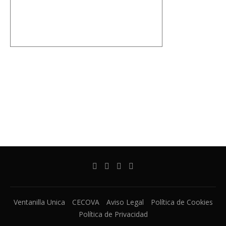
Ventanilla Unica
CECOVA
Aviso Legal
Política de Cookies
Política de Privacidad