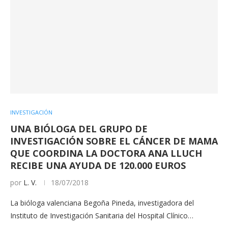
INVESTIGACIÓN
UNA BIÓLOGA DEL GRUPO DE
INVESTIGACIÓN SOBRE EL CÁNCER DE MAMA
QUE COORDINA LA DOCTORA ANA LLUCH
RECIBE UNA AYUDA DE 120.000 EUROS
por
L. V.
18/07/2018
La bióloga valenciana Begoña Pineda, investigadora del
Instituto de Investigación Sanitaria del Hospital Clínico…