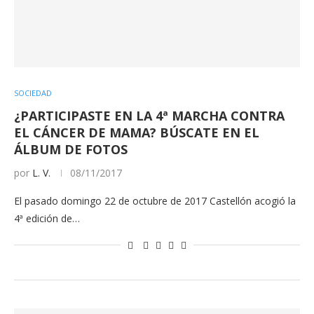
SOCIEDAD
¿PARTICIPASTE EN LA 4ª MARCHA CONTRA
EL CÁNCER DE MAMA? BÚSCATE EN EL
ÁLBUM DE FOTOS
por
L. V.
08/11/2017
El pasado domingo 22 de octubre de 2017 Castellón acogió la
4ª edición de…