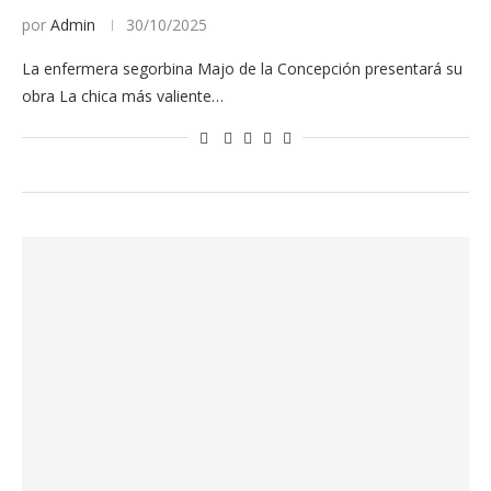
por
Admin
30/10/2025
La enfermera segorbina Majo de la Concepción presentará su
obra La chica más valiente…