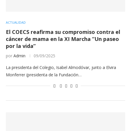
ACTUALIDAD
El COECS reafirma su compromiso contra el
cáncer de mama en la XI Marcha “Un paseo
por la vida”
por
Admin
09/09/2025
La presidenta del Colegio, Isabel Almodóvar, junto a Elvira
Monferrer (presidenta de la Fundación…