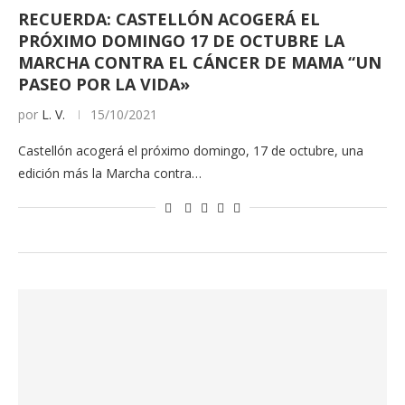
RECUERDA: CASTELLÓN ACOGERÁ EL
PRÓXIMO DOMINGO 17 DE OCTUBRE LA
MARCHA CONTRA EL CÁNCER DE MAMA “UN
PASEO POR LA VIDA»
por
L. V.
15/10/2021
Castellón acogerá el próximo domingo, 17 de octubre, una
edición más la Marcha contra…