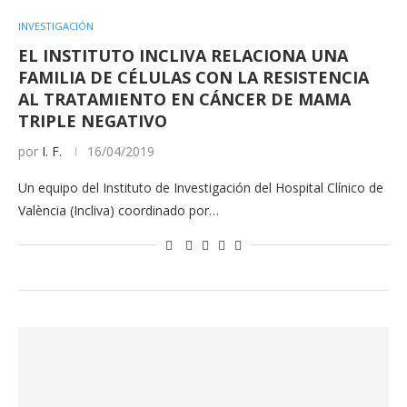
INVESTIGACIÓN
EL INSTITUTO INCLIVA RELACIONA UNA
FAMILIA DE CÉLULAS CON LA RESISTENCIA
AL TRATAMIENTO EN CÁNCER DE MAMA
TRIPLE NEGATIVO
por
I. F.
16/04/2019
Un equipo del Instituto de Investigación del Hospital Clínico de
València (Incliva) coordinado por…