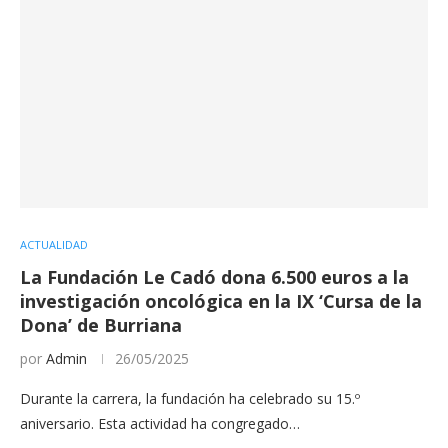
ACTUALIDAD
La Fundación Le Cadó dona 6.500 euros a la
investigación oncológica en la IX ‘Cursa de la
Dona’ de Burriana
por
Admin
26/05/2025
Durante la carrera, la fundación ha celebrado su 15.º
aniversario. Esta actividad ha congregado…