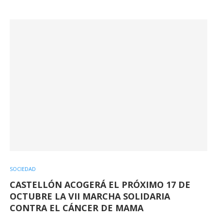
SOCIEDAD
CASTELLÓN ACOGERÁ EL PRÓXIMO 17 DE
OCTUBRE LA VII MARCHA SOLIDARIA
CONTRA EL CÁNCER DE MAMA