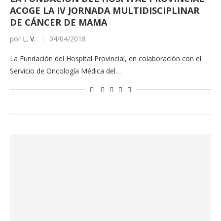
ACOGE LA IV JORNADA MULTIDISCIPLINAR
DE CÁNCER DE MAMA
por
L. V.
04/04/2018
La Fundación del Hospital Provincial, en colaboración con el
Servicio de Oncología Médica del…