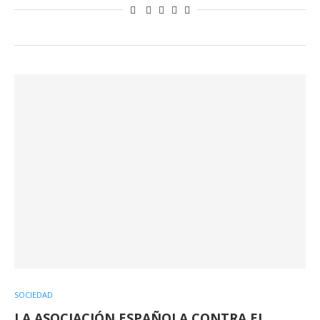
SOCIEDAD
LA ASOCIACIÓN ESPAÑOLA CONTRA EL