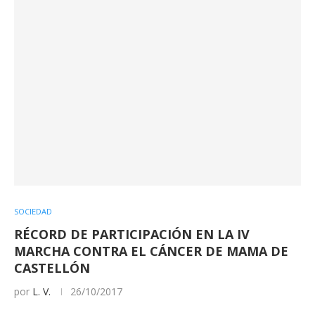
SOCIEDAD
RÉCORD DE PARTICIPACIÓN EN LA IV
MARCHA CONTRA EL CÁNCER DE MAMA DE
CASTELLÓN
por
L. V.
26/10/2017