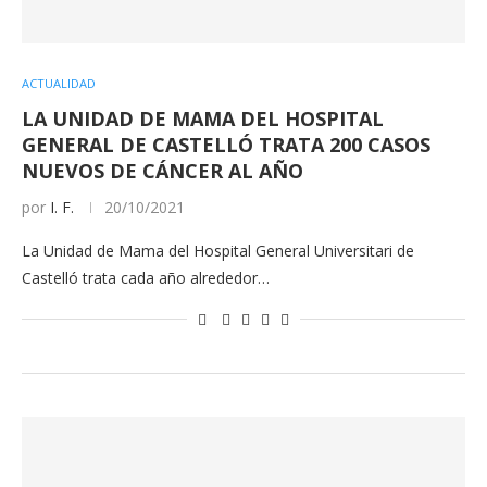
ACTUALIDAD
LA UNIDAD DE MAMA DEL HOSPITAL
GENERAL DE CASTELLÓ TRATA 200 CASOS
NUEVOS DE CÁNCER AL AÑO
por
I. F.
20/10/2021
La Unidad de Mama del Hospital General Universitari de
Castelló trata cada año alrededor…