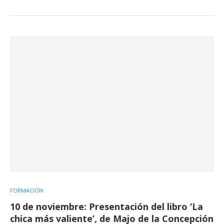
FORMACIÓN
10 de noviembre: Presentación del libro ‘La
chica más valiente’, de Majo de la Concepción