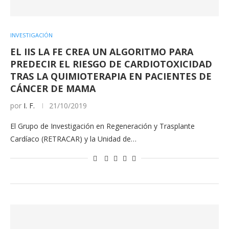
INVESTIGACIÓN
EL IIS LA FE CREA UN ALGORITMO PARA
PREDECIR EL RIESGO DE CARDIOTOXICIDAD
TRAS LA QUIMIOTERAPIA EN PACIENTES DE
CÁNCER DE MAMA
por
I. F.
21/10/2019
El Grupo de Investigación en Regeneración y Trasplante
Cardíaco (RETRACAR) y la Unidad de…