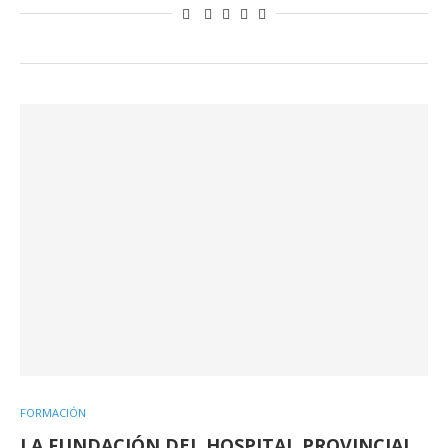
FORMACIÓN
LA FUNDACIÓN DEL HOSPITAL PROVINCIAL