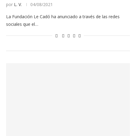
por
L. V.
04/08/2021
La Fundación Le Cadó ha anunciado a través de las redes
sociales que el…