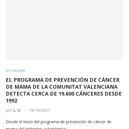
ACTUALIDAD
EL PROGRAMA DE PREVENCIÓN DE CÁNCER
DE MAMA DE LA COMUNITAT VALENCIANA
DETECTA CERCA DE 19.600 CÁNCERES DESDE
1992
por
L. V.
19/10/2021
Desde el inicio del programa de prevención de cáncer de
mama del gobierno autonómico…