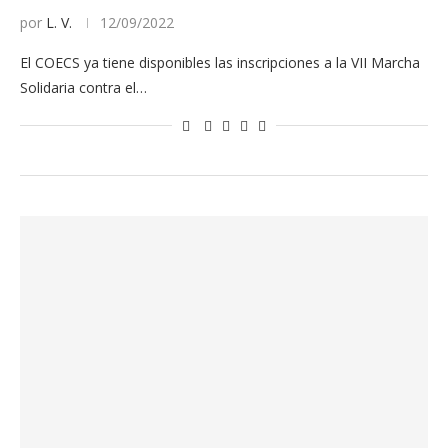
por
L. V.
12/09/2022
El COECS ya tiene disponibles las inscripciones a la VII Marcha
Solidaria contra el…