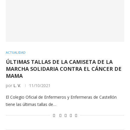
ACTUALIDAD
ÚLTIMAS TALLAS DE LA CAMISETA DE LA
MARCHA SOLIDARIA CONTRA EL CÁNCER DE
MAMA
por
L. V.
11/10/2021
El Colegio Oficial de Enfermeros y Enfermeras de Castellón
tiene las últimas tallas de…