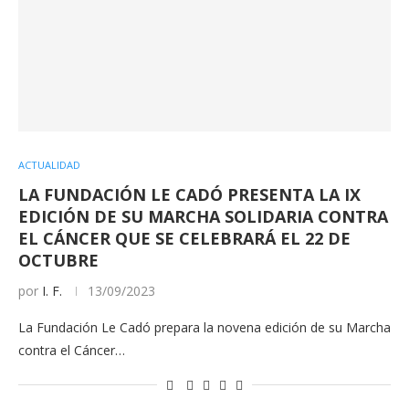
ACTUALIDAD
LA FUNDACIÓN LE CADÓ PRESENTA LA IX
EDICIÓN DE SU MARCHA SOLIDARIA CONTRA
EL CÁNCER QUE SE CELEBRARÁ EL 22 DE
OCTUBRE
por
I. F.
13/09/2023
La Fundación Le Cadó prepara la novena edición de su Marcha
contra el Cáncer…