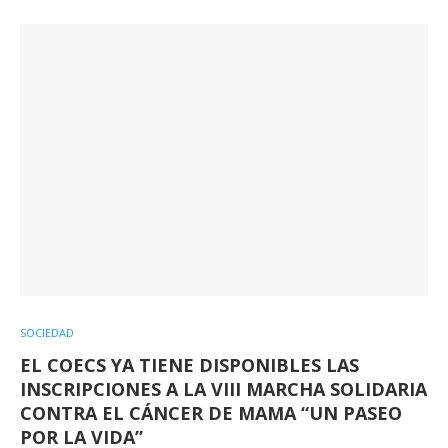
SOCIEDAD
EL COECS YA TIENE DISPONIBLES LAS
INSCRIPCIONES A LA VIII MARCHA SOLIDARIA
CONTRA EL CÁNCER DE MAMA “UN PASEO
POR LA VIDA”