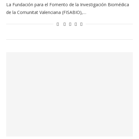
La Fundación para el Fomento de la Investigación Biomédica
de la Comunitat Valenciana (FISABIO),…