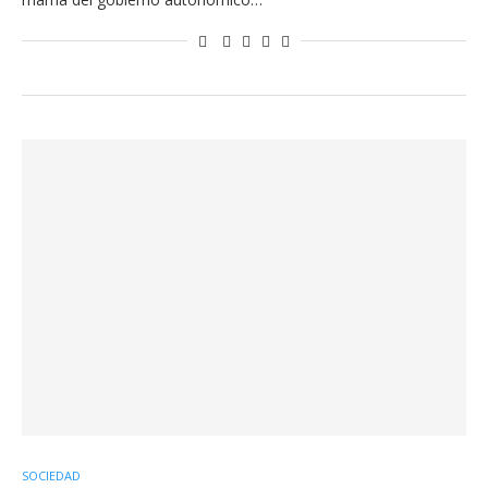
SOCIEDAD