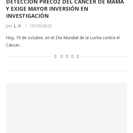
DETECCIÓN PRECOZ DEL CÁNCER DE MAMA
Y EXIGE MAYOR INVERSIÓN EN
INVESTIGACIÓN
por
L. V.
19/10/2022
Hoy, 19 de octubre, en el Día Mundial de la Lucha contra el
Cáncer…