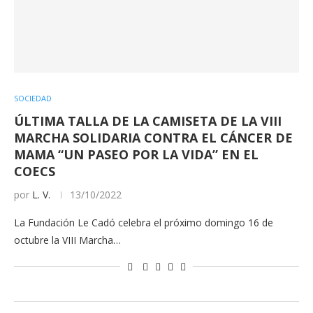
SOCIEDAD
ÚLTIMA TALLA DE LA CAMISETA DE LA VIII
MARCHA SOLIDARIA CONTRA EL CÁNCER DE
MAMA “UN PASEO POR LA VIDA” EN EL
COECS
por
L. V.
13/10/2022
La Fundación Le Cadó celebra el próximo domingo 16 de
octubre la VIII Marcha…