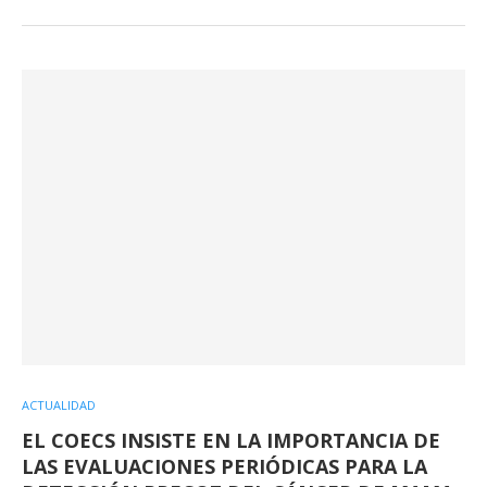
ACTUALIDAD
EL COECS INSISTE EN LA IMPORTANCIA DE
LAS EVALUACIONES PERIÓDICAS PARA LA