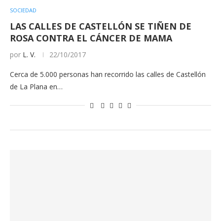
SOCIEDAD
LAS CALLES DE CASTELLÓN SE TIÑEN DE
ROSA CONTRA EL CÁNCER DE MAMA
por
L. V.
22/10/2017
Cerca de 5.000 personas han recorrido las calles de Castellón
de La Plana en…