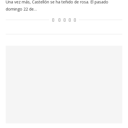
Una vez más, Castellón se ha teñido de rosa. El pasado
domingo 22 de…