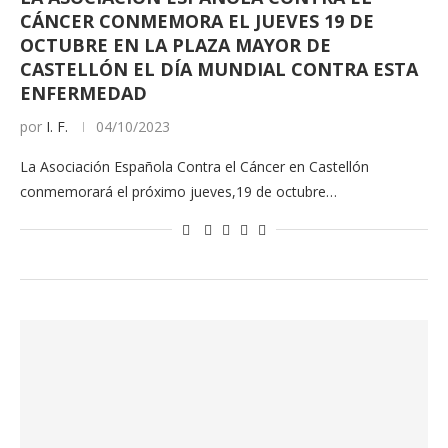
CÁNCER CONMEMORA EL JUEVES 19 DE
OCTUBRE EN LA PLAZA MAYOR DE
CASTELLÓN EL DÍA MUNDIAL CONTRA ESTA
ENFERMEDAD
por
I. F.
04/10/2023
La Asociación Española Contra el Cáncer en Castellón
conmemorará el próximo jueves,19 de octubre…