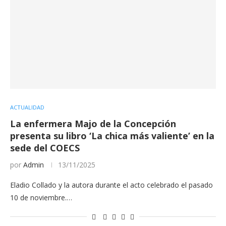
ACTUALIDAD
La enfermera Majo de la Concepción
presenta su libro ‘La chica más valiente’ en la
sede del COECS
por
Admin
13/11/2025
Eladio Collado y la autora durante el acto celebrado el pasado
10 de noviembre.…