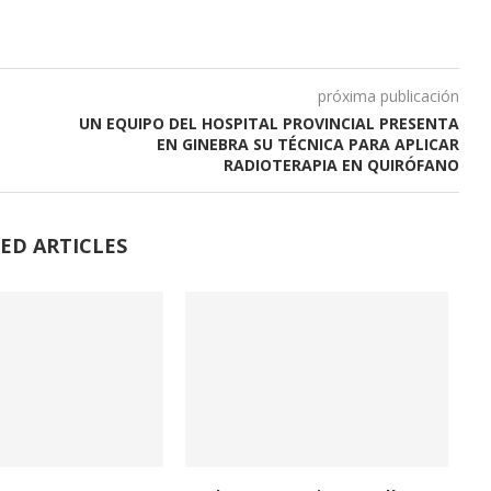
próxima publicación
UN EQUIPO DEL HOSPITAL PROVINCIAL PRESENTA
EN GINEBRA SU TÉCNICA PARA APLICAR
RADIOTERAPIA EN QUIRÓFANO
ED ARTICLES