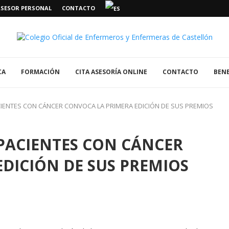
ASESOR PERSONAL
CONTACTO
CA
FORMACIÓN
CITA ASESORÍA ONLINE
CONTACTO
BENE
IENTES CON CÁNCER CONVOCA LA PRIMERA EDICIÓN DE SUS PREMIOS
PACIENTES CON CÁNCER
DICIÓN DE SUS PREMIOS