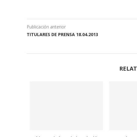
Publicación anterior
TITULARES DE PRENSA 18.04.2013
RELAT